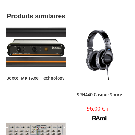
Produits similaires
Boxtel MKII Axel Technology
SRH440 Casque Shure
96.00
€
HT