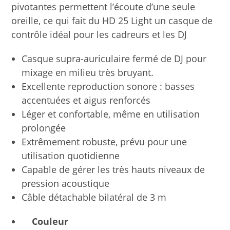
pivotantes permettent l’écoute d’une seule
oreille, ce qui fait du HD 25 Light un casque de
contrôle idéal pour les cadreurs et les DJ
Casque supra-auriculaire fermé de DJ pour
mixage en milieu très bruyant.
Excellente reproduction sonore : basses
accentuées et aigus renforcés
Léger et confortable, même en utilisation
prolongée
Extrêmement robuste, prévu pour une
utilisation quotidienne
Capable de gérer les très hauts niveaux de
pression acoustique
Câble détachable bilatéral de 3 m
Couleur