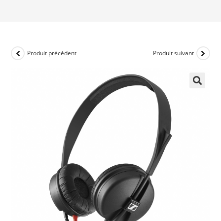
Produit précédent
Produit suivant