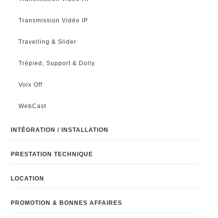
Transmission Vidéo IP
Travelling & Slider
Trépied, Support & Dolly
Voix Off
WebCast
INTÉGRATION / INSTALLATION
PRESTATION TECHNIQUE
LOCATION
PROMOTION & BONNES AFFAIRES