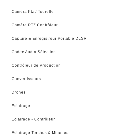
Caméra Ptz / Tourelle
Caméra PTZ Contrôleur
Capture & Enregistreur Portable DLSR
Codec Audio Sélection
Contrôleur de Production
Convertisseurs
Drones
Eclairage
Eclairage - Contrôleur
Eclairage Torches & Minettes