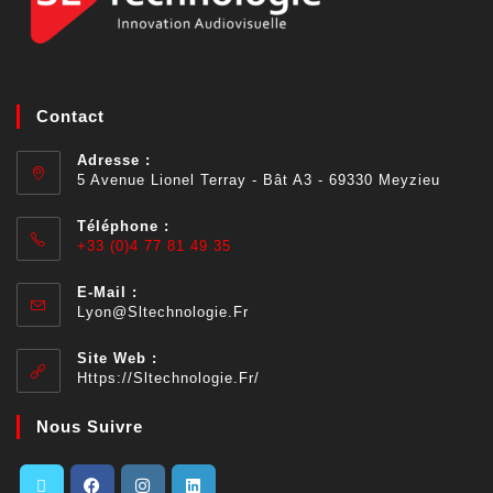
Contact
Adresse :
5 Avenue Lionel Terray - Bât A3 - 69330 Meyzieu
Téléphone :
+33 (0)4 77 81 49 35
E-Mail :
Lyon@sltechnologie.fr
Site Web :
Https://sltechnologie.fr/
Nous Suivre