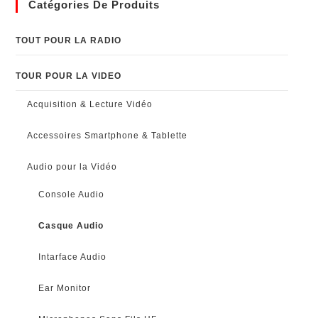
Catégories De Produits
TOUT POUR LA RADIO
TOUR POUR LA VIDEO
Acquisition & Lecture Vidéo
Accessoires Smartphone & Tablette
Audio pour la Vidéo
Console Audio
Casque Audio
Intarface Audio
Ear Monitor