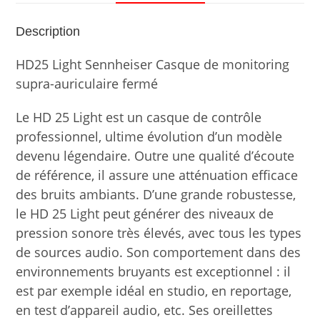
Description
HD25 Light Sennheiser Casque de monitoring
supra-auriculaire fermé
Le HD 25 Light est un casque de contrôle
professionnel, ultime évolution d’un modèle
devenu légendaire. Outre une qualité d’écoute
de référence, il assure une atténuation efficace
des bruits ambiants. D’une grande robustesse,
le HD 25 Light peut générer des niveaux de
pression sonore très élevés, avec tous les types
de sources audio. Son comportement dans des
environnements bruyants est exceptionnel : il
est par exemple idéal en studio, en reportage,
en test d’appareil audio, etc. Ses oreillettes