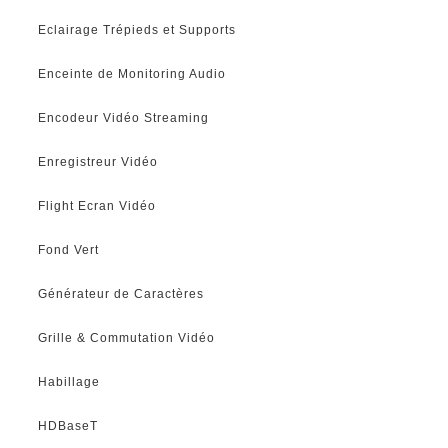
Eclairage Trépieds et Supports
Enceinte de Monitoring Audio
Encodeur Vidéo Streaming
Enregistreur Vidéo
Flight Ecran Vidéo
Fond Vert
Générateur de Caractères
Grille & Commutation Vidéo
Habillage
HDBaseT