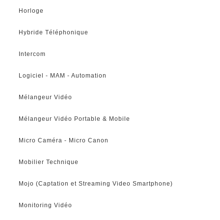
Horloge
Hybride Téléphonique
Intercom
Logiciel - MAM - Automation
Mélangeur Vidéo
Mélangeur Vidéo Portable & Mobile
Micro Caméra - Micro Canon
Mobilier Technique
Mojo (Captation et Streaming Video Smartphone)
Monitoring Vidéo