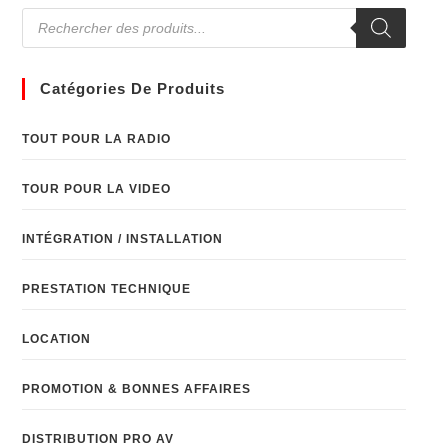
Catégories De Produits
TOUT POUR LA RADIO
TOUR POUR LA VIDEO
INTÉGRATION / INSTALLATION
PRESTATION TECHNIQUE
LOCATION
PROMOTION & BONNES AFFAIRES
DISTRIBUTION PRO AV