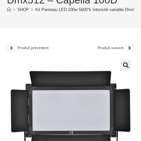
>
SHOP
>
Kit Panneau LED 100w 5600°k Intensité variable Dmx512
Produit précédent
Produit suivant