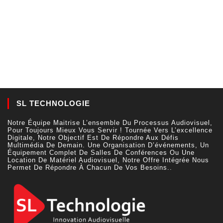
SL TECHNOLOGIE
Notre Équipe Maitrise L’ensemble Du Processus Audiovisuel,
Pour Toujours Mieux Vous Servir ! Tournée Vers L’excellence
Digitale, Notre Objectif Est De Répondre Aux Défis
Multimédia De Demain. Une Organisation D’événements, Un
Équipement Complet De Salles De Conférences Ou Une
Location De Matériel Audiovisuel, Notre Offre Intégrée Nous
Permet De Répondre À Chacun De Vos Besoins..