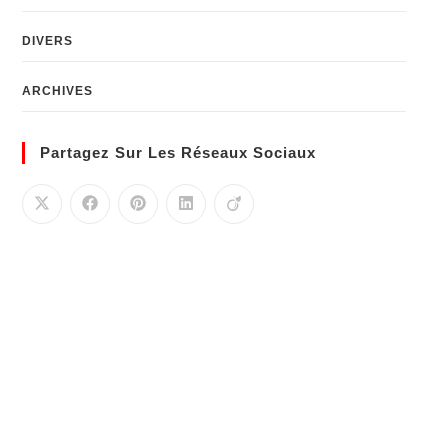
DIVERS
ARCHIVES
Partagez Sur Les Réseaux Sociaux