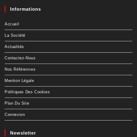
Informations
Accueil
La Société
Actualités
Contactez-Nous
Nos Références
Mention Légale
Politiques Des Cookies
Plan Du Site
Connexion
Newsletter