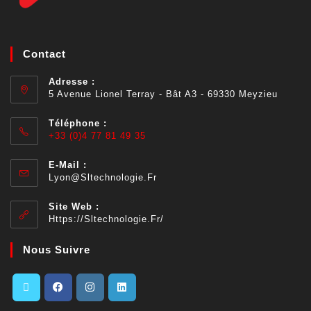
Contact
Adresse :
5 Avenue Lionel Terray - Bât A3 - 69330 Meyzieu
Téléphone :
+33 (0)4 77 81 49 35
E-Mail :
Lyon@sltechnologie.fr
Site Web :
Https://sltechnologie.fr/
Nous Suivre