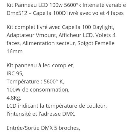
Kit Panneau LED 100w 5600°k Intensité variable
Dmx512 – Capella 100D livré avec volet 4 faces
Kit complet livré avec Capella 100 Daylight,
Adaptateur Vmount, Afficheur LCD, Volets 4
faces, Alimentation secteur, Spigot Femelle
16mm
Kit panneau à led complet,
IRC 95,
Température : 5600° K,
100W de consommation,
4,8Kg,
LCD indicant la température de couleur,
l’intensité et l’adresse DMX.
Entrée/Sortie DMX 5 broches,