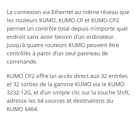
La connexion via Ethernet au même réseau que
les routeurs KUMO, KUMO CP et KUMO CP2
permet un contrôle total depuis n’importe quel
endroit sans avoir besoin d’un ordinateur.
Jusqu’à quatre routeurs KUMO peuvent être
contrôlés à partir d’un seul panneau de
commande.
KUMO CP2 offre un accès direct aux 32 entrées
et 32 sorties de la gamme KUMO via le KUMO
3232-12G, et d’un simple clic sur la touche Shift,
adresse les 64 sources et destinations du
KUMO 6464.