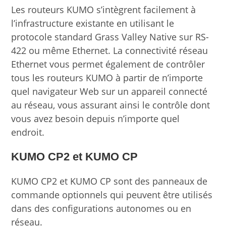
Les routeurs KUMO s’intègrent facilement à
l’infrastructure existante en utilisant le
protocole standard Grass Valley Native sur RS-
422 ou même Ethernet. La connectivité réseau
Ethernet vous permet également de contrôler
tous les routeurs KUMO à partir de n’importe
quel navigateur Web sur un appareil connecté
au réseau, vous assurant ainsi le contrôle dont
vous avez besoin depuis n’importe quel
endroit.
KUMO CP2 et KUMO CP
KUMO CP2 et KUMO CP sont des panneaux de
commande optionnels qui peuvent être utilisés
dans des configurations autonomes ou en
réseau.