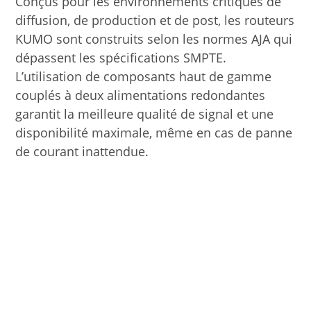
Conçus pour les environnements critiques de
diffusion, de production et de post, les routeurs
KUMO sont construits selon les normes AJA qui
dépassent les spécifications SMPTE.
L’utilisation de composants haut de gamme
couplés à deux alimentations redondantes
garantit la meilleure qualité de signal et une
disponibilité maximale, même en cas de panne
de courant inattendue.