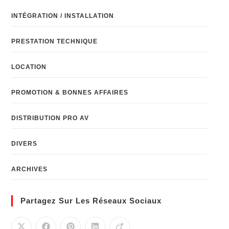
INTÉGRATION / INSTALLATION
PRESTATION TECHNIQUE
LOCATION
PROMOTION & BONNES AFFAIRES
DISTRIBUTION PRO AV
DIVERS
ARCHIVES
Partagez Sur Les Réseaux Sociaux