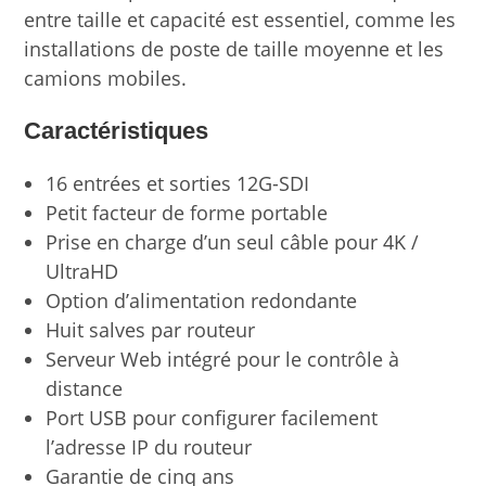
entre taille et capacité est essentiel, comme les
installations de poste de taille moyenne et les
camions mobiles.
Caractéristiques
16 entrées et sorties 12G-SDI
Petit facteur de forme portable
Prise en charge d’un seul câble pour 4K /
UltraHD
Option d’alimentation redondante
Huit salves par routeur
Serveur Web intégré pour le contrôle à
distance
Port USB pour configurer facilement
l’adresse IP du routeur
Garantie de cinq ans