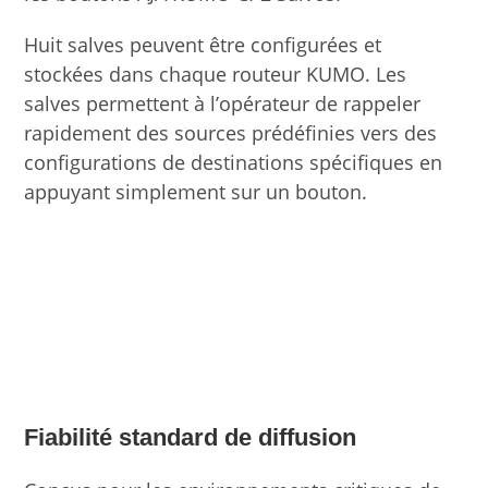
Huit salves peuvent être configurées et
stockées dans chaque routeur KUMO. Les
salves permettent à l’opérateur de rappeler
rapidement des sources prédéfinies vers des
configurations de destinations spécifiques en
appuyant simplement sur un bouton.
Fiabilité standard de diffusion