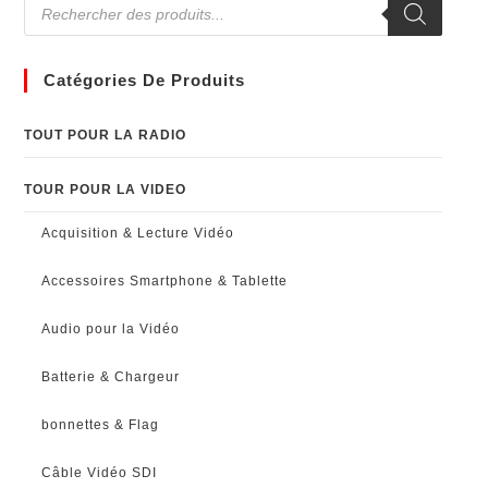
Catégories De Produits
TOUT POUR LA RADIO
TOUR POUR LA VIDEO
Acquisition & Lecture Vidéo
Accessoires Smartphone & Tablette
Audio pour la Vidéo
Batterie & Chargeur
bonnettes & Flag
Câble Vidéo SDI