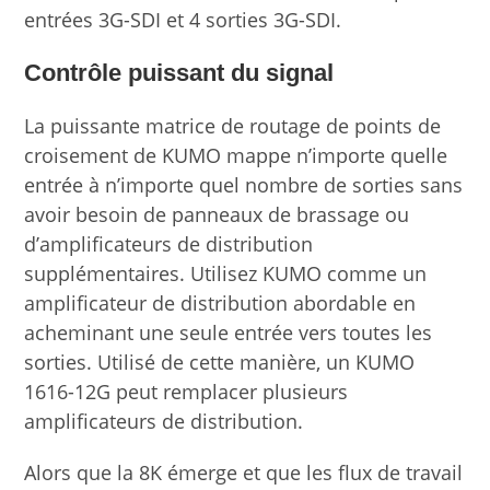
entrées 3G-SDI et 4 sorties 3G-SDI.
Contrôle puissant du signal
La puissante matrice de routage de points de
croisement de KUMO mappe n’importe quelle
entrée à n’importe quel nombre de sorties sans
avoir besoin de panneaux de brassage ou
d’amplificateurs de distribution
supplémentaires. Utilisez KUMO comme un
amplificateur de distribution abordable en
acheminant une seule entrée vers toutes les
sorties. Utilisé de cette manière, un KUMO
1616-12G peut remplacer plusieurs
amplificateurs de distribution.
Alors que la 8K émerge et que les flux de travail