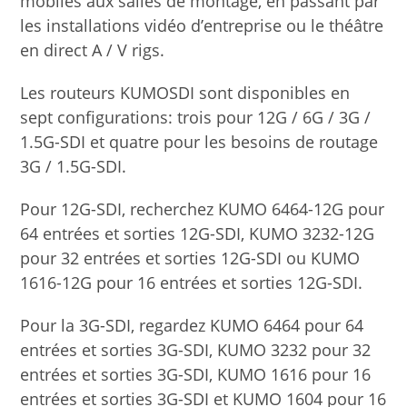
mobiles aux salles de montage, en passant par
les installations vidéo d’entreprise ou le théâtre
en direct A / V rigs.
Les routeurs KUMOSDI sont disponibles en
sept configurations: trois pour 12G / 6G / 3G /
1.5G-SDI et quatre pour les besoins de routage
3G / 1.5G-SDI.
Pour 12G-SDI, recherchez KUMO 6464-12G pour
64 entrées et sorties 12G-SDI, KUMO 3232-12G
pour 32 entrées et sorties 12G-SDI ou KUMO
1616-12G pour 16 entrées et sorties 12G-SDI.
Pour la 3G-SDI, regardez KUMO 6464 pour 64
entrées et sorties 3G-SDI, KUMO 3232 pour 32
entrées et sorties 3G-SDI, KUMO 1616 pour 16
entrées et sorties 3G-SDI et KUMO 1604 pour 16