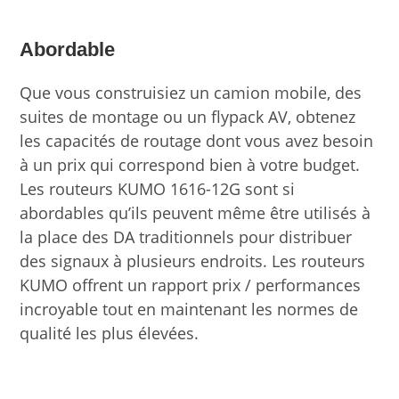
Abordable
Que vous construisiez un camion mobile, des
suites de montage ou un flypack AV, obtenez
les capacités de routage dont vous avez besoin
à un prix qui correspond bien à votre budget.
Les routeurs KUMO 1616-12G sont si
abordables qu’ils peuvent même être utilisés à
la place des DA traditionnels pour distribuer
des signaux à plusieurs endroits. Les routeurs
KUMO offrent un rapport prix / performances
incroyable tout en maintenant les normes de
qualité les plus élevées.