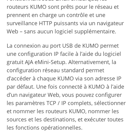
routeurs KUMO sont prêts pour le réseau et
prennent en charge un contrôle et une
surveillance HTTP puissants via un navigateur
Web – sans aucun logiciel supplémentaire.
La connexion au port USB de KUMO permet
une configuration IP facile à l’aide du logiciel
gratuit AJA eMini-Setup. Alternativement, la
configuration réseau standard permet
d’accéder à chaque KUMO via son adresse IP
par défaut. Une fois connecté à KUMO à l’aide
d’un navigateur Web, vous pouvez configurer
les paramètres TCP / IP complets, sélectionner
et nommer les routeurs KUMO, nommer les
sources et les destinations, et exécuter toutes
les fonctions opérationnelles.