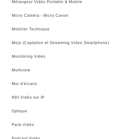
Mélangeur Vidéo Portable & Mobile
Micro Caméra - Micro Canon
Mobilier Technique
Mojo (Captation et Streaming Video Smartphone)
Monitoring Vidéo
Multiview
Mur d'écrans
NDI Vidéo sur IP
Optique
Pack Vidéo
Podcast Vidéo