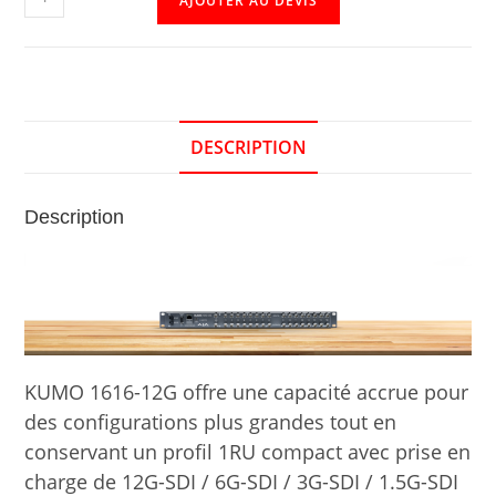
AJOUTER AU DEVIS
DESCRIPTION
Description
KUMO 1616-12G offre une capacité accrue pour
des configurations plus grandes tout en
conservant un profil 1RU compact avec prise en
charge de 12G-SDI / 6G-SDI / 3G-SDI / 1.5G-SDI