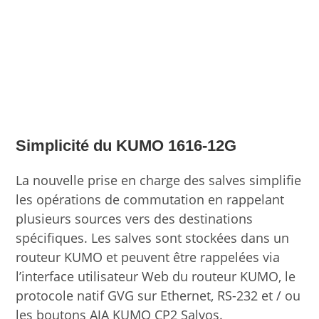
Simplicité du KUMO 1616-12G
La nouvelle prise en charge des salves simplifie
les opérations de commutation en rappelant
plusieurs sources vers des destinations
spécifiques. Les salves sont stockées dans un
routeur KUMO et peuvent être rappelées via
l’interface utilisateur Web du routeur KUMO, le
protocole natif GVG sur Ethernet, RS-232 et / ou
les boutons AJA KUMO CP2 Salvos.