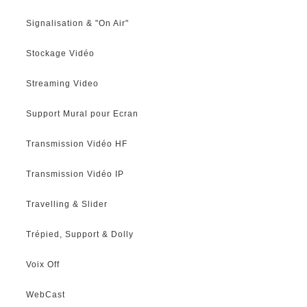
Signalisation & "On Air"
Stockage Vidéo
Streaming Video
Support Mural pour Ecran
Transmission Vidéo HF
Transmission Vidéo IP
Travelling & Slider
Trépied, Support & Dolly
Voix Off
WebCast