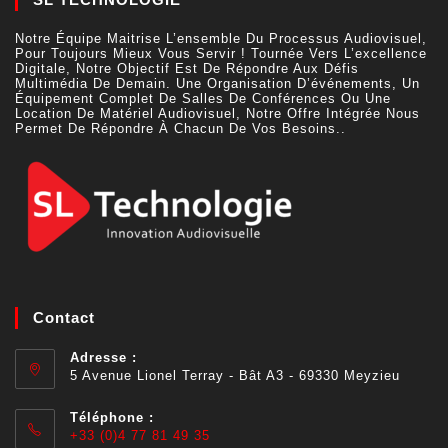
Notre Équipe Maitrise L’ensemble Du Processus Audiovisuel,
Pour Toujours Mieux Vous Servir ! Tournée Vers L’excellence
Digitale, Notre Objectif Est De Répondre Aux Défis
Multimédia De Demain. Une Organisation D’événements, Un
Équipement Complet De Salles De Conférences Ou Une
Location De Matériel Audiovisuel, Notre Offre Intégrée Nous
Permet De Répondre À Chacun De Vos Besoins..
Contact
Adresse :
5 Avenue Lionel Terray - Bât A3 - 69330 Meyzieu
Téléphone :
+33 (0)4 77 81 49 35