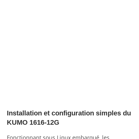
Installation et configuration simples du
KUMO 1616-12G
Fonctionnant sous Linux embarqué, les