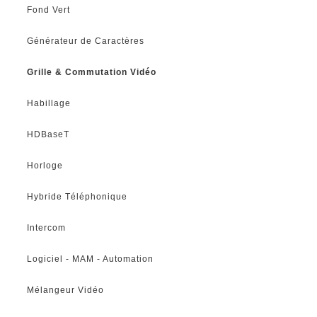
Fond Vert
Générateur de Caractères
Grille & Commutation Vidéo
Habillage
HDBaseT
Horloge
Hybride Téléphonique
Intercom
Logiciel - MAM - Automation
Mélangeur Vidéo