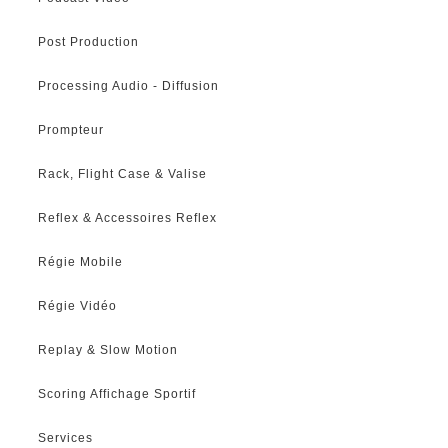
Post Production
Processing Audio - Diffusion
Prompteur
Rack, Flight Case & Valise
Reflex & Accessoires Reflex
Régie Mobile
Régie Vidéo
Replay & Slow Motion
Scoring Affichage Sportif
Services