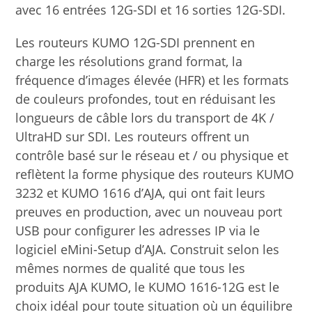
avec 16 entrées 12G-SDI et 16 sorties 12G-SDI.
Les routeurs KUMO 12G-SDI prennent en
charge les résolutions grand format, la
fréquence d’images élevée (HFR) et les formats
de couleurs profondes, tout en réduisant les
longueurs de câble lors du transport de 4K /
UltraHD sur SDI. Les routeurs offrent un
contrôle basé sur le réseau et / ou physique et
reflètent la forme physique des routeurs KUMO
3232 et KUMO 1616 d’AJA, qui ont fait leurs
preuves en production, avec un nouveau port
USB pour configurer les adresses IP via le
logiciel eMini-Setup d’AJA. Construit selon les
mêmes normes de qualité que tous les
produits AJA KUMO, le KUMO 1616-12G est le
choix idéal pour toute situation où un équilibre