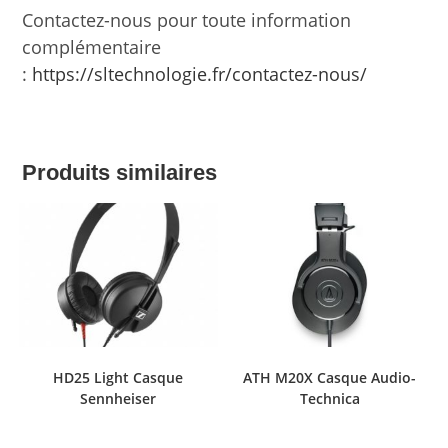
Contactez-nous pour toute information
complémentaire
:
https://sltechnologie.fr/contactez-nous/
Produits similaires
HD25 Light Casque
ATH M20X Casque Audio-
Sennheiser
Technica