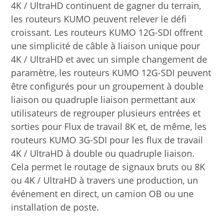
4K / UltraHD continuent de gagner du terrain,
les routeurs KUMO peuvent relever le défi
croissant. Les routeurs KUMO 12G-SDI offrent
une simplicité de câble à liaison unique pour
4K / UltraHD et avec un simple changement de
paramètre, les routeurs KUMO 12G-SDI peuvent
être configurés pour un groupement à double
liaison ou quadruple liaison permettant aux
utilisateurs de regrouper plusieurs entrées et
sorties pour Flux de travail 8K et, de même, les
routeurs KUMO 3G-SDI pour les flux de travail
4K / UltraHD à double ou quadruple liaison.
Cela permet le routage de signaux bruts ou 8K
ou 4K / UltraHD à travers une production, un
événement en direct, un camion OB ou une
installation de poste.