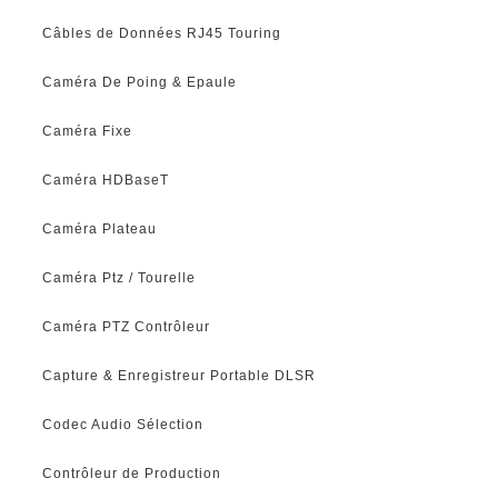
Câbles de Données RJ45 Touring
Caméra De Poing & Epaule
Caméra Fixe
Caméra HDBaseT
Caméra Plateau
Caméra Ptz / Tourelle
Caméra PTZ Contrôleur
Capture & Enregistreur Portable DLSR
Codec Audio Sélection
Contrôleur de Production