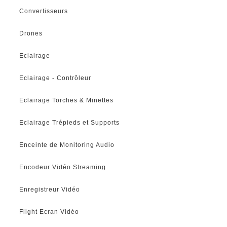
Convertisseurs
Drones
Eclairage
Eclairage - Contrôleur
Eclairage Torches & Minettes
Eclairage Trépieds et Supports
Enceinte de Monitoring Audio
Encodeur Vidéo Streaming
Enregistreur Vidéo
Flight Ecran Vidéo