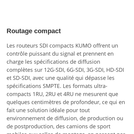
Routage compact
Les routeurs SDI compacts KUMO offrent un
contrôle puissant du signal et prennent en
charge les spécifications de diffusion
complètes sur 12G-SDI, 6G-SDI, 3G-SDI, HD-SDI
et SD-SDI, avec une qualité qui dépasse les
spécifications SMPTE. Les formats ultra-
compacts 1RU, 2RU et 4RU ne mesurent que
quelques centimètres de profondeur, ce qui en
fait une solution idéale pour tout
environnement de diffusion, de production ou
de postproduction, des camions de sport