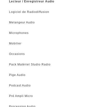
Lecteur / Enregistreur Audio
Logiciel de Radiodiffusion
Melangeur Audio
Microphones
Mobilier
Occasions
Pack Matériel Studio Radio
Pige Audio
Podcast Audio
Pré Ampli Micro
Processing Audio