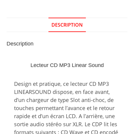
DESCRIPTION
Description
Lecteur CD MP3 Linear Sound
Design et pratique, ce lecteur CD MP3
LINEARSOUND dispose, en face avant,
d’un chargeur de type Slot anti-choc, de
touches permettant l’avance et le retour
rapide et d’un écran LCD. A l’arrière, une
sortie audio stéréo sur XLR. Le CDP lit les
formats suivants : CD Wave et CD encodé