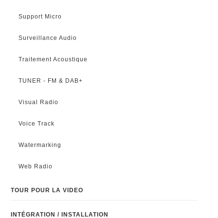
Support Micro
Surveillance Audio
Traitement Acoustique
TUNER - FM & DAB+
Visual Radio
Voice Track
Watermarking
Web Radio
TOUR POUR LA VIDEO
INTÉGRATION / INSTALLATION