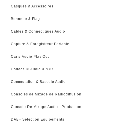
Casques & Accessoires
Bonnette & Flag
Câbles & Connectiques Audio
Capture & Enregistreur Portable
Carte Audio Play Out
Codecs IP Audio & MPX
Commutation & Bascule Audio
Consoles de Mixage de Radiodiffusion
Console De Mixage Audio - Production
DAB+ Sélection Equipements