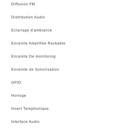
Diffusion FM
Distribution Audio
Eclairage d'ambiance
Enceinte Amplifiée Rackable
Enceinte De monitoring
Enceinte de Sonorisation
GPIO
Horloge
Insert Telephonique
Interface Audio