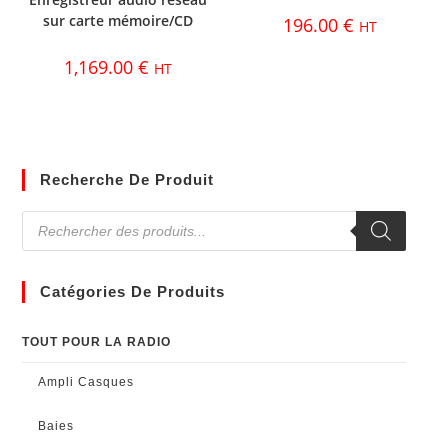
sur carte mémoire/CD
196.00
€
HT
1,169.00
€
HT
Recherche De Produit
Catégories De Produits
TOUT POUR LA RADIO
Ampli Casques
Baies