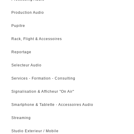
Production Audio
Pupitre
Rack, Flight & Accessoires
Reportage
Selecteur Audio
Services - Formation - Consulting
Signalisation & Afficheur "On Air"
Smartphone & Tablette - Accessoires Audio
Streaming
Studio Exterieur / Mobile