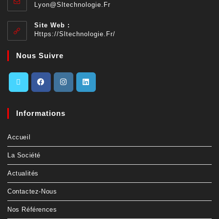
Lyon@sltechnologie.fr
Site Web :
Https://sltechnologie.fr/
Nous Suivre
Informations
Accueil
La Société
Actualités
Contactez-Nous
Nos Références