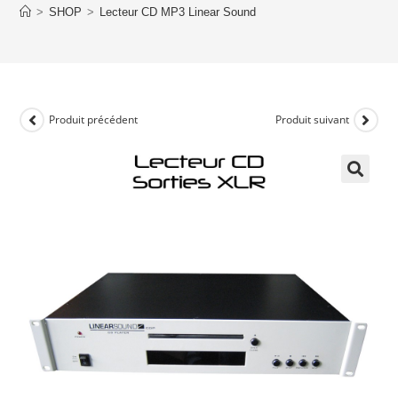
>
SHOP
>
Lecteur CD MP3 Linear Sound
Produit précédent
Produit suivant