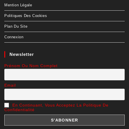
Mention Légale
Politiques Des Cookies
Plan Du Site
Connexion
Newsletter
Prénom Ou Nom Complet
Email
En Continuant, Vous Acceptez La Politique De
Confidentialité