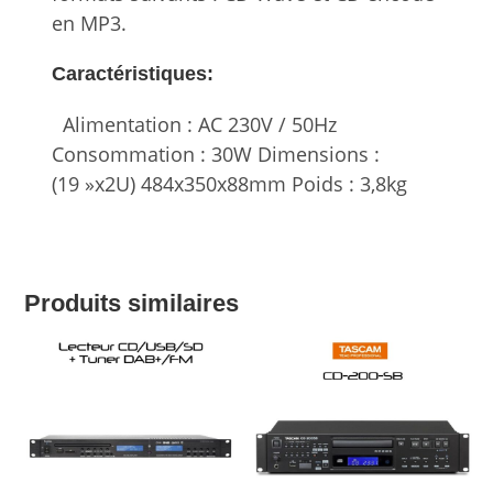
en MP3.
Caractéristiques:
Alimentation : AC 230V / 50Hz
Consommation : 30W Dimensions :
(19 »x2U) 484x350x88mm Poids : 3,8kg
Produits similaires