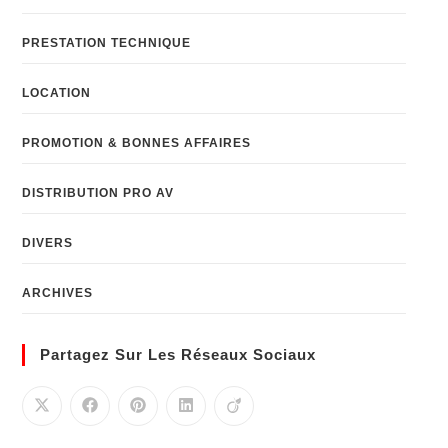
PRESTATION TECHNIQUE
LOCATION
PROMOTION & BONNES AFFAIRES
DISTRIBUTION PRO AV
DIVERS
ARCHIVES
Partagez Sur Les Réseaux Sociaux