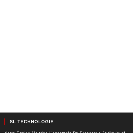
SL TECHNOLOGIE