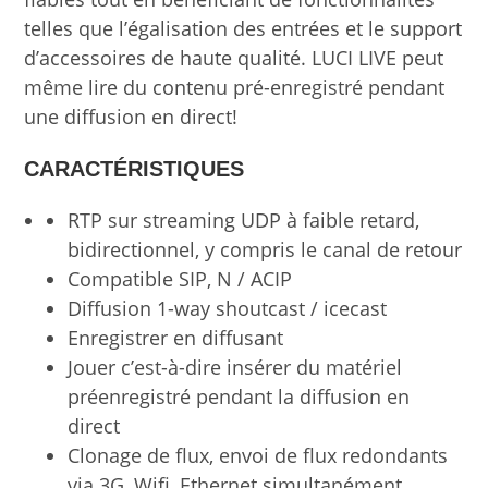
telles que l’égalisation des entrées et le support
d’accessoires de haute qualité. LUCI LIVE peut
même lire du contenu pré-enregistré pendant
une diffusion en direct!
CARACTÉRISTIQUES
RTP sur streaming UDP à faible retard,
bidirectionnel, y compris le canal de retour
Compatible SIP, N / ACIP
Diffusion 1-way shoutcast / icecast
Enregistrer en diffusant
Jouer c’est-à-dire insérer du matériel
préenregistré pendant la diffusion en
direct
Clonage de flux, envoi de flux redondants
via 3G, Wifi, Ethernet simultanément