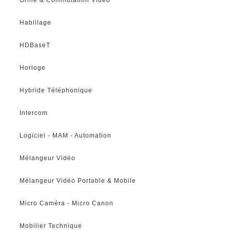
Habillage
HDBaseT
Horloge
Hybride Téléphonique
Intercom
Logiciel - MAM - Automation
Mélangeur Vidéo
Mélangeur Vidéo Portable & Mobile
Micro Caméra - Micro Canon
Mobilier Technique