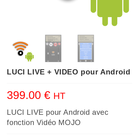
LUCI LIVE + VIDEO pour Android
399.00
€
HT
LUCI LIVE pour Android avec
fonction Vidéo MOJO