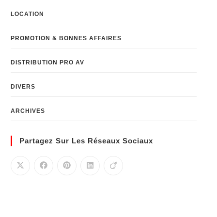
LOCATION
PROMOTION & BONNES AFFAIRES
DISTRIBUTION PRO AV
DIVERS
ARCHIVES
Partagez Sur Les Réseaux Sociaux