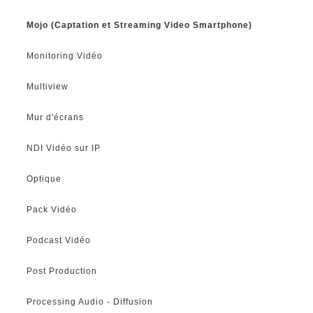
Mojo (Captation et Streaming Video Smartphone)
Monitoring Vidéo
Multiview
Mur d'écrans
NDI Vidéo sur IP
Optique
Pack Vidéo
Podcast Vidéo
Post Production
Processing Audio - Diffusion