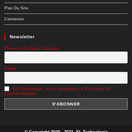
Plan Du Site
Connexion
Newsletter
Prénom Ou Nom Complet
Email
En Continuant, Vous Acceptez La Politique De
Confidentialité
© Copyright 2020 - 2021- SL Technologie