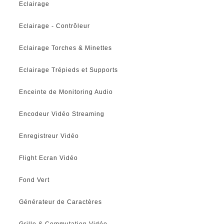
Eclairage
Eclairage - Contrôleur
Eclairage Torches & Minettes
Eclairage Trépieds et Supports
Enceinte de Monitoring Audio
Encodeur Vidéo Streaming
Enregistreur Vidéo
Flight Ecran Vidéo
Fond Vert
Générateur de Caractères
Grille & Commutation Vidéo