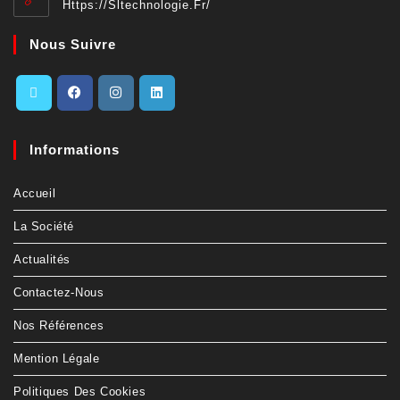
Https://sltechnologie.fr/
Nous Suivre
Informations
Accueil
La Société
Actualités
Contactez-Nous
Nos Références
Mention Légale
Politiques Des Cookies