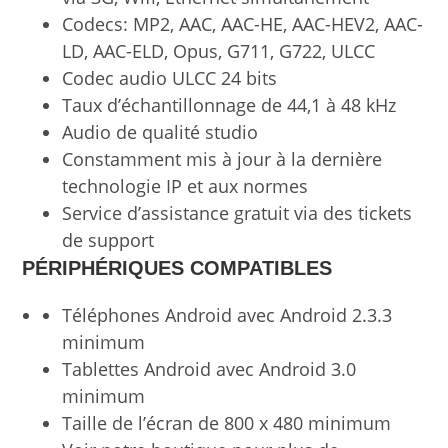
Codecs: MP2, AAC, AAC-HE, AAC-HEV2, AAC-
LD, AAC-ELD, Opus, G711, G722, ULCC
Codec audio ULCC 24 bits
Taux d’échantillonnage de 44,1 à 48 kHz
Audio de qualité studio
Constamment mis à jour à la dernière
technologie IP et aux normes
Service d’assistance gratuit via des tickets
de support
PÉRIPHÉRIQUES COMPATIBLES
Téléphones Android avec Android 2.3.3
minimum
Tablettes Android avec Android 3.0
minimum
Taille de l’écran de 800 x 480 minimum