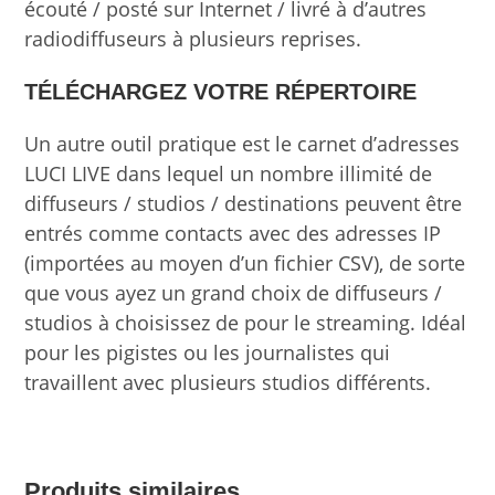
écouté / posté sur Internet / livré à d’autres
radiodiffuseurs à plusieurs reprises.
TÉLÉCHARGEZ VOTRE RÉPERTOIRE
Un autre outil pratique est le carnet d’adresses
LUCI LIVE dans lequel un nombre illimité de
diffuseurs / studios / destinations peuvent être
entrés comme contacts avec des adresses IP
(importées au moyen d’un fichier CSV), de sorte
que vous ayez un grand choix de diffuseurs /
studios à choisissez de pour le streaming. Idéal
pour les pigistes ou les journalistes qui
travaillent avec plusieurs studios différents.
Produits similaires