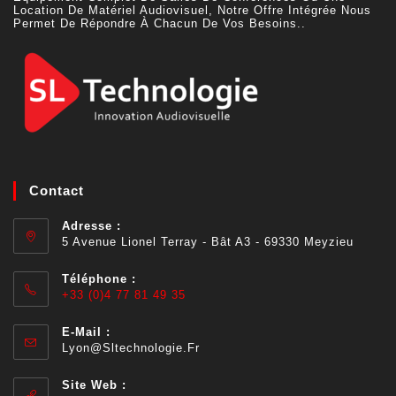
Location De Matériel Audiovisuel, Notre Offre Intégrée Nous
Permet De Répondre À Chacun De Vos Besoins..
Contact
Adresse :
5 Avenue Lionel Terray - Bât A3 - 69330 Meyzieu
Téléphone :
+33 (0)4 77 81 49 35
E-Mail :
Lyon@sltechnologie.fr
Site Web :