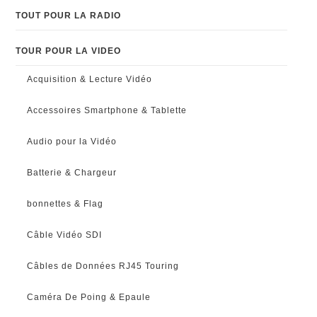
TOUT POUR LA RADIO
TOUR POUR LA VIDEO
Acquisition & Lecture Vidéo
Accessoires Smartphone & Tablette
Audio pour la Vidéo
Batterie & Chargeur
bonnettes & Flag
Câble Vidéo SDI
Câbles de Données RJ45 Touring
Caméra De Poing & Epaule