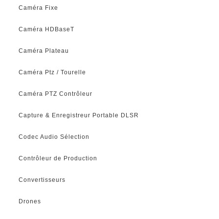
Caméra Fixe
Caméra HDBaseT
Caméra Plateau
Caméra Ptz / Tourelle
Caméra PTZ Contrôleur
Capture & Enregistreur Portable DLSR
Codec Audio Sélection
Contrôleur de Production
Convertisseurs
Drones