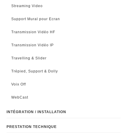
Streaming Video
Support Mural pour Ecran
Transmission Vidéo HF
Transmission Vidéo IP
Travelling & Slider
Trépied, Support & Dolly
Voix Off
WebCast
INTÉGRATION / INSTALLATION
PRESTATION TECHNIQUE