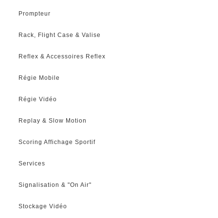
Prompteur
Rack, Flight Case & Valise
Reflex & Accessoires Reflex
Régie Mobile
Régie Vidéo
Replay & Slow Motion
Scoring Affichage Sportif
Services
Signalisation & "On Air"
Stockage Vidéo