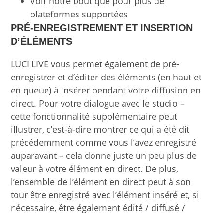
Voir notre boutique pour plus de
plateformes supportées
PRÉ-ENREGISTREMENT ET INSERTION
D’ÉLÉMENTS
LUCI LIVE vous permet également de pré-
enregistrer et d’éditer des éléments (en haut et
en queue) à insérer pendant votre diffusion en
direct. Pour votre dialogue avec le studio –
cette fonctionnalité supplémentaire peut
illustrer, c’est-à-dire montrer ce qui a été dit
précédemment comme vous l’avez enregistré
auparavant – cela donne juste un peu plus de
valeur à votre élément en direct. De plus,
l’ensemble de l’élément en direct peut à son
tour être enregistré avec l’élément inséré et, si
nécessaire, être également édité / diffusé /