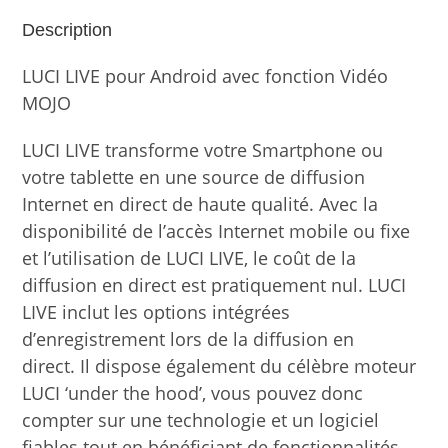
Description
LUCI LIVE pour Android avec fonction Vidéo
MOJO
LUCI LIVE transforme votre Smartphone ou
votre tablette en une source de diffusion
Internet en direct de haute qualité. Avec la
disponibilité de l’accès Internet mobile ou fixe
et l’utilisation de LUCI LIVE, le coût de la
diffusion en direct est pratiquement nul. LUCI
LIVE inclut les options intégrées
d’enregistrement lors de la diffusion en
direct. Il dispose également du célèbre moteur
LUCI ‘under the hood’, vous pouvez donc
compter sur une technologie et un logiciel
fiables tout en bénéficiant de fonctionnalités