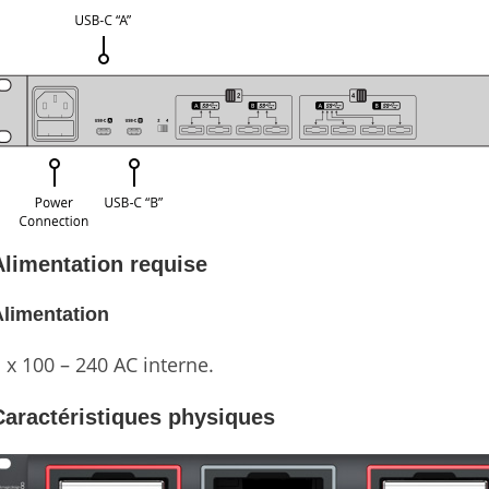
Alimentation requise
Alimentation
 x 100 – 240 AC interne.
Caractéristiques physiques