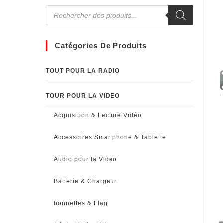
Catégories De Produits
TOUT POUR LA RADIO
TOUR POUR LA VIDEO
Acquisition & Lecture Vidéo
Accessoires Smartphone & Tablette
Audio pour la Vidéo
Batterie & Chargeur
bonnettes & Flag