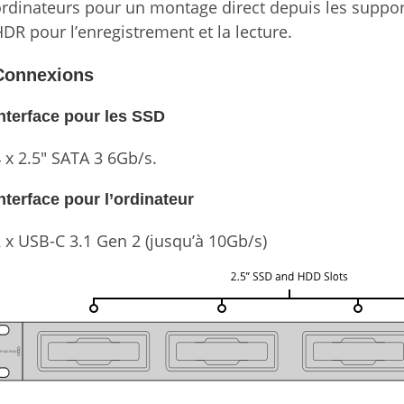
rdinateurs pour un montage direct depuis les suppo
DR pour l’enregistrement et la lecture.
Connexions
nterface pour les SSD
 x 2.5″ SATA 3 6Gb/s.
nterface pour l’ordinateur
 x USB-C 3.1 Gen 2 (jusqu’à 10Gb/s)