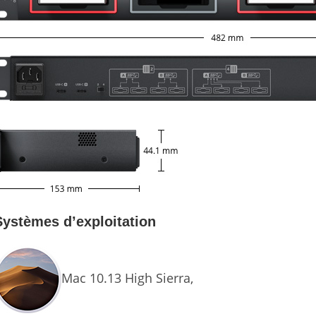
Systèmes d’exploitation
Mac 10.13 High Sierra,