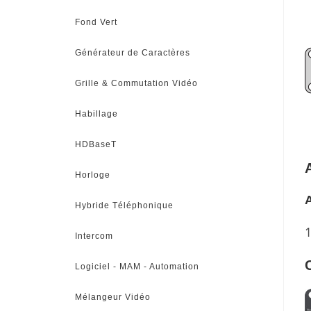
Fond Vert
Générateur de Caractères
Grille & Commutation Vidéo
Habillage
HDBaseT
Horloge
Hybride Téléphonique
1
Intercom
Logiciel - MAM - Automation
Mélangeur Vidéo