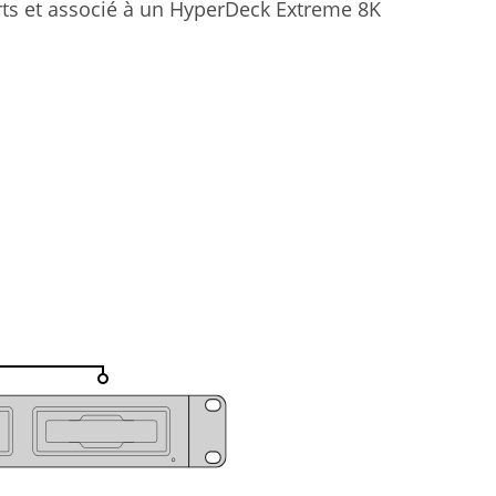
rts et associé à un HyperDeck Extreme 8K