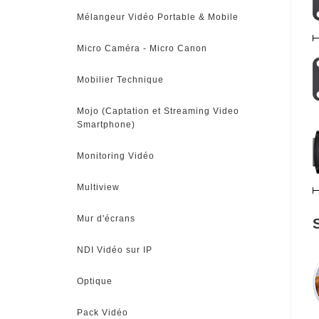
Mélangeur Vidéo Portable & Mobile
Micro Caméra - Micro Canon
Mobilier Technique
Mojo (Captation et Streaming Video
Smartphone)
Monitoring Vidéo
Multiview
Mur d'écrans
NDI Vidéo sur IP
Optique
Pack Vidéo