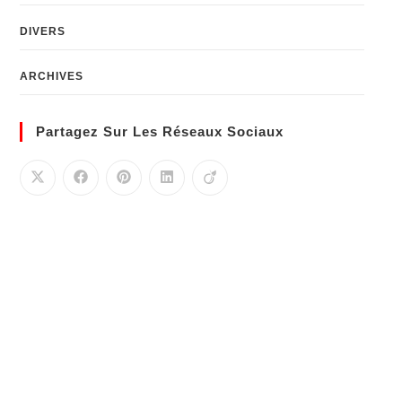
DIVERS
ARCHIVES
Partagez Sur Les Réseaux Sociaux