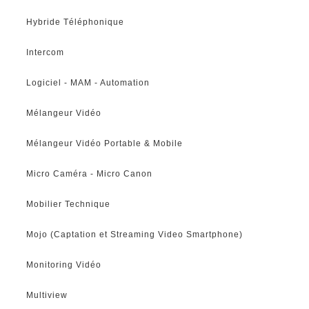
Hybride Téléphonique
Intercom
Logiciel - MAM - Automation
Mélangeur Vidéo
Mélangeur Vidéo Portable & Mobile
Micro Caméra - Micro Canon
Mobilier Technique
Mojo (Captation et Streaming Video Smartphone)
Monitoring Vidéo
Multiview