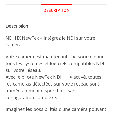
DESCRIPTION
Description
NDI HX NewTek – Intégrez le NDI sur votre
caméra
Votre caméra est maintenant une source pour
tous les systèmes et logiciels compatibles NDI
sur
votre réseau.
Avec le pilote NewTek NDI | HX activé, toutes
les caméras détectées sur votre réseau sont
immédiatement disponibles, sans
configuration complexe.
Imaginez les possibilités d’une caméra pouvant