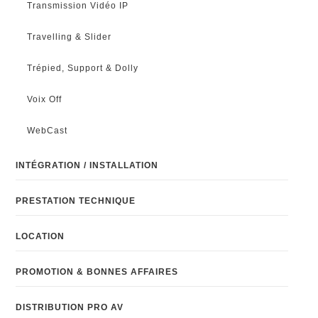
Transmission Vidéo IP
Travelling & Slider
Trépied, Support & Dolly
Voix Off
WebCast
INTÉGRATION / INSTALLATION
PRESTATION TECHNIQUE
LOCATION
PROMOTION & BONNES AFFAIRES
DISTRIBUTION PRO AV