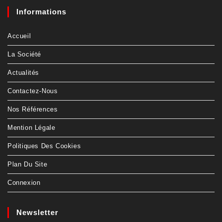
Informations
Accueil
La Société
Actualités
Contactez-Nous
Nos Références
Mention Légale
Politiques Des Cookies
Plan Du Site
Connexion
Newsletter