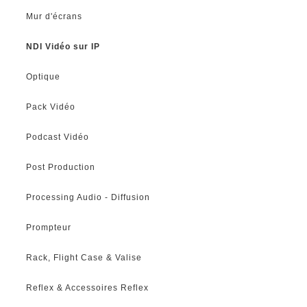
Mur d'écrans
NDI Vidéo sur IP
Optique
Pack Vidéo
Podcast Vidéo
Post Production
Processing Audio - Diffusion
Prompteur
Rack, Flight Case & Valise
Reflex & Accessoires Reflex