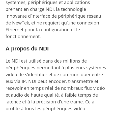
systèmes, périphériques et applications
prenant en charge NDI, la technologie
innovante d’interface de périphérique réseau
de NewTek, et ne requiert qu’une connexion
Ethernet pour la configuration et le
fonctionnement.
À propos du NDI
Le NDI est utilisé dans des millions de
périphériques permettant à plusieurs systèmes
vidéo de s’identifier et de communiquer entre
eux via IP. NDI peut encoder, transmettre et
recevoir en temps réel de nombreux flux vidéo
et audio de haute qualité, à faible temps de
latence et à la précision d’une trame. Cela
profite à tous les périphériques vidéo