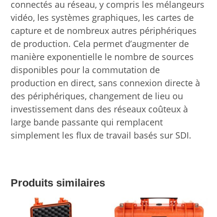
connectés au réseau, y compris les mélangeurs
vidéo, les systèmes graphiques, les cartes de
capture et de nombreux autres périphériques
de production. Cela permet d’augmenter de
manière exponentielle le nombre de sources
disponibles pour la commutation de
production en direct, sans connexion directe à
des périphériques, changement de lieu ou
investissement dans des réseaux coûteux à
large bande passante qui remplacent
simplement les flux de travail basés sur SDI.
Produits similaires