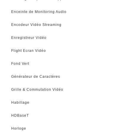
Enceinte de Monitoring Audio
Encodeur Vidéo Streaming
Enregistreur Vidéo
Flight Ecran Vidéo
Fond Vert
Générateur de Caractères
Grille & Commutation Vidéo
Habillage
HDBaseT
Horloge