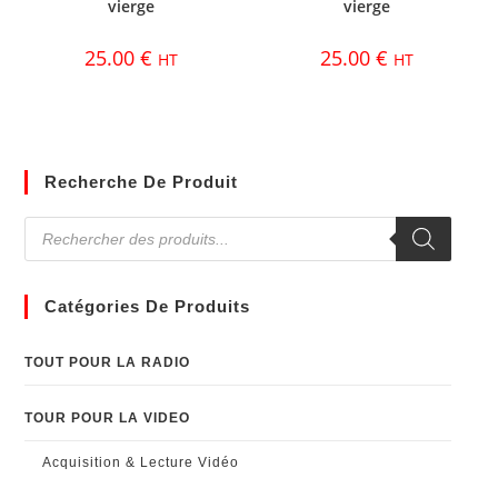
vierge
vierge
25.00
€
25.00
€
HT
HT
Recherche De Produit
Catégories De Produits
TOUT POUR LA RADIO
TOUR POUR LA VIDEO
Acquisition & Lecture Vidéo