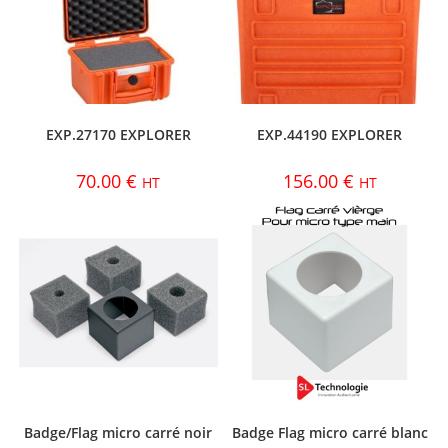
EXP.27170 EXPLORER
EXP.44190 EXPLORER
70.00
€
156.00
€
HT
HT
Badge/Flag micro carré noir
Badge Flag micro carré blanc