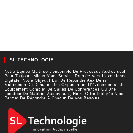
SL TECHNOLOGIE
Notre Équipe Maitrise L’ensemble Du Processus Audiovisuel,
Pour Toujours Mieux Vous Servir ! Tournée Vers L’excellence
Digitale, Notre Objectif Est De Répondre Aux Défis
Multimédia De Demain. Une Organisation D’événements, Un
Équipement Complet De Salles De Conférences Ou Une
Location De Matériel Audiovisuel, Notre Offre Intégrée Nous
Permet De Répondre À Chacun De Vos Besoins..