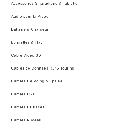
Accessoires Smartphone & Tablette
Audio pour la Vidéo
Batterie & Chargeur
bonnettes & Flag
Câble Vidéo SDI
Câbles de Données RJ45 Touring
Caméra De Poing & Epaule
Caméra Fixe
Caméra HDBaseT
Caméra Plateau