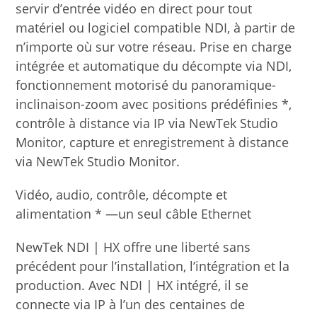
servir d’entrée vidéo en direct pour tout
matériel ou logiciel compatible NDI, à partir de
n’importe où sur votre réseau. Prise en charge
intégrée et automatique du décompte via NDI,
fonctionnement motorisé du panoramique-
inclinaison-zoom avec positions prédéfinies *,
contrôle à distance via IP via NewTek Studio
Monitor, capture et enregistrement à distance
via NewTek Studio Monitor.
Vidéo, audio, contrôle, décompte et
alimentation * —un seul câble Ethernet
NewTek NDI | HX offre une liberté sans
précédent pour l’installation, l’intégration et la
production. Avec NDI | HX intégré, il se
connecte via IP à l’un des centaines de