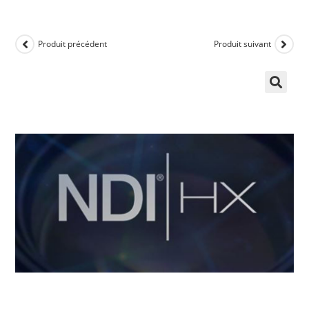
Produit précédent
Produit suivant