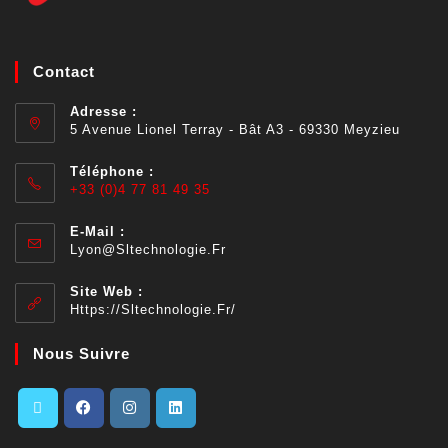
Contact
Adresse :
5 Avenue Lionel Terray - Bât A3 - 69330 Meyzieu
Téléphone :
+33 (0)4 77 81 49 35
E-Mail :
Lyon@sltechnologie.fr
Site Web :
Https://sltechnologie.fr/
Nous Suivre