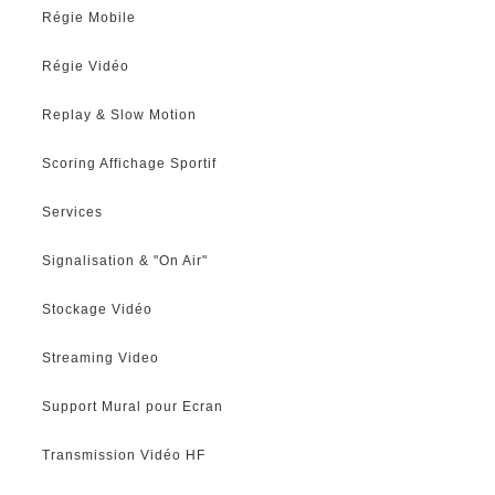
Régie Mobile
Régie Vidéo
Replay & Slow Motion
Scoring Affichage Sportif
Services
Signalisation & "On Air"
Stockage Vidéo
Streaming Video
Support Mural pour Ecran
Transmission Vidéo HF