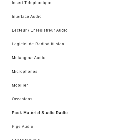
Insert Telephonique
Interface Audio
Lecteur / Enregistreur Audio
Logiciel de Radiodiffusion
Melangeur Audio
Microphones
Mobilier
Occasions
Pack Matériel Studio Radio
Pige Audio