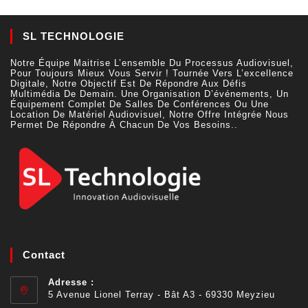
SL TECHNOLOGIE
Notre Équipe Maitrise L’ensemble Du Processus Audiovisuel,
Pour Toujours Mieux Vous Servir ! Tournée Vers L’excellence
Digitale, Notre Objectif Est De Répondre Aux Défis
Multimédia De Demain. Une Organisation D’événements, Un
Équipement Complet De Salles De Conférences Ou Une
Location De Matériel Audiovisuel, Notre Offre Intégrée Nous
Permet De Répondre À Chacun De Vos Besoins..
Contact
Adresse :
5 Avenue Lionel Terray - Bât A3 - 69330 Meyzieu