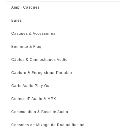
Ampli Casques
Baies
Casques & Accessoires
Bonnette & Flag
Câbles & Connectiques Audio
Capture & Enregistreur Portable
Carte Audio Play Out
Codecs IP Audio & MPX
Commutation & Bascule Audio
Consoles de Mixage de Radiodiffusion