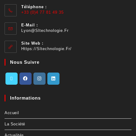
Téléphone :
+33 (0)4 77 81 49 35
E-Mail :
Lyon@sltechnologie.fr
Site Web :
Https://sltechnologie.fr/
Nous Suivre
Informations
Accueil
La Société
Actualités