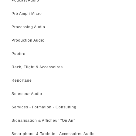
Podcast Audio
Pré Ampli Micro
Processing Audio
Production Audio
Pupitre
Rack, Flight & Accessoires
Reportage
Selecteur Audio
Services - Formation - Consulting
Signalisation & Afficheur "On Air"
Smartphone & Tablette - Accessoires Audio