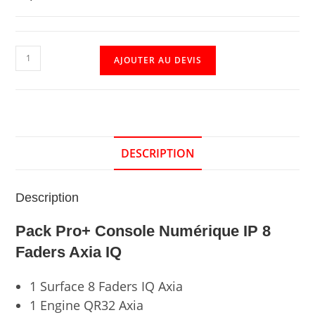
AJOUTER AU DEVIS
DESCRIPTION
Description
Pack Pro+ Console Numérique IP 8
Faders Axia IQ
1 Surface 8 Faders IQ Axia
1 Engine QR32 Axia