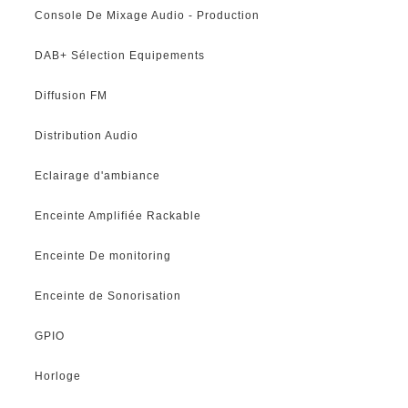
Console De Mixage Audio - Production
DAB+ Sélection Equipements
Diffusion FM
Distribution Audio
Eclairage d'ambiance
Enceinte Amplifiée Rackable
Enceinte De monitoring
Enceinte de Sonorisation
GPIO
Horloge