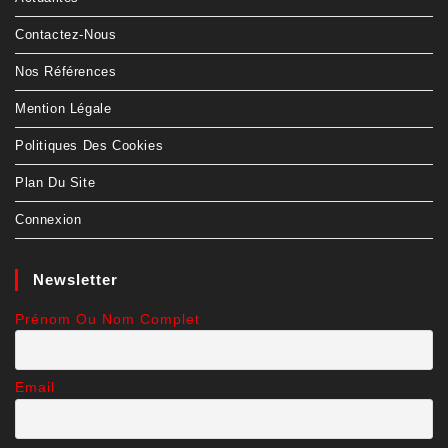
Contactez-Nous
Nos Références
Mention Légale
Politiques Des Cookies
Plan Du Site
Connexion
Newsletter
Prénom Ou Nom Complet
Email