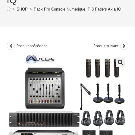
>
SHOP
>
Pack Pro Console Numérique IP 8 Faders Axia IQ
Produit précédent
Produit suivant