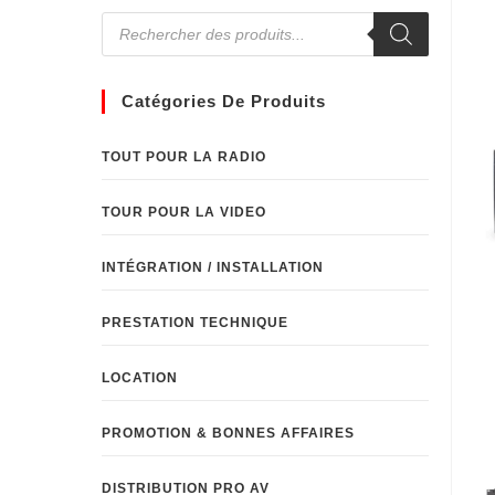
Catégories De Produits
TOUT POUR LA RADIO
TOUR POUR LA VIDEO
INTÉGRATION / INSTALLATION
PRESTATION TECHNIQUE
LOCATION
PROMOTION & BONNES AFFAIRES
DISTRIBUTION PRO AV