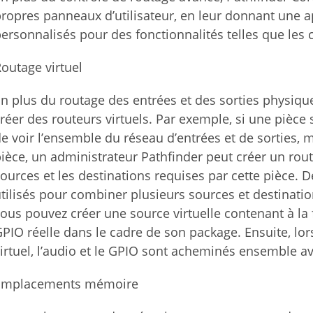
ropres panneaux d’utilisateur, en leur donnant une 
ersonnalisés pour des fonctionnalités telles que les
outage virtuel
n plus du routage des entrées et des sorties physiq
réer des routeurs virtuels. Par exemple, si une pièce 
e voir l’ensemble du réseau d’entrées et de sorties, 
ièce, un administrateur Pathfinder peut créer un rout
ources et les destinations requises par cette pièce. D
tilisés pour combiner plusieurs sources et destinati
ous pouvez créer une source virtuelle contenant à la 
PIO réelle dans le cadre de son package. Ensuite, lor
irtuel, l’audio et le GPIO sont acheminés ensemble 
Emplacements mémoire