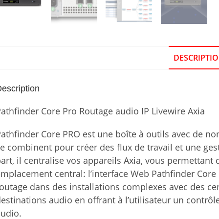
DESCRIPTI
escription
athfinder Core Pro Routage audio IP Livewire Axia
athfinder Core PRO est une boîte à outils avec de nom
e combinent pour créer des flux de travail et une gest
art, il centralise vos appareils Axia, vous permettant d
mplacement central: l’interface Web Pathfinder Core 
outage dans des installations complexes avec des ce
estinations audio en offrant à l’utilisateur un contrôle
udio.