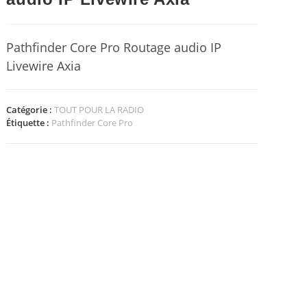
Pathfinder Core Pro Routage audio IP
Livewire Axia
Catégorie :
TOUT POUR LA RADIO
Étiquette :
Pathfinder Core Pro