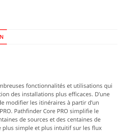
ON
breuses fonctionnalités et utilisations qui
ion des installations plus efficaces. D’une
e modifier les itinéraires à partir d’un
PRO. Pathfinder Core PRO simplifie le
ntaines de sources et des centaines de
 plus simple et plus intuitif sur les flux