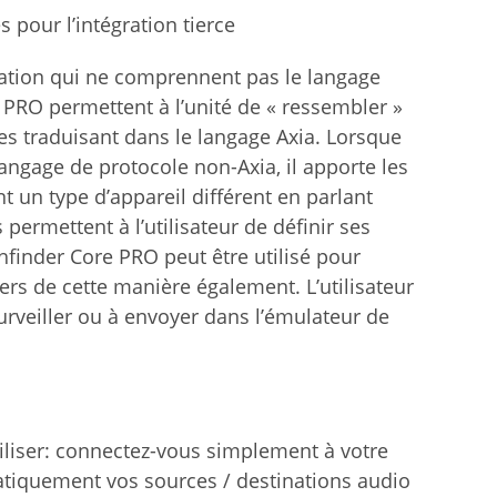
 pour l’intégration tierce
sation qui ne comprennent pas le langage
 PRO permettent à l’unité de « ressembler »
les traduisant dans le langage Axia. Lorsque
gage de protocole non-Axia, il apporte les
un type d’appareil différent en parlant
permettent à l’utilisateur de définir ses
finder Core PRO peut être utilisé pour
rs de cette manière également. L’utilisateur
rveiller ou à envoyer dans l’émulateur de
tiliser: connectez-vous simplement à votre
matiquement vos sources / destinations audio