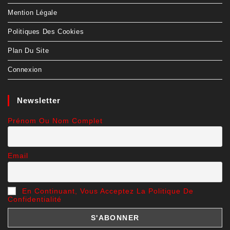
Mention Légale
Politiques Des Cookies
Plan Du Site
Connexion
Newsletter
Prénom Ou Nom Complet
Email
En Continuant, Vous Acceptez La Politique De
Confidentialité