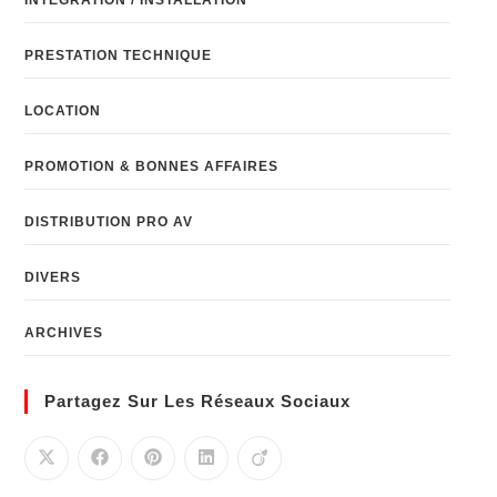
PRESTATION TECHNIQUE
LOCATION
PROMOTION & BONNES AFFAIRES
DISTRIBUTION PRO AV
DIVERS
ARCHIVES
Partagez Sur Les Réseaux Sociaux