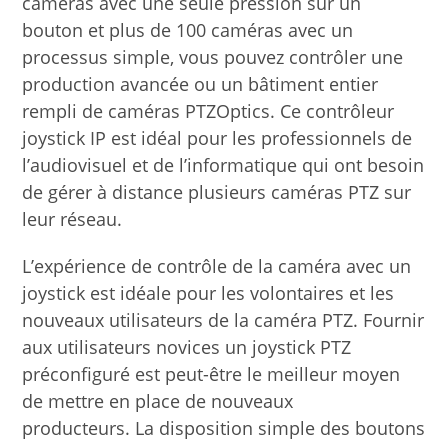
caméras avec une seule pression sur un
bouton et plus de 100 caméras avec un
processus simple, vous pouvez contrôler une
production avancée ou un bâtiment entier
rempli de caméras PTZOptics. Ce contrôleur
joystick IP est idéal pour les professionnels de
l’audiovisuel et de l’informatique qui ont besoin
de gérer à distance plusieurs caméras PTZ sur
leur réseau.
L’expérience de contrôle de la caméra avec un
joystick est idéale pour les volontaires et les
nouveaux utilisateurs de la caméra PTZ. Fournir
aux utilisateurs novices un joystick PTZ
préconfiguré est peut-être le meilleur moyen
de mettre en place de nouveaux
producteurs. La disposition simple des boutons