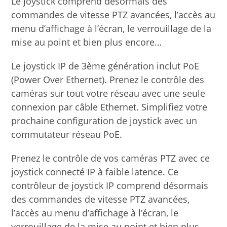
Le joystick comprend désormais des
commandes de vitesse PTZ avancées, l’accès au
menu d’affichage à l’écran, le verrouillage de la
mise au point et bien plus encore…
Le joystick IP de 3ème génération inclut PoE
(Power Over Ethernet). Prenez le contrôle des
caméras sur tout votre réseau avec une seule
connexion par câble Ethernet. Simplifiez votre
prochaine configuration de joystick avec un
commutateur réseau PoE.
Prenez le contrôle de vos caméras PTZ avec ce
joystick connecté IP à faible latence. Ce
contrôleur de joystick IP comprend désormais
des commandes de vitesse PTZ avancées,
l’accès au menu d’affichage à l’écran, le
verrouillage de la mise au point et bien plus