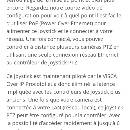
encore. Regardez notre courte vidéo de
configuration pour voir à quel point il est facile
d’utiliser PoE (Power Over Ethernet) pour
alimenter ce joystick et le connecter à votre
réseau. Une fois connecté, vous pouvez
contrôler à distance plusieurs caméras PTZ en
utilisant une seule connexion réseau Ethernet
au contrôleur de joystick PTZ.
Ce joystick est maintenant piloté par le VISCA
Over IP Procotol et a donc éliminé la latence
impliquée avec les contrôleurs de joystick plus
anciens. Une fois que votre caméra est
connectée à votre LAN (réseau local), ce joystick
PTZ peut être configuré pour la contrôler. Avec
la possibilité d’accéder rapidement à jusqu’à 6