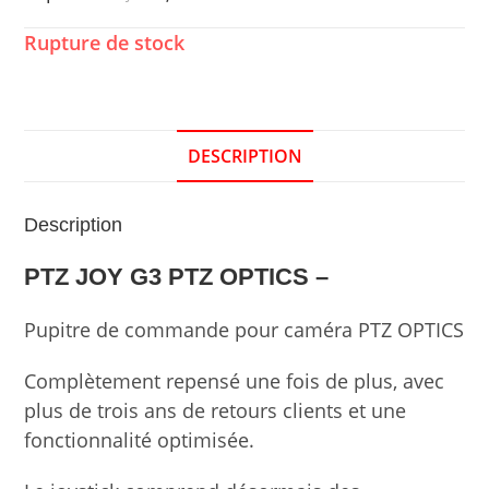
Rupture de stock
DESCRIPTION
Description
PTZ JOY G3 PTZ OPTICS –
Pupitre de commande pour caméra PTZ OPTICS
Complètement repensé une fois de plus, avec
plus de trois ans de retours clients et une
fonctionnalité optimisée.