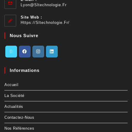
Lyon@sltechnologie.fr
Site Web :
Https://sltechnologie.fr/
Nous Suivre
Informations
Accueil
La Société
Actualités
Contactez-Nous
Nos Références