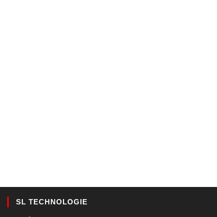
SL TECHNOLOGIE