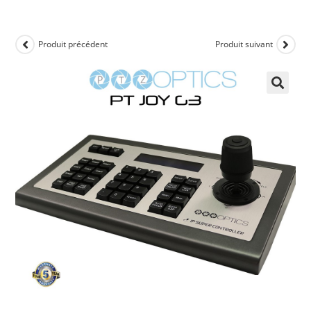
Produit précédent
Produit suivant