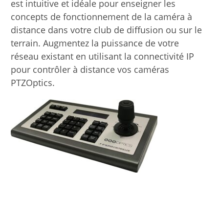
est intuitive et idéale pour enseigner les
concepts de fonctionnement de la caméra à
distance dans votre club de diffusion ou sur le
terrain. Augmentez la puissance de votre
réseau existant en utilisant la connectivité IP
pour contrôler à distance vos caméras
PTZOptics.