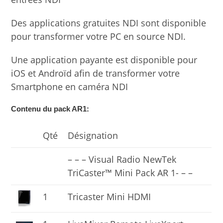
Des applications gratuites NDI sont disponible
pour transformer votre PC en source NDI.
Une application payante est disponible pour
iOS et Androïd afin de transformer votre
Smartphone en caméra NDI
Contenu du pack AR1:
Qté
Désignation
– – – Visual Radio NewTek
TriCaster™ Mini Pack AR 1- – –
1
Tricaster Mini HDMI