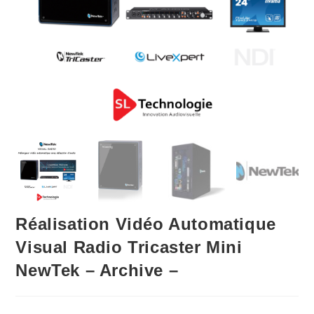
Réalisation Vidéo Automatique
Visual Radio Tricaster Mini
NewTek – Archive –