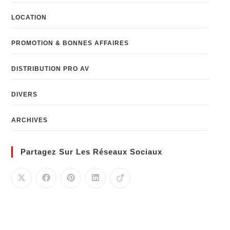
LOCATION
PROMOTION & BONNES AFFAIRES
DISTRIBUTION PRO AV
DIVERS
ARCHIVES
Partagez Sur Les Réseaux Sociaux