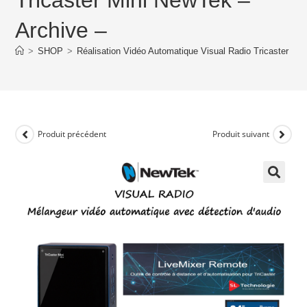
Archive –
>
SHOP
>
Réalisation Vidéo Automatique Visual Radio Tricaster Mi
Produit précédent
Produit suivant