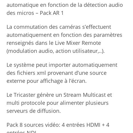
automatique en fonction de la détection audio
des micros – Pack AR 1
La commutation des caméras s’effectuent
automatiquement en fonction des paramètres
renseignés dans le Live Mixer Remote
(modulation audio, action utilisateur,..).
Le système peut importer automatiquement
des fichiers xml provenant d’une source
externe pour affichage à l’écran.
Le Tricaster génère un Stream Multicast et
multi protocole pour alimenter plusieurs
serveurs de diffusion.
Pack 8 sources vidéo: 4 entrées HDMI + 4
entrées NDI