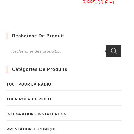
3,995.00
€
HT
Recherche De Produit
Catégories De Produits
TOUT POUR LA RADIO
TOUR POUR LA VIDEO
INTÉGRATION / INSTALLATION
PRESTATION TECHNIQUE