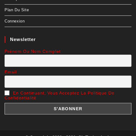
Plan Du Site
Connexion
Newsletter
Prénom Ou Nom Complet
Email
En Continuant, Vous Acceptez La Politique De
Confidentialité