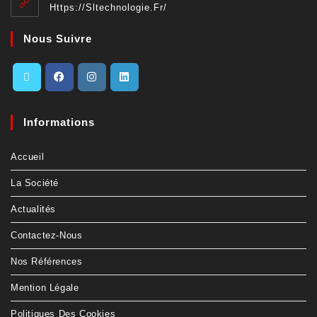
Https://sltechnologie.fr/
Nous Suivre
Informations
Accueil
La Société
Actualités
Contactez-Nous
Nos Références
Mention Légale
Politiques Des Cookies