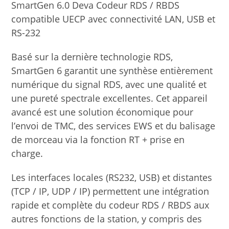
SmartGen 6.0 Deva Codeur RDS / RBDS
compatible UECP avec connectivité LAN, USB et
RS-232
Basé sur la dernière technologie RDS,
SmartGen 6 garantit une synthèse entièrement
numérique du signal RDS, avec une qualité et
une pureté spectrale excellentes. Cet appareil
avancé est une solution économique pour
l’envoi de TMC, des services EWS et du balisage
de morceau via la fonction RT + prise en
charge.
Les interfaces locales (RS232, USB) et distantes
(TCP / IP, UDP / IP) permettent une intégration
rapide et complète du codeur RDS / RBDS aux
autres fonctions de la station, y compris des