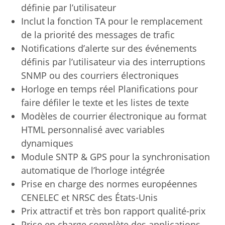
définie par l’utilisateur
Inclut la fonction TA pour le remplacement
de la priorité des messages de trafic
Notifications d’alerte sur des événements
définis par l’utilisateur via des interruptions
SNMP ou des courriers électroniques
Horloge en temps réel Planifications pour
faire défiler le texte et les listes de texte
Modèles de courrier électronique au format
HTML personnalisé avec variables
dynamiques
Module SNTP & GPS pour la synchronisation
automatique de l’horloge intégrée
Prise en charge des normes européennes
CENELEC et NRSC des États-Unis
Prix ​​attractif et très bon rapport qualité-prix
Prise en charge complète des applications