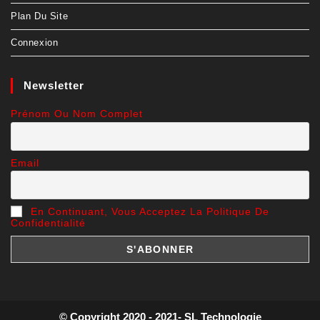
Plan Du Site
Connexion
Newsletter
Prénom Ou Nom Complet
Email
En Continuant, Vous Acceptez La Politique De
Confidentialité
© Copyright 2020 - 2021- SL Technologie