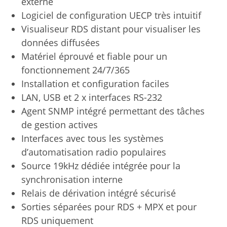
externe
Logiciel de configuration UECP très intuitif
Visualiseur RDS distant pour visualiser les
données diffusées
Matériel éprouvé et fiable pour un
fonctionnement 24/7/365
Installation et configuration faciles
LAN, USB et 2 x interfaces RS-232
Agent SNMP intégré permettant des tâches
de gestion actives
Interfaces avec tous les systèmes
d’automatisation radio populaires
Source 19kHz dédiée intégrée pour la
synchronisation interne
Relais de dérivation intégré sécurisé
Sorties séparées pour RDS + MPX et pour
RDS uniquement