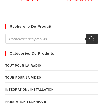
Recherche De Produit
Catégories De Produits
TOUT POUR LA RADIO
TOUR POUR LA VIDEO
INTÉGRATION / INSTALLATION
PRESTATION TECHNIQUE