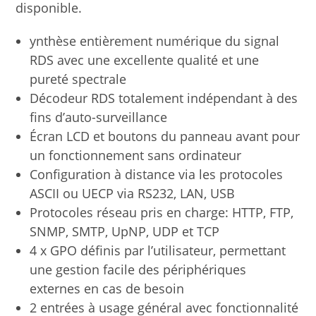
disponible.
ynthèse entièrement numérique du signal
RDS avec une excellente qualité et une
pureté spectrale
Décodeur RDS totalement indépendant à des
fins d’auto-surveillance
Écran LCD et boutons du panneau avant pour
un fonctionnement sans ordinateur
Configuration à distance via les protocoles
ASCII ou UECP via RS232, LAN, USB
Protocoles réseau pris en charge: HTTP, FTP,
SNMP, SMTP, UpNP, UDP et TCP
4 x GPO définis par l’utilisateur, permettant
une gestion facile des périphériques
externes en cas de besoin
2 entrées à usage général avec fonctionnalité