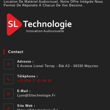
Location De Matériel Audiovisuel, Notre Offre Intégrée Nous
Permet De Répondre À Chacun De Vos Besoins..
Contact
Adresse :
5 Avenue Lionel Terray - Bât A3 - 69330 Meyzieu
Téléphone :
+33 (0)4 77 81 49 35
E-Mail :
Lyon@sltechnologie.fr
Site Web :