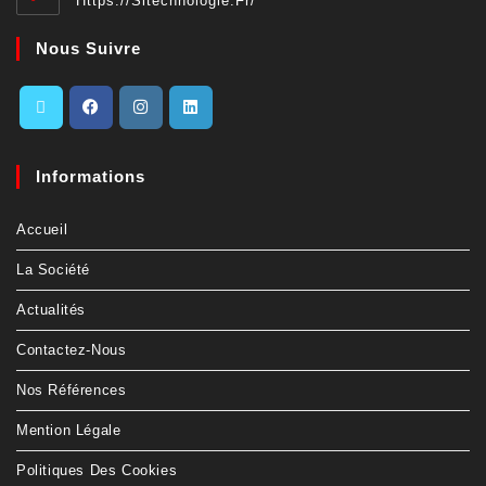
Https://sltechnologie.fr/
Nous Suivre
Informations
Accueil
La Société
Actualités
Contactez-Nous
Nos Références
Mention Légale
Politiques Des Cookies