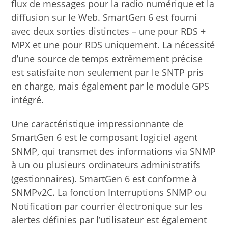
flux de messages pour la radio numérique et la
diffusion sur le Web. SmartGen 6 est fourni
avec deux sorties distinctes – une pour RDS +
MPX et une pour RDS uniquement. La nécessité
d’une source de temps extrêmement précise
est satisfaite non seulement par le SNTP pris
en charge, mais également par le module GPS
intégré.
Une caractéristique impressionnante de
SmartGen 6 est le composant logiciel agent
SNMP, qui transmet des informations via SNMP
à un ou plusieurs ordinateurs administratifs
(gestionnaires). SmartGen 6 est conforme à
SNMPv2C. La fonction Interruptions SNMP ou
Notification par courrier électronique sur les
alertes définies par l’utilisateur est également