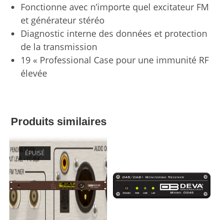
Fonctionne avec n’importe quel excitateur FM
et générateur stéréo
Diagnostic interne des données et protection
de la transmission
19 « Professional Case pour une immunité RF
élevée
Produits similaires
ÉPUISÉ