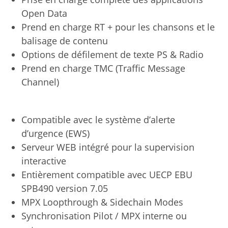
Open Data
Prend en charge RT + pour les chansons et le
balisage de contenu
Options de défilement de texte PS & Radio
Prend en charge TMC (Traffic Message
Channel)
Compatible avec le système d’alerte
d’urgence (EWS)
Serveur WEB intégré pour la supervision
interactive
Entièrement compatible avec UECP EBU
SPB490 version 7.05
MPX Loopthrough & Sidechain Modes
Synchronisation Pilot / MPX interne ou