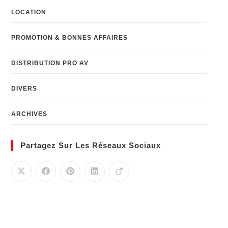
LOCATION
PROMOTION & BONNES AFFAIRES
DISTRIBUTION PRO AV
DIVERS
ARCHIVES
Partagez Sur Les Réseaux Sociaux