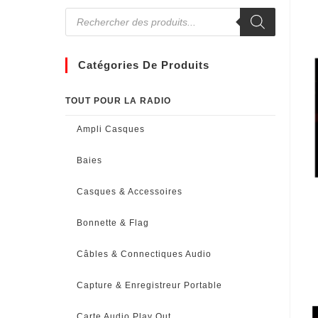
Catégories De Produits
TOUT POUR LA RADIO
Ampli Casques
Baies
Casques & Accessoires
Bonnette & Flag
Câbles & Connectiques Audio
Capture & Enregistreur Portable
Carte Audio Play Out