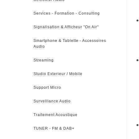
Services - Formation - Consulting
Signalisation & Afficheur "On Air"
Smartphone & Tablette - Accessoires
Audio
Streaming
Studio Exterieur / Mobile
Support Micro
Surveillance Audio
Traitement Acoustique
TUNER - FM & DAB+