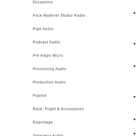
Occasions
Pack Matériel Studio Radio
Pige Audio
Podcast Audio
Pré Ampli Micro
Processing Audio
Production Audio
Pupitre
Rack, Flight & Accessoires
Reportage
Selecteur Audio