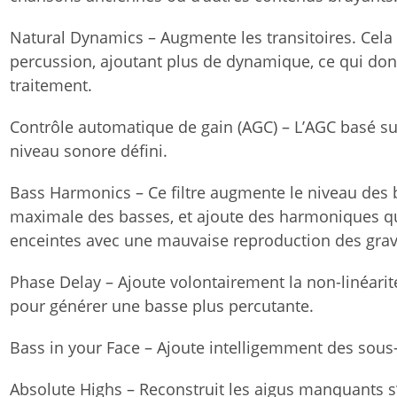
Natural Dynamics – Augmente les transitoires. Cela
percussion, ajoutant plus de dynamique, ce qui donn
traitement.
Contrôle automatique de gain (AGC) – L’AGC basé su
niveau sonore défini.
Bass Harmonics – Ce filtre augmente le niveau des
maximale des basses, et ajoute des harmoniques qui
enceintes avec une mauvaise reproduction des grav
Phase Delay – Ajoute volontairement la non-linéarité
pour générer une basse plus percutante.
Bass in your Face – Ajoute intelligemment des so
Absolute Highs – Reconstruit les aigus manquants 