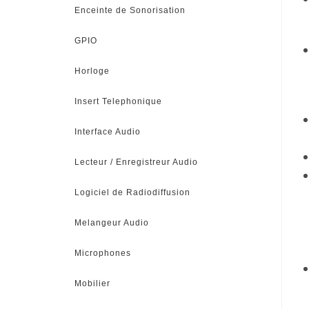
Enceinte de Sonorisation
GPIO
Horloge
Insert Telephonique
Interface Audio
Lecteur / Enregistreur Audio
Logiciel de Radiodiffusion
Melangeur Audio
Microphones
Mobilier