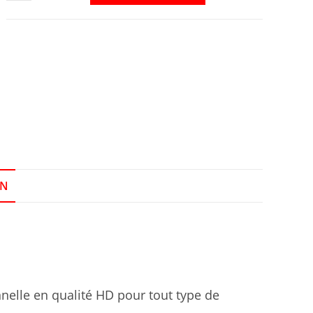
ON
nelle en qualité HD pour tout type de