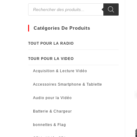
Catégories De Produits
TOUT POUR LA RADIO
TOUR POUR LA VIDEO
Acquisition & Lecture Vidéo
Accessoires Smartphone & Tablette
Audio pour la Vidéo
Batterie & Chargeur
bonnettes & Flag