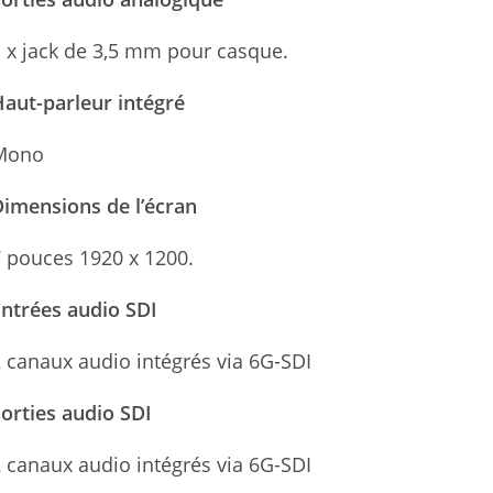
 x jack de 3,5 mm pour casque.
aut-parleur intégré
Mono
imensions de l’écran
 pouces 1920 x 1200.
ntrées audio SDI
 canaux audio intégrés via 6G-SDI
orties audio SDI
 canaux audio intégrés via 6G-SDI