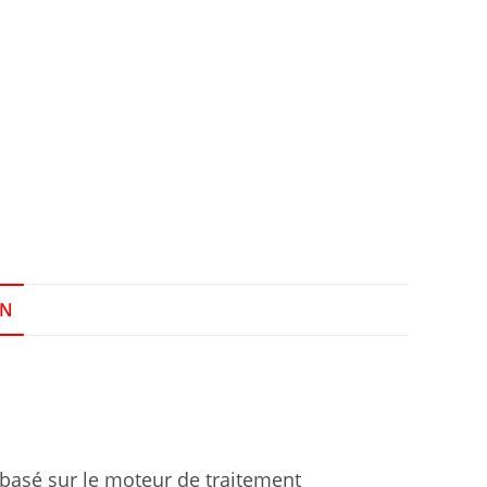
ON
 basé sur le moteur de traitement