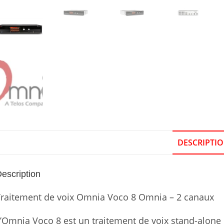
DESCRIPTI
escription
Traitement de voix Omnia Voco 8 Omnia – 2 canaux
’Omnia Voco 8 est un traitement de voix stand-alone