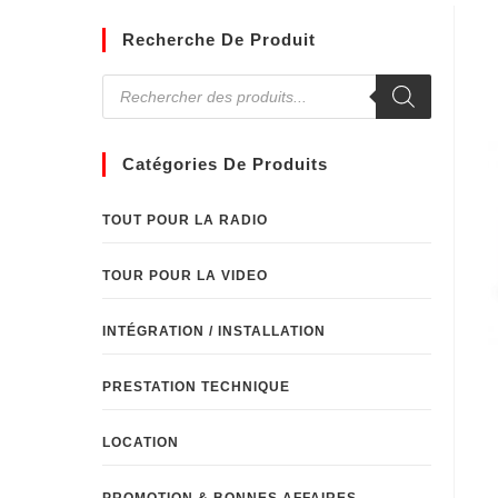
Recherche De Produit
Catégories De Produits
TOUT POUR LA RADIO
TOUR POUR LA VIDEO
INTÉGRATION / INSTALLATION
PRESTATION TECHNIQUE
LOCATION