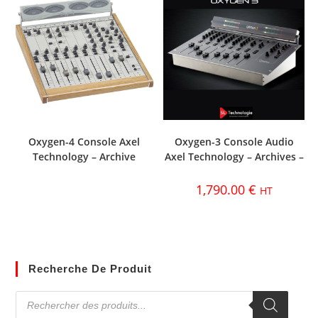
Oxygen-4 Console Axel
Oxygen-3 Console Audio
Technology – Archive
Axel Technology – Archives –
1,790.00
€
HT
Recherche De Produit