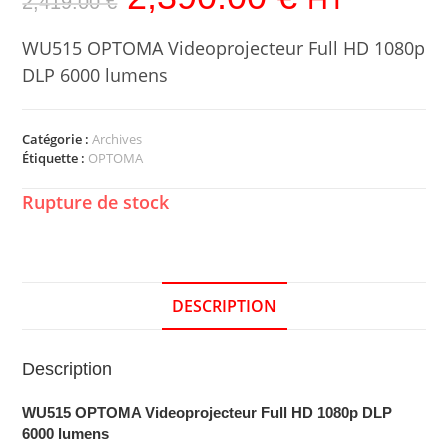
2,419.00
€
WU515 OPTOMA Videoprojecteur Full HD 1080p
DLP 6000 lumens
Catégorie :
Archives
Étiquette :
OPTOMA
Rupture de stock
DESCRIPTION
Description
WU515 OPTOMA Videoprojecteur Full HD 1080p DLP
6000 lumens