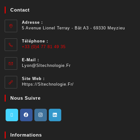
Contact
Adresse :
5 Avenue Lionel Terray - Bât A3 - 69330 Meyzieu
Téléphone :
+33 (0)4 77 81 49 35
E-Mail :
Lyon@sltechnologie.fr
Site Web :
Https://sltechnologie.fr/
Nous Suivre
Informations