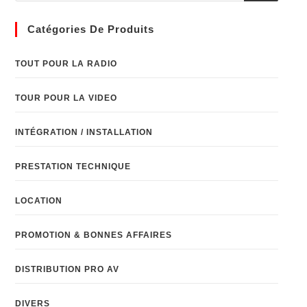
Catégories De Produits
TOUT POUR LA RADIO
TOUR POUR LA VIDEO
INTÉGRATION / INSTALLATION
PRESTATION TECHNIQUE
LOCATION
PROMOTION & BONNES AFFAIRES
DISTRIBUTION PRO AV
DIVERS