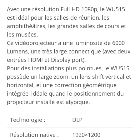
Avec une résolution Full HD 1080p, le WU515
est idéal pour les salles de réunion, les
amphithéâtres, les grandes salles de cours et
les musées.
Ce vidéoprojecteur a une luminosité de 6000
Lumens, une très large connectique (avec deux
entrées HDMI et Display port).
Pour des installations plus pointues, le WU515
possède un large zoom, un lens shift vertical et
horizontal, et une correction géométrique
intégrée, idéale quand le positionnement du
projecteur installé est atypique.
Technologie :
DLP
Résolution native :
1920×1200