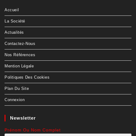
Accueil
La Société
Actualités
Contactez-Nous
Nos Références
Mention Légale
Politiques Des Cookies
Plan Du Site
Connexion
Newsletter
Prénom Ou Nom Complet