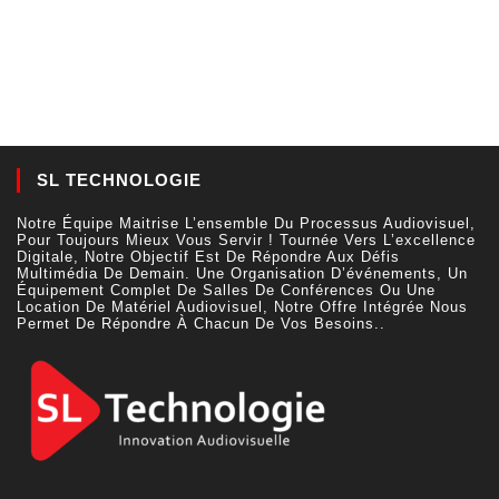
SL TECHNOLOGIE
Notre Équipe Maitrise L’ensemble Du Processus Audiovisuel,
Pour Toujours Mieux Vous Servir ! Tournée Vers L’excellence
Digitale, Notre Objectif Est De Répondre Aux Défis
Multimédia De Demain. Une Organisation D’événements, Un
Équipement Complet De Salles De Conférences Ou Une
Location De Matériel Audiovisuel, Notre Offre Intégrée Nous
Permet De Répondre À Chacun De Vos Besoins..