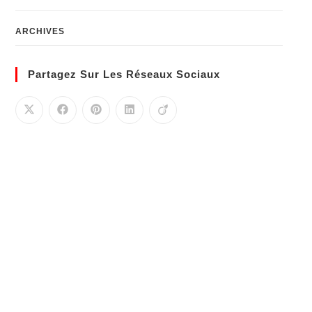
ARCHIVES
Partagez Sur Les Réseaux Sociaux