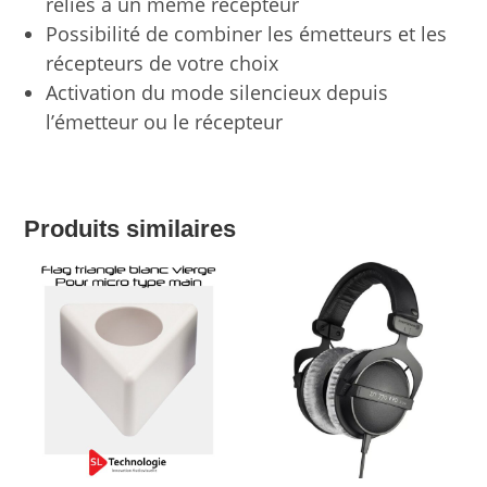
reliés à un même récepteur
Possibilité de combiner les émetteurs et les
récepteurs de votre choix
Activation du mode silencieux depuis
l’émetteur ou le récepteur
Produits similaires