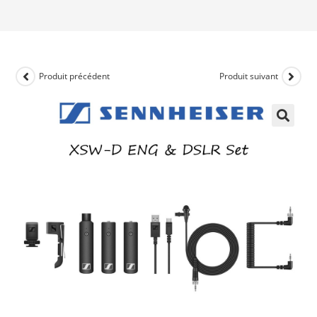
Produit précédent
Produit suivant