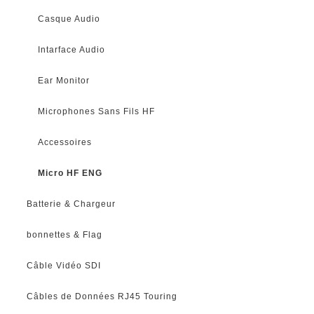
Casque Audio
Intarface Audio
Ear Monitor
Microphones Sans Fils HF
Accessoires
Micro HF ENG
Batterie & Chargeur
bonnettes & Flag
Câble Vidéo SDI
Câbles de Données RJ45 Touring