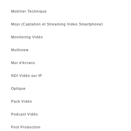
Mobilier Technique
Mojo (Captation et Streaming Video Smartphone)
Monitoring Vidéo
Multiview
Mur d'écrans
NDI Vidéo sur IP
Optique
Pack Vidéo
Podcast Vidéo
Post Production