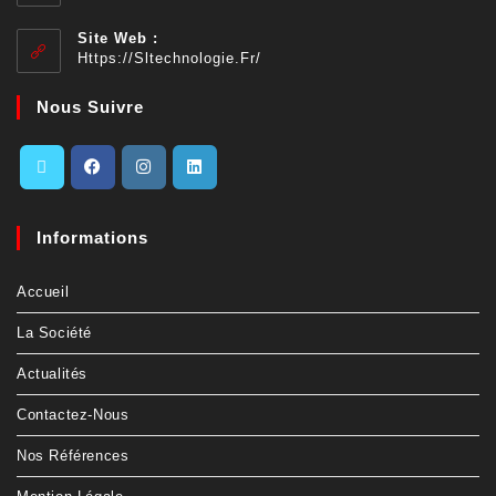
Site Web :
Https://sltechnologie.fr/
Nous Suivre
Informations
Accueil
La Société
Actualités
Contactez-Nous
Nos Références