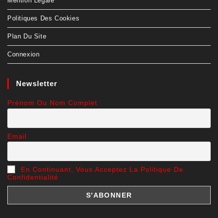
Mention Légale
Politiques Des Cookies
Plan Du Site
Connexion
Newsletter
Prénom Ou Nom Complet
Email
En Continuant, Vous Acceptez La Politique De
Confidentialité