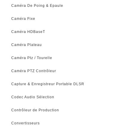
Caméra De Poing & Epaule
Caméra Fixe
Caméra HDBaseT
Caméra Plateau
Caméra Ptz / Tourelle
Caméra PTZ Contrôleur
Capture & Enregistreur Portable DLSR
Codec Audio Sélection
Contrôleur de Production
Convertisseurs