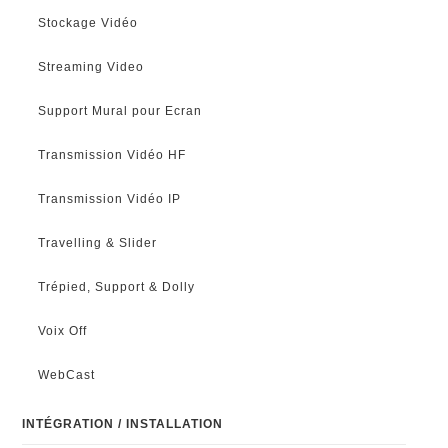
Stockage Vidéo
Streaming Video
Support Mural pour Ecran
Transmission Vidéo HF
Transmission Vidéo IP
Travelling & Slider
Trépied, Support & Dolly
Voix Off
WebCast
INTÉGRATION / INSTALLATION