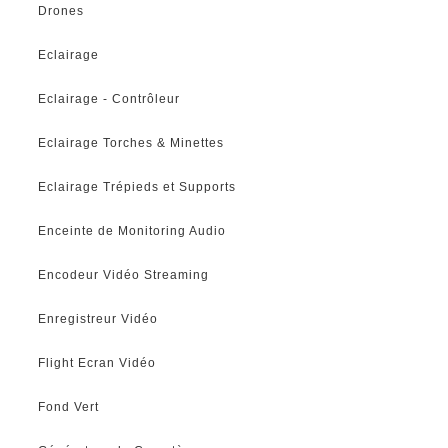
Drones
Eclairage
Eclairage - Contrôleur
Eclairage Torches & Minettes
Eclairage Trépieds et Supports
Enceinte de Monitoring Audio
Encodeur Vidéo Streaming
Enregistreur Vidéo
Flight Ecran Vidéo
Fond Vert