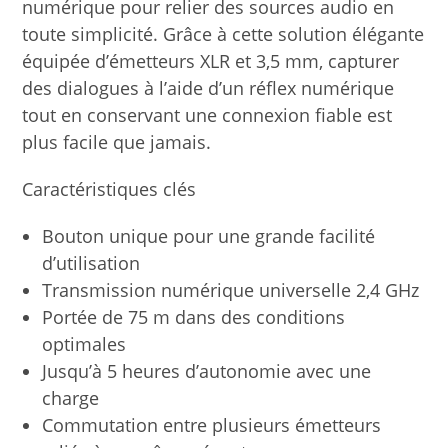
numérique pour relier des sources audio en
toute simplicité. Grâce à cette solution élégante
équipée d’émetteurs XLR et 3,5 mm, capturer
des dialogues à l’aide d’un réflex numérique
tout en conservant une connexion fiable est
plus facile que jamais.
Caractéristiques clés
Bouton unique pour une grande facilité
d’utilisation
Transmission numérique universelle 2,4 GHz
Portée de 75 m dans des conditions
optimales
Jusqu’à 5 heures d’autonomie avec une
charge
Commutation entre plusieurs émetteurs