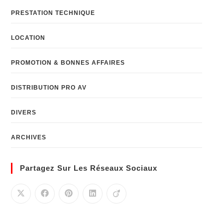
PRESTATION TECHNIQUE
LOCATION
PROMOTION & BONNES AFFAIRES
DISTRIBUTION PRO AV
DIVERS
ARCHIVES
Partagez Sur Les Réseaux Sociaux