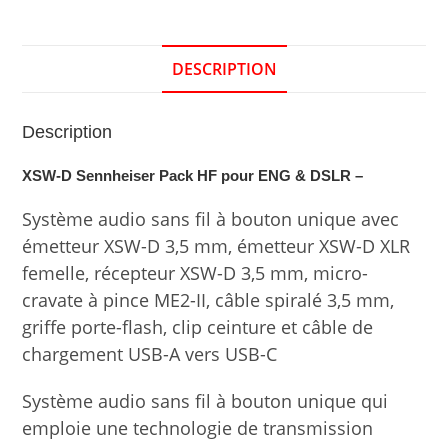
DESCRIPTION
Description
XSW-D Sennheiser Pack HF pour ENG & DSLR –
Système audio sans fil à bouton unique avec
émetteur XSW-D 3,5 mm, émetteur XSW-D XLR
femelle, récepteur XSW-D 3,5 mm, micro-
cravate à pince ME2-II, câble spiralé 3,5 mm,
griffe porte-flash, clip ceinture et câble de
chargement USB-A vers USB-C
Système audio sans fil à bouton unique qui
emploie une technologie de transmission