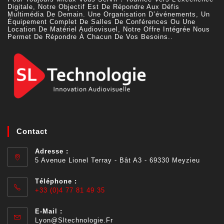
Digitale, Notre Objectif Est De Répondre Aux Défis
Multimédia De Demain. Une Organisation D’événements, Un
Équipement Complet De Salles De Conférences Ou Une
Location De Matériel Audiovisuel, Notre Offre Intégrée Nous
Permet De Répondre À Chacun De Vos Besoins..
Contact
Adresse :
5 Avenue Lionel Terray - Bât A3 - 69330 Meyzieu
Téléphone :
+33 (0)4 77 81 49 35
E-Mail :
Lyon@sltechnologie.fr