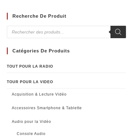
Recherche De Produit
Catégories De Produits
TOUT POUR LA RADIO
TOUR POUR LA VIDEO
Acquisition & Lecture Vidéo
Accessoires Smartphone & Tablette
Audio pour la Vidéo
Console Audio