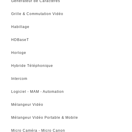
Générateur de Caractères
Grille & Commutation Vidéo
Habillage
HDBaseT
Horloge
Hybride Téléphonique
Intercom
Logiciel - MAM - Automation
Mélangeur Vidéo
Mélangeur Vidéo Portable & Mobile
Micro Caméra - Micro Canon