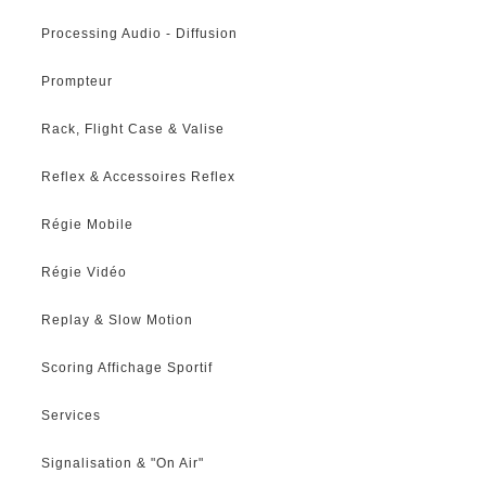
Processing Audio - Diffusion
Prompteur
Rack, Flight Case & Valise
Reflex & Accessoires Reflex
Régie Mobile
Régie Vidéo
Replay & Slow Motion
Scoring Affichage Sportif
Services
Signalisation & "On Air"