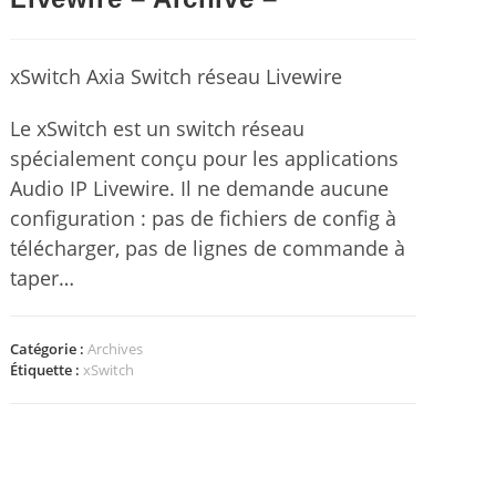
xSwitch Axia Switch réseau Livewire
Le xSwitch est un switch réseau
spécialement conçu pour les applications
Audio IP Livewire. Il ne demande aucune
configuration : pas de fichiers de config à
télécharger, pas de lignes de commande à
taper…
Catégorie :
Archives
Étiquette :
xSwitch