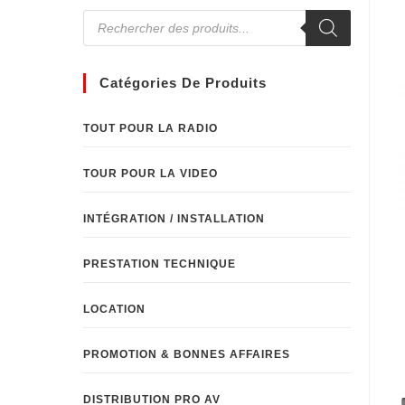
Catégories De Produits
TOUT POUR LA RADIO
TOUR POUR LA VIDEO
INTÉGRATION / INSTALLATION
PRESTATION TECHNIQUE
LOCATION
PROMOTION & BONNES AFFAIRES
DISTRIBUTION PRO AV