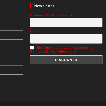
Newsletter
Prénom Ou Nom Complet
Email
En Continuant, Vous Acceptez La
Politique De Confidentialité