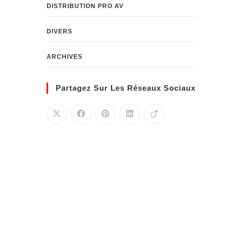
DISTRIBUTION PRO AV
DIVERS
ARCHIVES
Partagez Sur Les Réseaux Sociaux