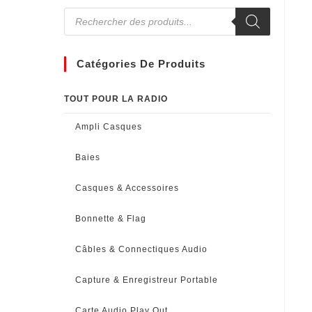
Catégories De Produits
TOUT POUR LA RADIO
Ampli Casques
Baies
Casques & Accessoires
Bonnette & Flag
Câbles & Connectiques Audio
Capture & Enregistreur Portable
Carte Audio Play Out