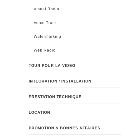
Visual Radio
Voice Track
Watermarking
Web Radio
TOUR POUR LA VIDEO
INTÉGRATION / INSTALLATION
PRESTATION TECHNIQUE
LOCATION
PROMOTION & BONNES AFFAIRES