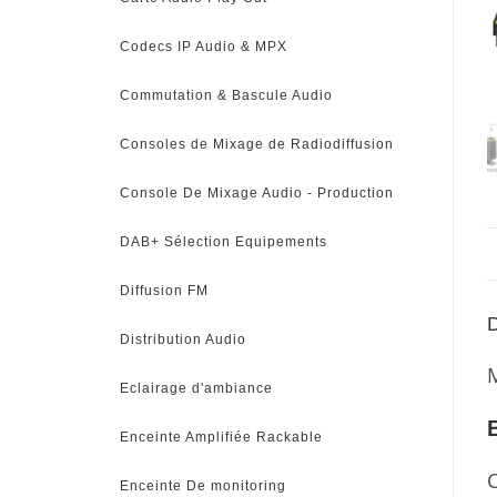
Codecs IP Audio & MPX
Commutation & Bascule Audio
Consoles de Mixage de Radiodiffusion
Console De Mixage Audio - Production
DAB+ Sélection Equipements
Diffusion FM
D
Distribution Audio
Eclairage d'ambiance
Enceinte Amplifiée Rackable
C
Enceinte De monitoring