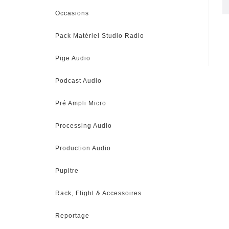
Occasions
Pack Matériel Studio Radio
Pige Audio
Podcast Audio
Pré Ampli Micro
Processing Audio
Production Audio
Pupitre
Rack, Flight & Accessoires
Reportage