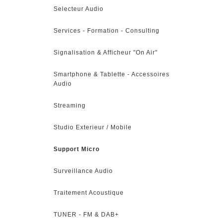
Selecteur Audio
Services - Formation - Consulting
Signalisation & Afficheur "On Air"
Smartphone & Tablette - Accessoires
Audio
Streaming
Studio Exterieur / Mobile
Support Micro
Surveillance Audio
Traitement Acoustique
TUNER - FM & DAB+