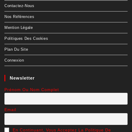
Contactez-Nous
Nos Références
Mention Légale
Politiques Des Cookies
Plan Du Site
Connexion
Newsletter
Prénom Ou Nom Complet
Email
En Continuant, Vous Acceptez La Politique De