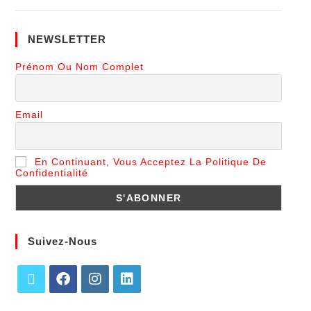
NEWSLETTER
Prénom Ou Nom Complet
Email
En Continuant, Vous Acceptez La Politique De
Confidentialité
Suivez-Nous