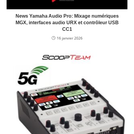
News Yamaha Audio Pro: Mixage numériques
MGX, interfaces audio URX et contrôleur USB
CC1
16 janvier 2026