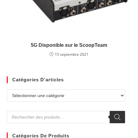
5G Disponible sur le ScoopTeam
15 septembre 2021
Catégories D’articles
Catégories De Produits