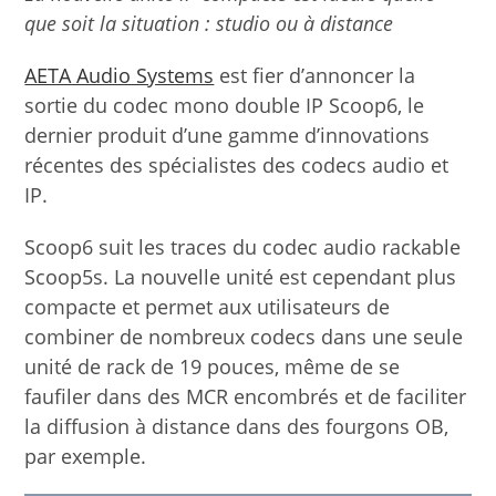
que soit la situation : studio ou à distance
AETA Audio Systems
est fier d’annoncer la
sortie du codec mono double IP Scoop6, le
dernier produit d’une gamme d’innovations
récentes des spécialistes des codecs audio et
IP.
Scoop6 suit les traces du codec audio rackable
Scoop5s. La nouvelle unité est cependant plus
compacte et permet aux utilisateurs de
combiner de nombreux codecs dans une seule
unité de rack de 19 pouces, même de se
faufiler dans des MCR encombrés et de faciliter
la diffusion à distance dans des fourgons OB,
par exemple.