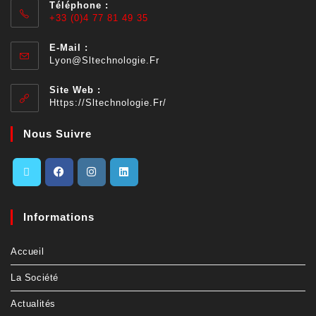
Téléphone :
+33 (0)4 77 81 49 35
E-Mail :
Lyon@sltechnologie.fr
Site Web :
Https://sltechnologie.fr/
Nous Suivre
Informations
Accueil
La Société
Actualités