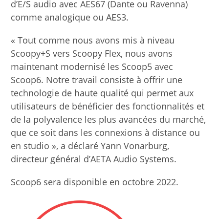
d’E/S audio avec AES67 (Dante ou Ravenna)
comme analogique ou AES3.
« Tout comme nous avons mis à niveau
Scoopy+S vers Scoopy Flex, nous avons
maintenant modernisé les Scoop5 avec
Scoop6. Notre travail consiste à offrir une
technologie de haute qualité qui permet aux
utilisateurs de bénéficier des fonctionnalités et
de la polyvalence les plus avancées du marché,
que ce soit dans les connexions à distance ou
en studio », a déclaré Yann Vonarburg,
directeur général d’AETA Audio Systems.
Scoop6 sera disponible en octobre 2022.