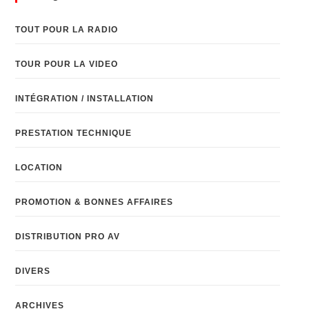
TOUT POUR LA RADIO
TOUR POUR LA VIDEO
INTÉGRATION / INSTALLATION
PRESTATION TECHNIQUE
LOCATION
PROMOTION & BONNES AFFAIRES
DISTRIBUTION PRO AV
DIVERS
ARCHIVES