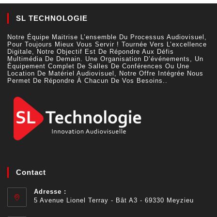
SL TECHNOLOGIE
Notre Équipe Maitrise L’ensemble Du Processus Audiovisuel,
Pour Toujours Mieux Vous Servir ! Tournée Vers L’excellence
Digitale, Notre Objectif Est De Répondre Aux Défis
Multimédia De Demain. Une Organisation D’événements, Un
Équipement Complet De Salles De Conférences Ou Une
Location De Matériel Audiovisuel, Notre Offre Intégrée Nous
Permet De Répondre À Chacun De Vos Besoins..
Contact
Adresse :
5 Avenue Lionel Terray - Bât A3 - 69330 Meyzieu