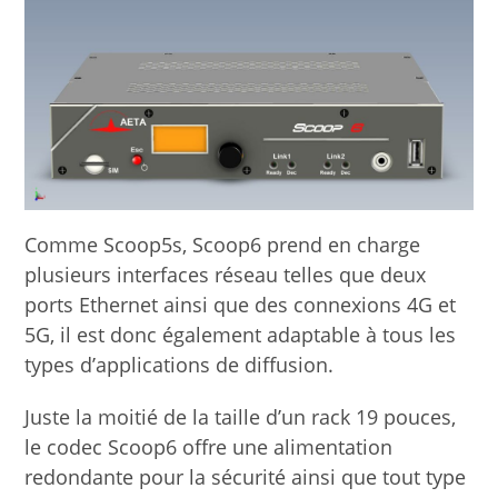
Comme Scoop5s, Scoop6 prend en charge
plusieurs interfaces réseau telles que deux
ports Ethernet ainsi que des connexions 4G et
5G, il est donc également adaptable à tous les
types d’applications de diffusion.
Juste la moitié de la taille d’un rack 19 pouces,
le codec Scoop6 offre une alimentation
redondante pour la sécurité ainsi que tout type