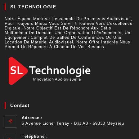
SL TECHNOLOGIE
Notre Équipe Maitrise L’ensemble Du Processus Audiovisuel,
Pour Toujours Mieux Vous Servir ! Tournée Vers L’excellence
Digitale, Notre Objectif Est De Répondre Aux Défis
Multimédia De Demain. Une Organisation D’événements, Un
Équipement Complet De Salles De Conférences Ou Une
Location De Matériel Audiovisuel, Notre Offre Intégrée Nous
Permet De Répondre À Chacun De Vos Besoins..
Contact
Adresse :
5 Avenue Lionel Terray - Bât A3 - 69330 Meyzieu
Téléphone :