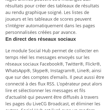
résultats pour créer des tableaux de résultats
au rendu graphique soigné. Les listes de
joueurs et les tableaux de scores peuvent
s’intégrer automatiquement dans les pages
personnalisées créées par avance.
En direct des réseaux sociaux
Le module Social Hub permet de collecter en
temps réel les messages envoyés sur les
réseaux sociaux Facebook®, Twitter®, Flickr®,
WhatsApp®, Skype®, Instagram®, Line®, ainsi
que sur des comptes d’emails. Il peut aussi être
connecté à des flux RSS. L’opérateur peut alors
lire et sélectionner les messages et fils
d’actualité qui peuvent être diffusés à travers
les pages du LiveCG Broadcast, et éliminer les