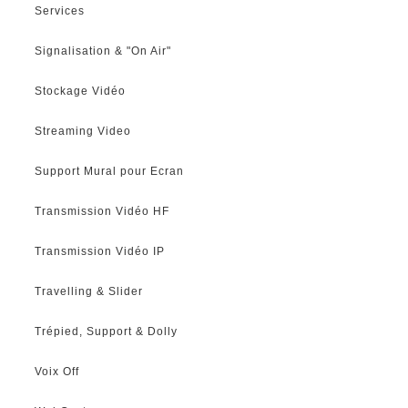
Services
Signalisation & "On Air"
Stockage Vidéo
Streaming Video
Support Mural pour Ecran
Transmission Vidéo HF
Transmission Vidéo IP
Travelling & Slider
Trépied, Support & Dolly
Voix Off