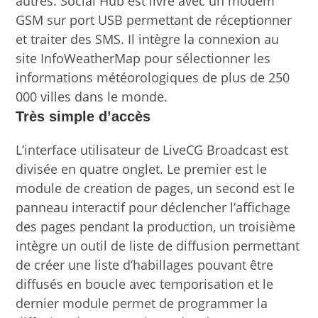
autres. Social Hub est livré avec un modem
GSM sur port USB permettant de réceptionner
et traiter des SMS. Il intègre la connexion au
site InfoWeatherMap pour sélectionner les
informations météorologiques de plus de 250
000 villes dans le monde.
Très simple d’accès
L’interface utilisateur de LiveCG Broadcast est
divisée en quatre onglet. Le premier est le
module de creation de pages, un second est le
panneau interactif pour déclencher l’affichage
des pages pendant la production, un troisième
intègre un outil de liste de diffusion permettant
de créer une liste d’habillages pouvant être
diffusés en boucle avec temporisation et le
dernier module permet de programmer la