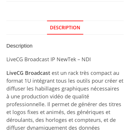
DESCRIPTION
Description
LiveCG Broadcast IP NewTek – NDI
LiveCG Broadcast
est un rack très compact au
format 1U intégrant tous les outils pour créer et
diffuser les habillages graphiques nécessaires
à une production vidéo de qualité
professionnelle. Il permet de générer des titres
et logos fixes et animés, des génériques et
déroulants, des horloges et compteurs, et de
diffuser dynamiquement des données