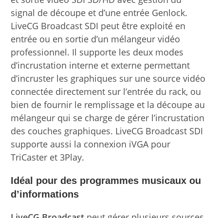
signal de découpe et d’une entrée Genlock.
LiveCG Broadcast SDI peut être exploité en
entrée ou en sortie d’un mélangeur vidéo
professionnel. Il supporte les deux modes
d’incrustation interne et externe permettant
d’incruster les graphiques sur une source vidéo
connectée directement sur l’entrée du rack, ou
bien de fournir le remplissage et la découpe au
mélangeur qui se charge de gérer l’incrustation
des couches graphiques. LiveCG Broadcast SDI
supporte aussi la connexion iVGA pour
TriCaster et 3Play.
Idéal pour des programmes musicaux ou
d’informations
LiveCG Broadcast
peut gérer plusieurs sources