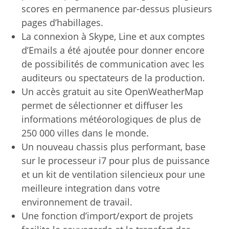
scores en permanence par-dessus plusieurs
pages d’habillages.
La connexion à Skype, Line et aux comptes
d’Emails a été ajoutée pour donner encore
de possibilités de communication avec les
auditeurs ou spectateurs de la production.
Un accès gratuit au site OpenWeatherMap
permet de sélectionner et diffuser les
informations météorologiques de plus de
250 000 villes dans le monde.
Un nouveau chassis plus performant, base
sur le processeur i7 pour plus de puissance
et un kit de ventilation silencieux pour une
meilleure integration dans votre
environnement de travail.
Une fonction d’import/export de projets