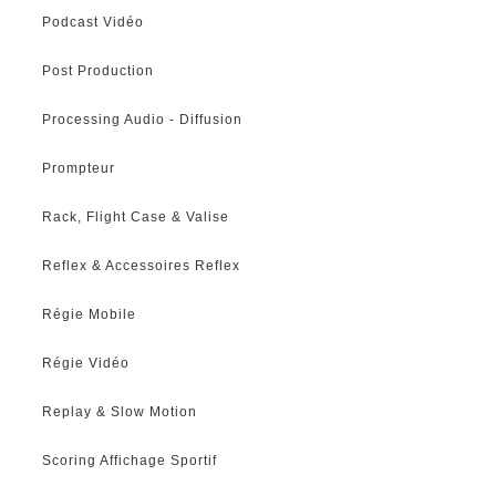
Podcast Vidéo
Post Production
Processing Audio - Diffusion
Prompteur
Rack, Flight Case & Valise
Reflex & Accessoires Reflex
Régie Mobile
Régie Vidéo
Replay & Slow Motion
Scoring Affichage Sportif