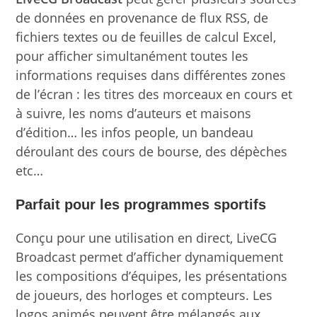
de données en provenance de flux RSS, de
fichiers textes ou de feuilles de calcul Excel,
pour afficher simultanément toutes les
informations requises dans différentes zones
de l’écran : les titres des morceaux en cours et
à suivre, les noms d’auteurs et maisons
d’édition… les infos people, un bandeau
déroulant des cours de bourse, des dépèches
etc…
Parfait pour les programmes sportifs
Conçu pour une utilisation en direct, LiveCG
Broadcast permet d’afficher dynamiquement
les compositions d’équipes, les présentations
de joueurs, des horloges et compteurs. Les
logos animés peuvent être mélangés aux