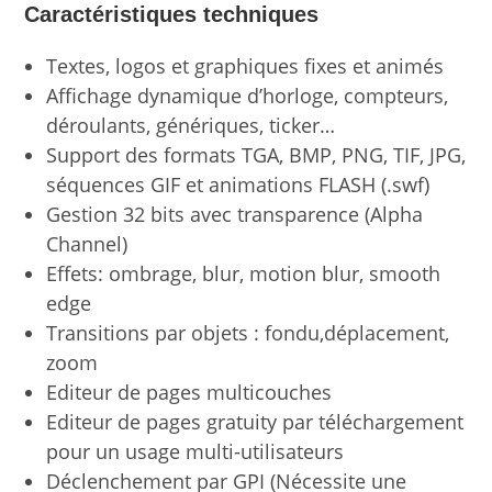
Caractéristiques techniques
Textes, logos et graphiques fixes et animés
Affichage dynamique d’horloge, compteurs,
déroulants, génériques, ticker…
Support des formats TGA, BMP, PNG, TIF, JPG,
séquences GIF et animations FLASH (.swf)
Gestion 32 bits avec transparence (Alpha
Channel)
Effets: ombrage, blur, motion blur, smooth
edge
Transitions par objets : fondu,déplacement,
zoom
Editeur de pages multicouches
Editeur de pages gratuity par téléchargement
pour un usage multi-utilisateurs
Déclenchement par GPI (Nécessite une