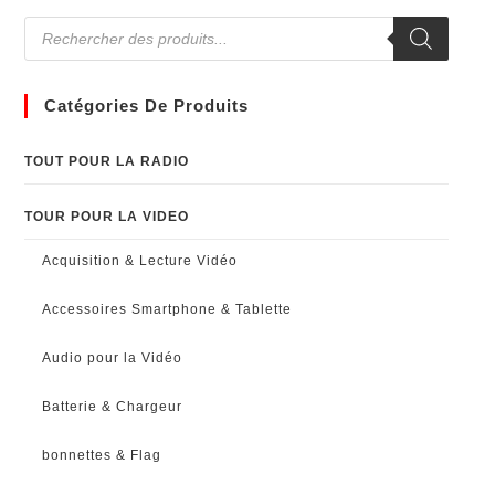
Catégories De Produits
TOUT POUR LA RADIO
TOUR POUR LA VIDEO
Acquisition & Lecture Vidéo
Accessoires Smartphone & Tablette
Audio pour la Vidéo
Batterie & Chargeur
bonnettes & Flag