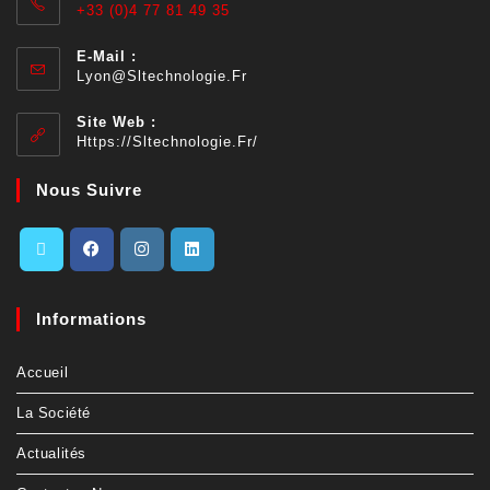
+33 (0)4 77 81 49 35
E-Mail :
Lyon@sltechnologie.fr
Site Web :
Https://sltechnologie.fr/
Nous Suivre
Informations
Accueil
La Société
Actualités