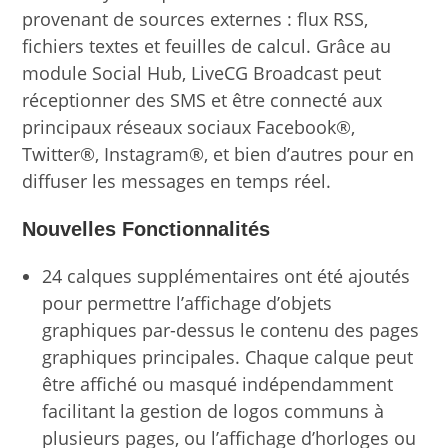
provenant de sources externes : flux RSS,
fichiers textes et feuilles de calcul. Grâce au
module Social Hub, LiveCG Broadcast peut
réceptionner des SMS et être connecté aux
principaux réseaux sociaux Facebook®,
Twitter®, Instagram®, et bien d’autres pour en
diffuser les messages en temps réel.
Nouvelles Fonctionnalités
24 calques supplémentaires ont été ajoutés
pour permettre l’affichage d’objets
graphiques par-dessus le contenu des pages
graphiques principales. Chaque calque peut
être affiché ou masqué indépendamment
facilitant la gestion de logos communs à
plusieurs pages, ou l’affichage d’horloges ou