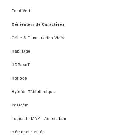
Fond Vert
Générateur de Caractères
Grille & Commutation Vidéo
Habillage
HDBaseT
Horloge
Hybride Téléphonique
Intercom
Logiciel - MAM - Automation
Mélangeur Vidéo