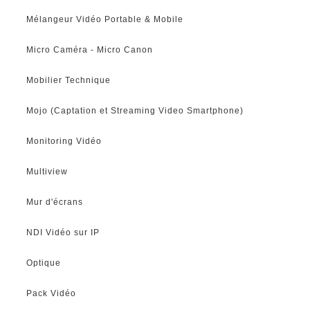
Mélangeur Vidéo Portable & Mobile
Micro Caméra - Micro Canon
Mobilier Technique
Mojo (Captation et Streaming Video Smartphone)
Monitoring Vidéo
Multiview
Mur d'écrans
NDI Vidéo sur IP
Optique
Pack Vidéo