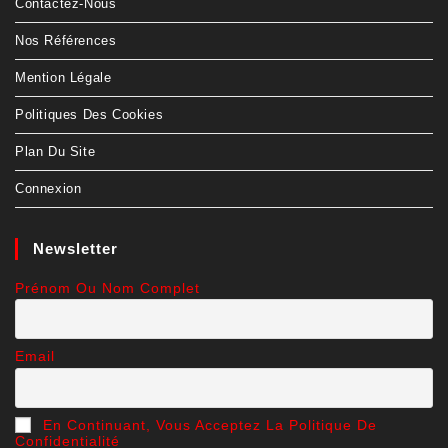
Contactez-Nous
Nos Références
Mention Légale
Politiques Des Cookies
Plan Du Site
Connexion
Newsletter
Prénom Ou Nom Complet
Email
En Continuant, Vous Acceptez La Politique De
Confidentialité