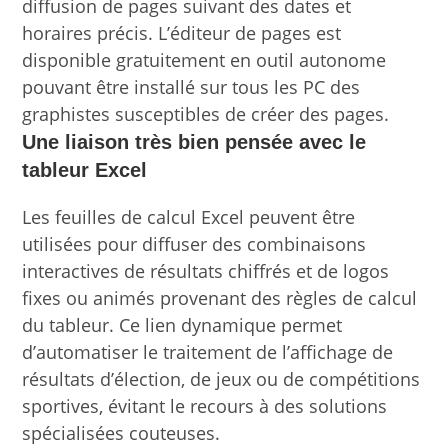
diffusion de pages suivant des dates et
horaires précis. L’éditeur de pages est
disponible gratuitement en outil autonome
pouvant être installé sur tous les PC des
graphistes susceptibles de créer des pages.
Une liaison très bien pensée avec le
tableur Excel
Les feuilles de calcul Excel peuvent être
utilisées pour diffuser des combinaisons
interactives de résultats chiffrés et de logos
fixes ou animés provenant des règles de calcul
du tableur. Ce lien dynamique permet
d’automatiser le traitement de l’affichage de
résultats d’élection, de jeux ou de compétitions
sportives, évitant le recours à des solutions
spécialisées couteuses.