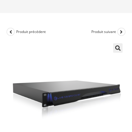
Produit précédent
Produit suivant