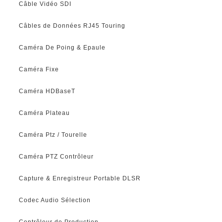
Câble Vidéo SDI
Câbles de Données RJ45 Touring
Caméra De Poing & Epaule
Caméra Fixe
Caméra HDBaseT
Caméra Plateau
Caméra Ptz / Tourelle
Caméra PTZ Contrôleur
Capture & Enregistreur Portable DLSR
Codec Audio Sélection
Contrôleur de Production