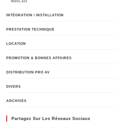
WebCast
INTÉGRATION / INSTALLATION
PRESTATION TECHNIQUE
LOCATION
PROMOTION & BONNES AFFAIRES
DISTRIBUTION PRO AV
DIVERS
ARCHIVES
Partagez Sur Les Réseaux Sociaux