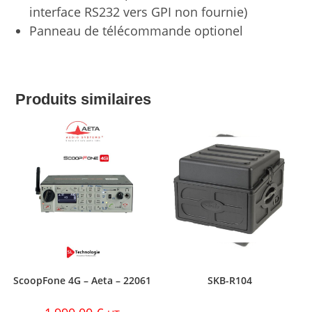
interface RS232 vers GPI non fournie)
Panneau de télécommande optionel
Produits similaires
ScoopFone 4G – Aeta – 22061
SKB-R104