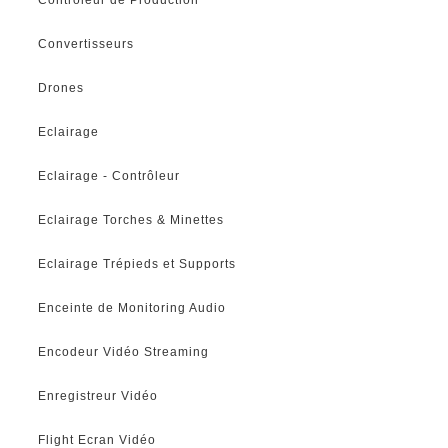
Convertisseurs
Drones
Eclairage
Eclairage - Contrôleur
Eclairage Torches & Minettes
Eclairage Trépieds et Supports
Enceinte de Monitoring Audio
Encodeur Vidéo Streaming
Enregistreur Vidéo
Flight Ecran Vidéo