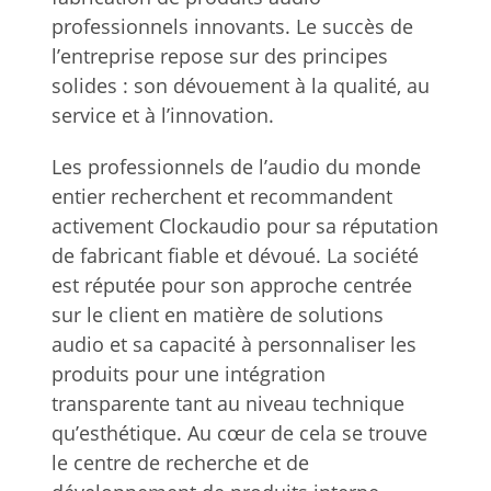
professionnels innovants. Le succès de
l’entreprise repose sur des principes
solides : son dévouement à la qualité, au
service et à l’innovation.
Les professionnels de l’audio du monde
entier recherchent et recommandent
activement Clockaudio pour sa réputation
de fabricant fiable et dévoué. La société
est réputée pour son approche centrée
sur le client en matière de solutions
audio et sa capacité à personnaliser les
produits pour une intégration
transparente tant au niveau technique
qu’esthétique. Au cœur de cela se trouve
le centre de recherche et de