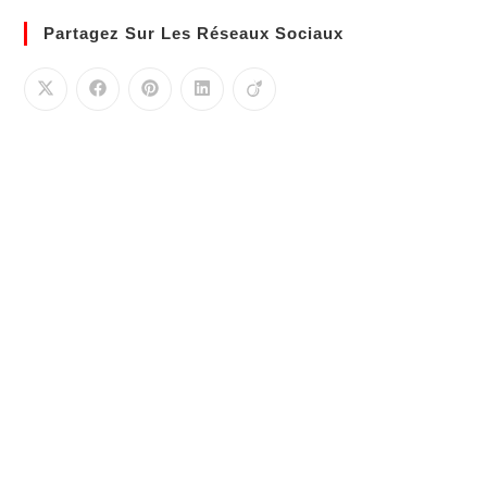
Partagez Sur Les Réseaux Sociaux