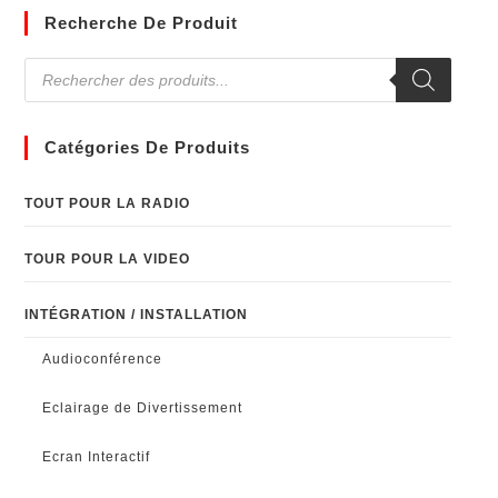
Recherche De Produit
Catégories De Produits
TOUT POUR LA RADIO
TOUR POUR LA VIDEO
INTÉGRATION / INSTALLATION
Audioconférence
Eclairage de Divertissement
Ecran Interactif