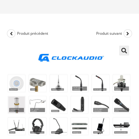
Produit précédent
Produit suivant