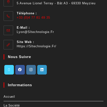
5 Avenue Lionel Terray - Bât A3 - 69330 Meyzieu
Téléphone :
+33 (0)4 77 81 49 35
E-Mail :
Lyon@sltechnologie.fr
Site Web :
Https://sltechnologie.fr/
Nous Suivre
Informations
Accueil
La Société