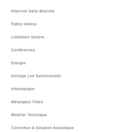
Intercom Salle Blanche
Public Adress
Limitation Sonore
Conférences
Energie
Horloge Led Synchronisée
Informatique
Mélangeur Video
Mobilier Technique
Correction & Isolation Acoustique