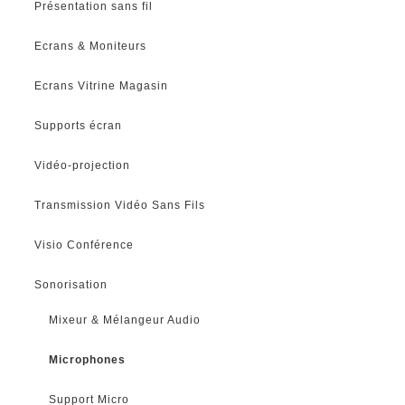
Présentation sans fil
Ecrans & Moniteurs
Ecrans Vitrine Magasin
Supports écran
Vidéo-projection
Transmission Vidéo Sans Fils
Visio Conférence
Sonorisation
Mixeur & Mélangeur Audio
Microphones
Support Micro