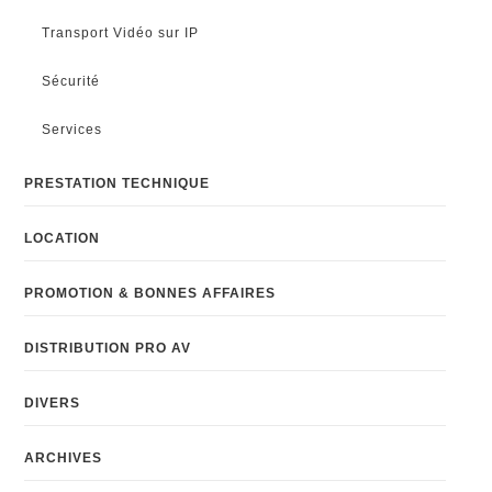
Transport Vidéo sur IP
Sécurité
Services
PRESTATION TECHNIQUE
LOCATION
PROMOTION & BONNES AFFAIRES
DISTRIBUTION PRO AV
DIVERS
ARCHIVES