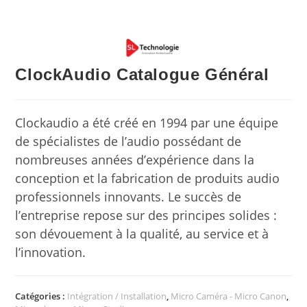
ClockAudio Catalogue Général
Clockaudio a été créé en 1994 par une équipe
de spécialistes de l’audio possédant de
nombreuses années d’expérience dans la
conception et la fabrication de produits audio
professionnels innovants. Le succès de
l’entreprise repose sur des principes solides :
son dévouement à la qualité, au service et à
l’innovation.
Catégories :
Intégration / Installation
,
Micro Caméra - Micro Canon
,