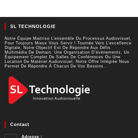
SL TECHNOLOGIE
Notre Équipe Maitrise L’ensemble Du Processus Audiovisuel,
Pour Toujours Mieux Vous Servir ! Tournée Vers L’excellence
Digitale, Notre Objectif Est De Répondre Aux Défis
Multimédia De Demain. Une Organisation D’événements, Un
Équipement Complet De Salles De Conférences Ou Une
Location De Matériel Audiovisuel, Notre Offre Intégrée Nous
Permet De Répondre À Chacun De Vos Besoins..
Contact
Adresse :