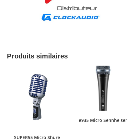
Produits similaires
e935 Micro Sennheiser
SUPER55 Micro Shure