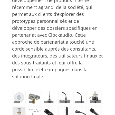
développement de produits interne
récemment agrandi de la société, qui
permet aux clients d’explorer des
prototypes personnalisés et de
développer des dossiers spécifiques en
partenariat avec Clockaudio. Cette
approche de partenariat a touché une
corde sensible auprès des consultants,
des intégrateurs, des utilisateurs finaux et
des sous-traitants et leur offre la
possibilité d’être impliqués dans la
solution finale.