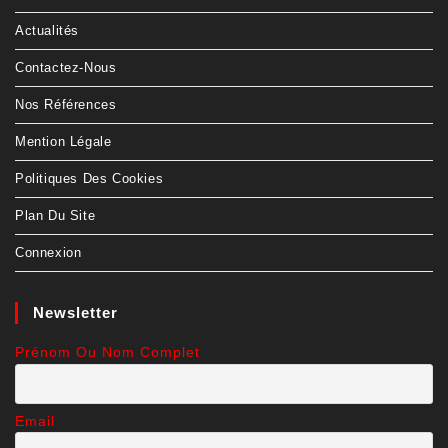
Actualités
Contactez-Nous
Nos Références
Mention Légale
Politiques Des Cookies
Plan Du Site
Connexion
Newsletter
Prénom Ou Nom Complet
Email