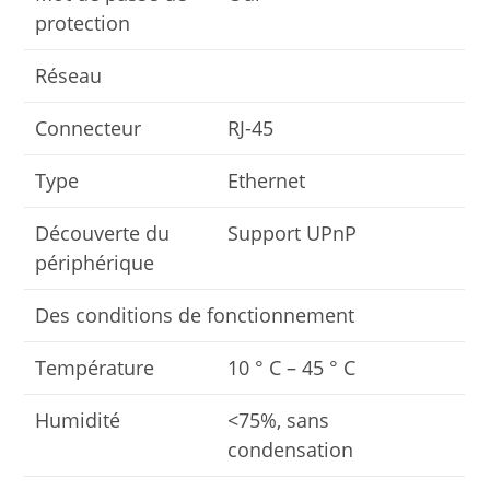
protection
Réseau
Connecteur
RJ-45
Type
Ethernet
Découverte du
Support UPnP
périphérique
Des conditions de fonctionnement
Température
10 ° C – 45 ° C
Humidité
<75%, sans
condensation