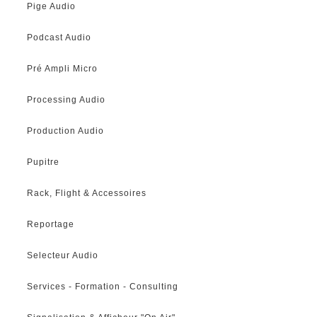
Pige Audio
Podcast Audio
Pré Ampli Micro
Processing Audio
Production Audio
Pupitre
Rack, Flight & Accessoires
Reportage
Selecteur Audio
Services - Formation - Consulting