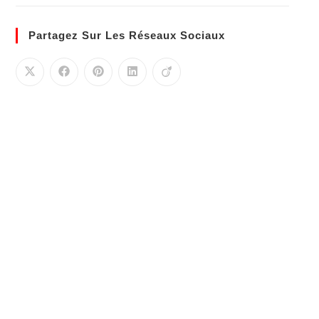
Partagez Sur Les Réseaux Sociaux