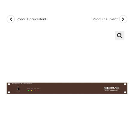
Produit précédent
Produit suivant