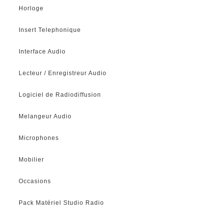
Horloge
Insert Telephonique
Interface Audio
Lecteur / Enregistreur Audio
Logiciel de Radiodiffusion
Melangeur Audio
Microphones
Mobilier
Occasions
Pack Matériel Studio Radio