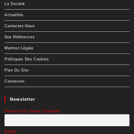
La Société
Actualités
Contactez-Nous
Nos Références
Mention Légale
Politiques Des Cookies
Plan Du Site
Connexion
Newsletter
Prénom Ou Nom Complet
Email