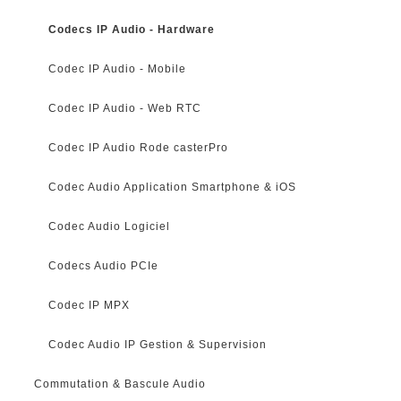
Codecs IP Audio - Hardware
Codec IP Audio - Mobile
Codec IP Audio - Web RTC
Codec IP Audio Rode casterPro
Codec Audio Application Smartphone & iOS
Codec Audio Logiciel
Codecs Audio PCIe
Codec IP MPX
Codec Audio IP Gestion & Supervision
Commutation & Bascule Audio