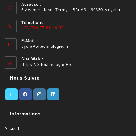
Adresse :
5 Avenue Lionel Terray - Bât A3 - 69330 Meyzieu
Téléphone :
+33 (0)4 77 81 49 35
E-Mail :
Lyon@sltechnologie.fr
Site Web :
Https://sltechnologie.fr/
Nous Suivre
Informations
Accueil