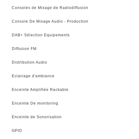
Consoles de Mixage de Radiodiffusion
Console De Mixage Audio - Production
DAB+ Sélection Equipements
Diffusion FM
Distribution Audio
Eclairage d'ambiance
Enceinte Amplifiée Rackable
Enceinte De monitoring
Enceinte de Sonorisation
GPIO