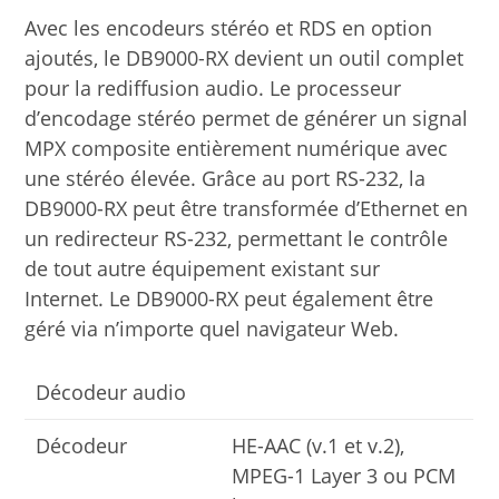
Avec les encodeurs stéréo et RDS en option
ajoutés, le DB9000-RX devient un outil complet
pour la rediffusion audio. Le processeur
d’encodage stéréo permet de générer un signal
MPX composite entièrement numérique avec
une stéréo élevée. Grâce au port RS-232, la
DB9000-RX peut être transformée d’Ethernet en
un redirecteur RS-232, permettant le contrôle
de tout autre équipement existant sur
Internet. Le DB9000-RX peut également être
géré via n’importe quel navigateur Web.
Décodeur audio
Décodeur
HE-AAC (v.1 et v.2),
MPEG-1 Layer 3 ou PCM