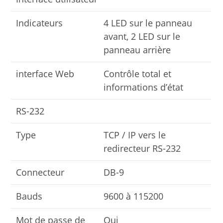
Indicateurs
4 LED sur le panneau
avant, 2 LED sur le
panneau arrière
interface Web
Contrôle total et
informations d’état
RS-232
Type
TCP / IP vers le
redirecteur RS-232
Connecteur
DB-9
Bauds
9600 à 115200
Mot de passe de
Oui