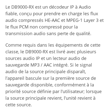
Le DB9000-RX est un décodeur IP à Audio
fiable, conçu pour prendre en charge les flux
audio compressés HE-AAC et MPEG-1 Layer 3 et
le flux PCM non compressé pour la
transmission audio sans perte de qualité.
Comme requis dans les équipements de cette
classe, le DB9000-RX est livré avec plusieurs
sources audio IP et un lecteur audio de
sauvegarde MP3 / AAC intégré. Si le signal
audio de la source principale disparaît,
l’appareil bascule sur la première source de
sauvegarde disponible, conformément à la
priorité source définie par l’utilisateur; lorsque
la source principale revient, l’unité revient à
cette source.