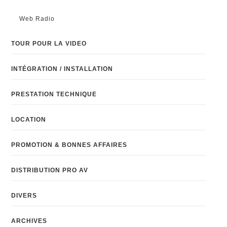
Web Radio
TOUR POUR LA VIDEO
INTÉGRATION / INSTALLATION
PRESTATION TECHNIQUE
LOCATION
PROMOTION & BONNES AFFAIRES
DISTRIBUTION PRO AV
DIVERS
ARCHIVES