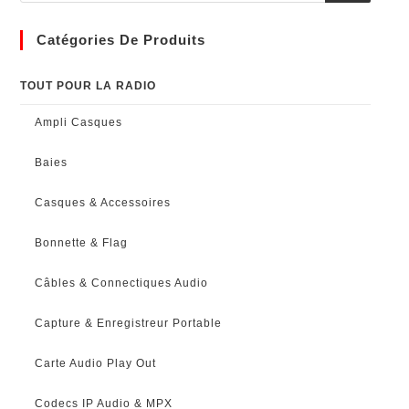
Catégories De Produits
TOUT POUR LA RADIO
Ampli Casques
Baies
Casques & Accessoires
Bonnette & Flag
Câbles & Connectiques Audio
Capture & Enregistreur Portable
Carte Audio Play Out
Codecs IP Audio & MPX