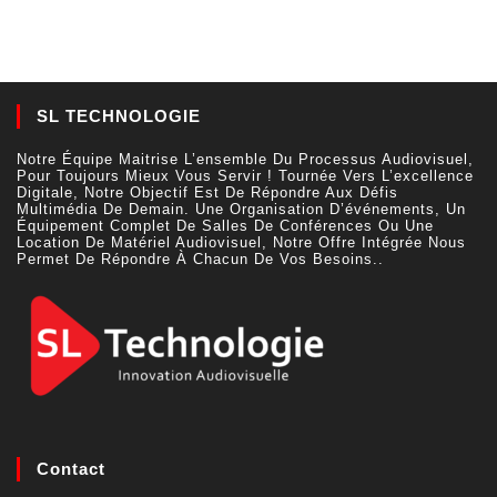
SL TECHNOLOGIE
Notre Équipe Maitrise L’ensemble Du Processus Audiovisuel,
Pour Toujours Mieux Vous Servir ! Tournée Vers L’excellence
Digitale, Notre Objectif Est De Répondre Aux Défis
Multimédia De Demain. Une Organisation D’événements, Un
Équipement Complet De Salles De Conférences Ou Une
Location De Matériel Audiovisuel, Notre Offre Intégrée Nous
Permet De Répondre À Chacun De Vos Besoins..
Contact