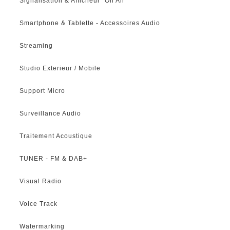
Signalisation & Afficheur "On Air"
Smartphone & Tablette - Accessoires Audio
Streaming
Studio Exterieur / Mobile
Support Micro
Surveillance Audio
Traitement Acoustique
TUNER - FM & DAB+
Visual Radio
Voice Track
Watermarking