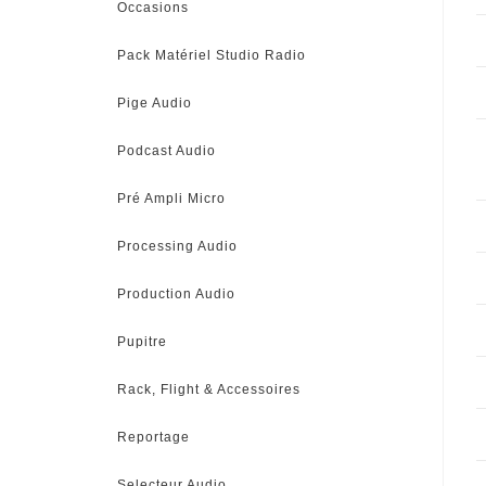
Occasions
Pack Matériel Studio Radio
Pige Audio
Podcast Audio
Pré Ampli Micro
Processing Audio
Production Audio
Pupitre
Rack, Flight & Accessoires
Reportage
Selecteur Audio