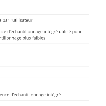
par l’utilisateur
ce d’échantillonnage intégré utilisé pour
tillonnage plus faibles
ence d’échantillonnage intégré