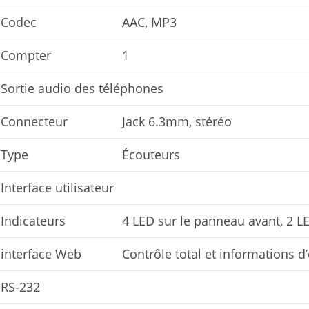
Codec
AAC, MP3
Compter
1
Sortie audio des téléphones
Connecteur
Jack 6.3mm, stéréo
Type
Écouteurs
Interface utilisateur
Indicateurs
4 LED sur le panneau avant, 2 L
interface Web
Contrôle total et informations d’
RS-232