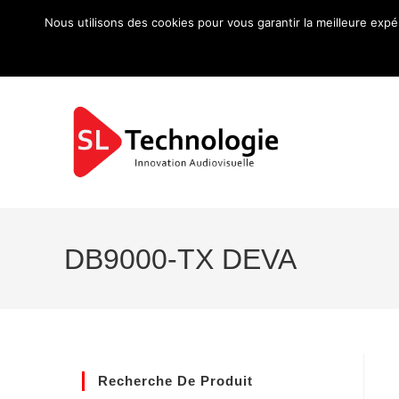
Nous utilisons des cookies pour vous garantir la meilleure expé
DB9000-TX DEVA
Recherche De Produit