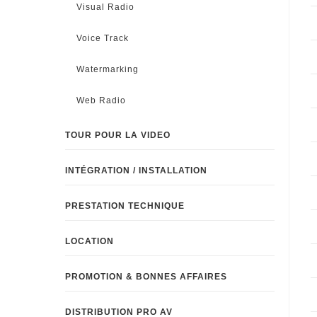
Visual Radio
Voice Track
Watermarking
Web Radio
TOUR POUR LA VIDEO
INTÉGRATION / INSTALLATION
PRESTATION TECHNIQUE
LOCATION
PROMOTION & BONNES AFFAIRES
DISTRIBUTION PRO AV