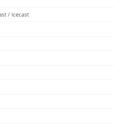
st / Icecast