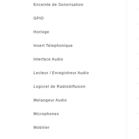
Enceinte de Sonorisation
GPIO
Horloge
Insert Telephonique
Interface Audio
Lecteur / Enregistreur Audio
Logiciel de Radiodiffusion
Melangeur Audio
Microphones
Mobilier