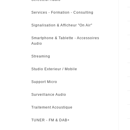
Services - Formation - Consulting
Signalisation & Afficheur "On Air"
Smartphone & Tablette - Accessoires
Audio
Streaming
Studio Exterieur / Mobile
Support Micro
Surveillance Audio
Traitement Acoustique
TUNER - FM & DAB+