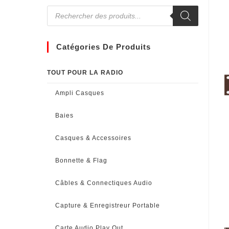
Catégories De Produits
TOUT POUR LA RADIO
Ampli Casques
Baies
Casques & Accessoires
Bonnette & Flag
Câbles & Connectiques Audio
Capture & Enregistreur Portable
Carte Audio Play Out