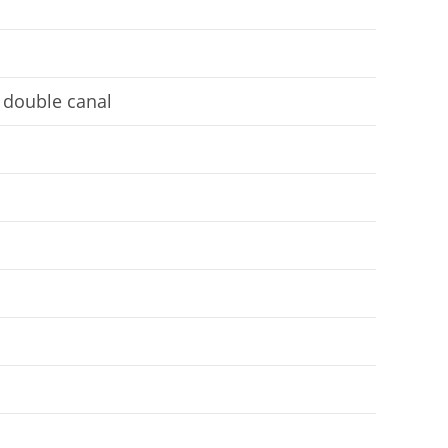
 double canal