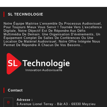
SL TECHNOLOGIE
Notre Équipe Maitrise L’ensemble Du Processus Audiovisuel,
Pour Toujours Mieux Vous Servir ! Tournée Vers L’excellence
Digitale, Notre Objectif Est De Répondre Aux Défis
Multimédia De Demain. Une Organisation D’événements, Un
Équipement Complet De Salles De Conférences Ou Une
Location De Matériel Audiovisuel, Notre Offre Intégrée Nous
Permet De Répondre À Chacun De Vos Besoins..
Contact
Adresse :
5 Avenue Lionel Terray - Bât A3 - 69330 Meyzieu