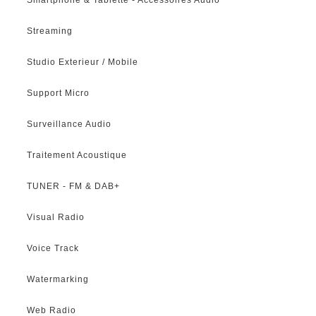
Streaming
Studio Exterieur / Mobile
Support Micro
Surveillance Audio
Traitement Acoustique
TUNER - FM & DAB+
Visual Radio
Voice Track
Watermarking
Web Radio