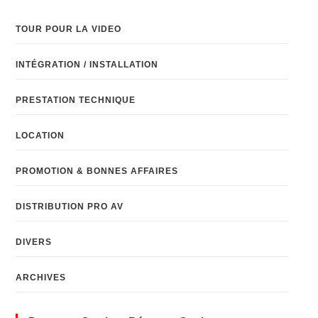
TOUR POUR LA VIDEO
INTÉGRATION / INSTALLATION
PRESTATION TECHNIQUE
LOCATION
PROMOTION & BONNES AFFAIRES
DISTRIBUTION PRO AV
DIVERS
ARCHIVES