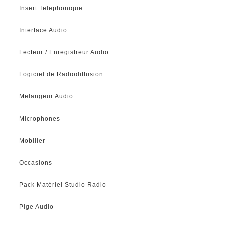
Insert Telephonique
Interface Audio
Lecteur / Enregistreur Audio
Logiciel de Radiodiffusion
Melangeur Audio
Microphones
Mobilier
Occasions
Pack Matériel Studio Radio
Pige Audio