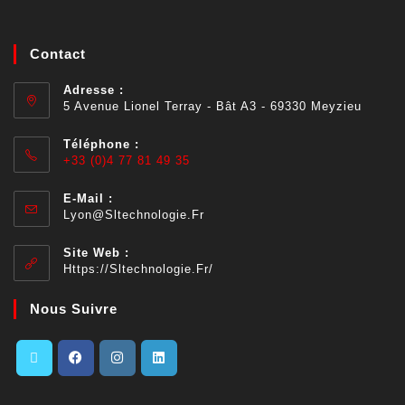
Contact
Adresse :
5 Avenue Lionel Terray - Bât A3 - 69330 Meyzieu
Téléphone :
+33 (0)4 77 81 49 35
E-Mail :
Lyon@sltechnologie.fr
Site Web :
Https://sltechnologie.fr/
Nous Suivre