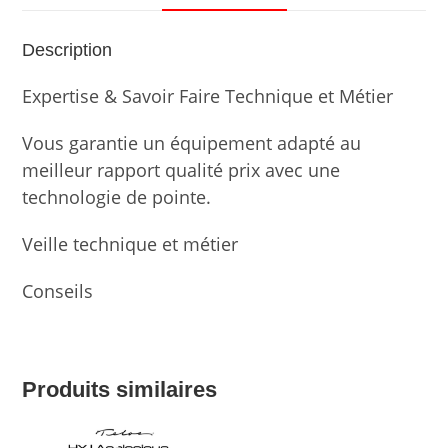
Description
Expertise & Savoir Faire Technique et Métier
Vous garantie un équipement adapté au
meilleur rapport qualité prix avec une
technologie de pointe.
Veille technique et métier
Conseils
Produits similaires