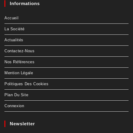
Informations
Accueil
La Société
Actualités
Contactez-Nous
Nos Références
Mention Légale
Politiques Des Cookies
Plan Du Site
Connexion
Newsletter