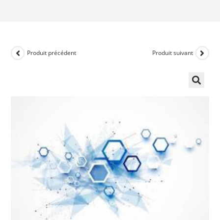
Produit précédent
Produit suivant