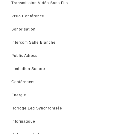
Transmission Vidéo Sans Fils
Visio Conférence
Sonorisation
Intercom Salle Blanche
Public Adress
Limitation Sonore
Conférences
Energie
Horloge Led Synchronisée
Informatique