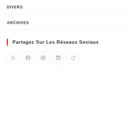
DIVERS
ARCHIVES
Partagez Sur Les Réseaux Sociaux