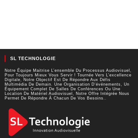
SL TECHNOLOGIE
Notre Équipe Maitrise L’ensemble Du Processus Audiovisuel,
Pour Toujours Mieux Vous Servir ! Tournée Vers L’excellence
Digitale, Notre Objectif Est De Répondre Aux Défis
Multimédia De Demain. Une Organisation D’événements, Un
Équipement Complet De Salles De Conférences Ou Une
Location De Matériel Audiovisuel, Notre Offre Intégrée Nous
Permet De Répondre À Chacun De Vos Besoins..