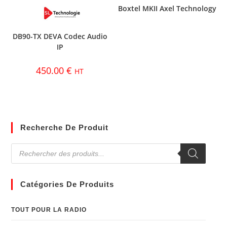
Boxtel MKII Axel Technology
DB90-TX DEVA Codec Audio
IP
450.00
€
HT
Recherche De Produit
Catégories De Produits
TOUT POUR LA RADIO