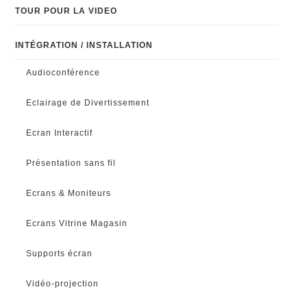
TOUR POUR LA VIDEO
INTÉGRATION / INSTALLATION
Audioconférence
Eclairage de Divertissement
Ecran Interactif
Présentation sans fil
Ecrans & Moniteurs
Ecrans Vitrine Magasin
Supports écran
Vidéo-projection