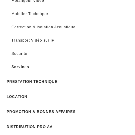
Mélangeur Video
Mobilier Technique
Correction & Isolation Acoustique
Transport Vidéo sur IP
Sécurité
Services
PRESTATION TECHNIQUE
LOCATION
PROMOTION & BONNES AFFAIRES
DISTRIBUTION PRO AV