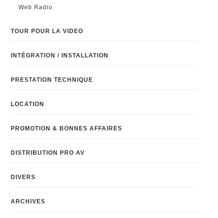
Web Radio
TOUR POUR LA VIDEO
INTÉGRATION / INSTALLATION
PRESTATION TECHNIQUE
LOCATION
PROMOTION & BONNES AFFAIRES
DISTRIBUTION PRO AV
DIVERS
ARCHIVES