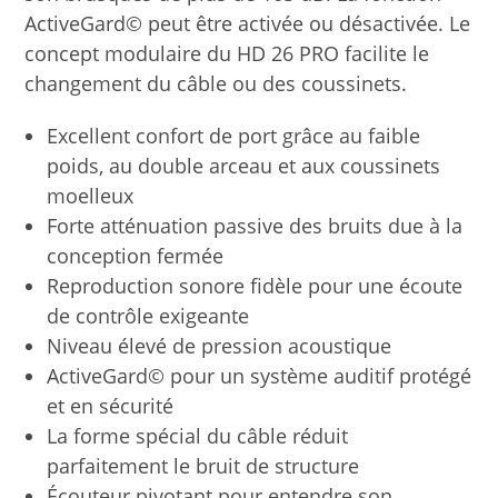
ActiveGard© peut être activée ou désactivée. Le
concept modulaire du HD 26 PRO facilite le
changement du câble ou des coussinets.
Excellent confort de port grâce au faible
poids, au double arceau et aux coussinets
moelleux
Forte atténuation passive des bruits due à la
conception fermée
Reproduction sonore fidèle pour une écoute
de contrôle exigeante
Niveau élevé de pression acoustique
ActiveGard© pour un système auditif protégé
et en sécurité
La forme spécial du câble réduit
parfaitement le bruit de structure
Écouteur pivotant pour entendre son