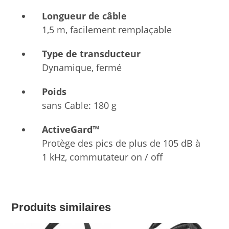
Longueur de câble
1,5 m, facilement remplaçable
Type de transducteur
Dynamique, fermé
Poids
sans Cable: 180 g
ActiveGard™
Protège des pics de plus de 105 dB à
1 kHz, commutateur on / off
Produits similaires