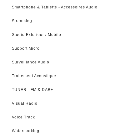
Smartphone & Tablette - Accessoires Audio
Streaming
Studio Exterieur / Mobile
Support Micro
Surveillance Audio
Traitement Acoustique
TUNER - FM & DAB+
Visual Radio
Voice Track
Watermarking