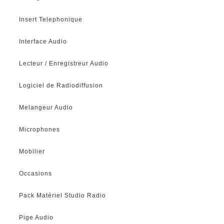
Insert Telephonique
Interface Audio
Lecteur / Enregistreur Audio
Logiciel de Radiodiffusion
Melangeur Audio
Microphones
Mobilier
Occasions
Pack Matériel Studio Radio
Pige Audio