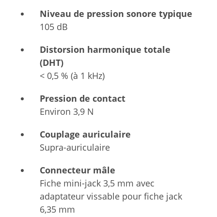
Niveau de pression sonore typique
105 dB
Distorsion harmonique totale
(DHT)
< 0,5 % (à 1 kHz)
Pression de contact
Environ 3,9 N
Couplage auriculaire
Supra-auriculaire
Connecteur mâle
Fiche mini-jack 3,5 mm avec
adaptateur vissable pour fiche jack
6,35 mm