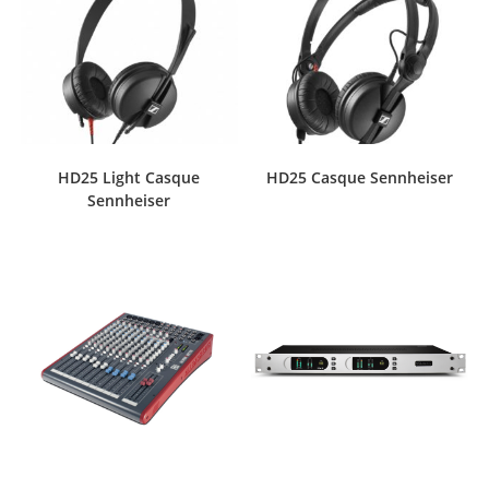
HD25 Light Casque
HD25 Casque Sennheiser
Sennheiser