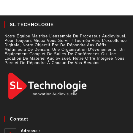
SL TECHNOLOGIE
Notre Équipe Maitrise L’ensemble Du Processus Audiovisuel,
Pour Toujours Mieux Vous Servir ! Tournée Vers L’excellence
Digitale, Notre Objectif Est De Répondre Aux Défis
Multimédia De Demain. Une Organisation D’événements, Un
Équipement Complet De Salles De Conférences Ou Une
Location De Matériel Audiovisuel, Notre Offre Intégrée Nous
Permet De Répondre À Chacun De Vos Besoins..
Contact
Adresse :