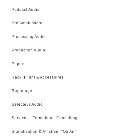
Podcast Audio
Pré Ampli Micro
Processing Audio
Production Audio
Pupitre
Rack, Flight & Accessoires
Reportage
Selecteur Audio
Services - Formation - Consulting
Signalisation & Afficheur "On Air"