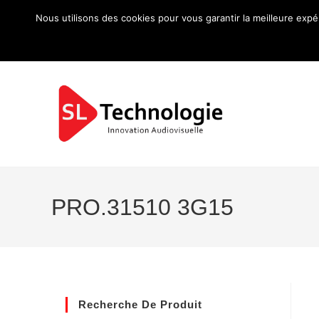
Nous utilisons des cookies pour vous garantir la meilleure expé
PRO.31510 3G15
Recherche De Produit