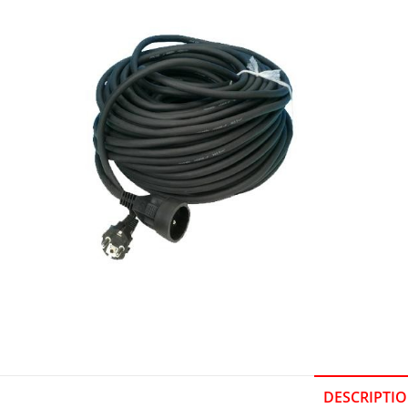
DESCRIPTI