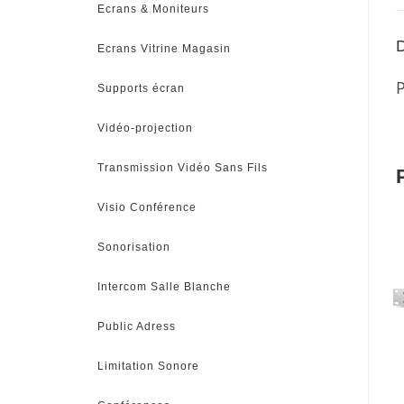
Ecrans & Moniteurs
D
Ecrans Vitrine Magasin
Supports écran
Vidéo-projection
Transmission Vidéo Sans Fils
Visio Conférence
Sonorisation
Intercom Salle Blanche
Public Adress
Limitation Sonore