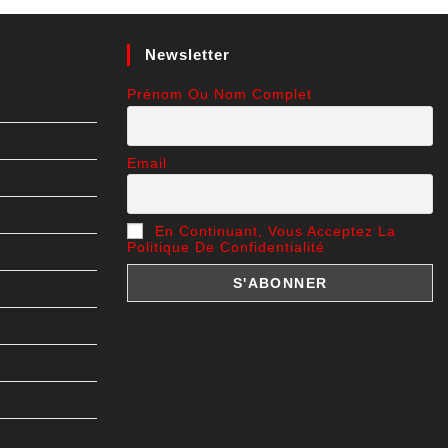
Newsletter
Prénom Ou Nom Complet
Email
En Continuant, Vous Acceptez La
Politique De Confidentialité