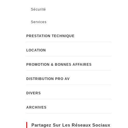
Sécurité
Services
PRESTATION TECHNIQUE
LOCATION
PROMOTION & BONNES AFFAIRES
DISTRIBUTION PRO AV
DIVERS
ARCHIVES
Partagez Sur Les Réseaux Sociaux