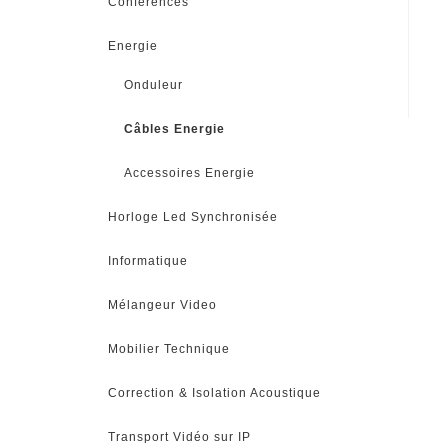
Conférences
Energie
Onduleur
Câbles Energie
Accessoires Energie
Horloge Led Synchronisée
Informatique
Mélangeur Video
Mobilier Technique
Correction & Isolation Acoustique
Transport Vidéo sur IP