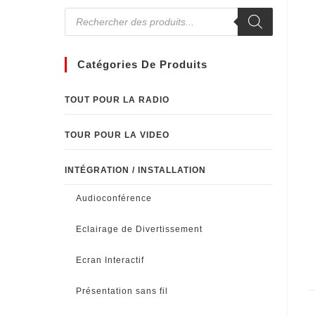
Catégories De Produits
TOUT POUR LA RADIO
TOUR POUR LA VIDEO
INTÉGRATION / INSTALLATION
Audioconférence
Eclairage de Divertissement
Ecran Interactif
Présentation sans fil