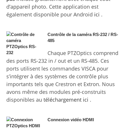
d’appareil photo. Cette application est
également disponible pour Android
ici
.
Contrôle de la caméra RS-232 / RS-
485
Chaque PTZOptics comprend
des ports RS-232 in / out et un RS-485. Ces
ports utilisent les commandes VISCA pour
s’intégrer à des systèmes de contrôle plus
importants tels que Crestron et Extron. Nous
avons même des modules pré-construits
disponibles au
téléchargement ici
.
Connexion vidéo HDMI