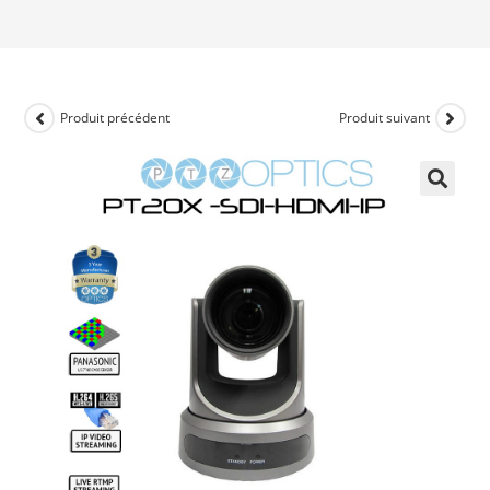
Produit précédent
Produit suivant