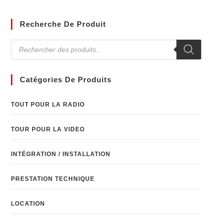
Recherche De Produit
Catégories De Produits
TOUT POUR LA RADIO
TOUR POUR LA VIDEO
INTÉGRATION / INSTALLATION
PRESTATION TECHNIQUE
LOCATION