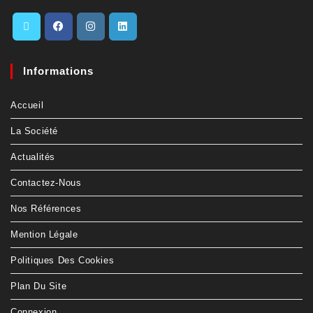
Informations
Accueil
La Société
Actualités
Contactez-Nous
Nos Références
Mention Légale
Politiques Des Cookies
Plan Du Site
Connexion