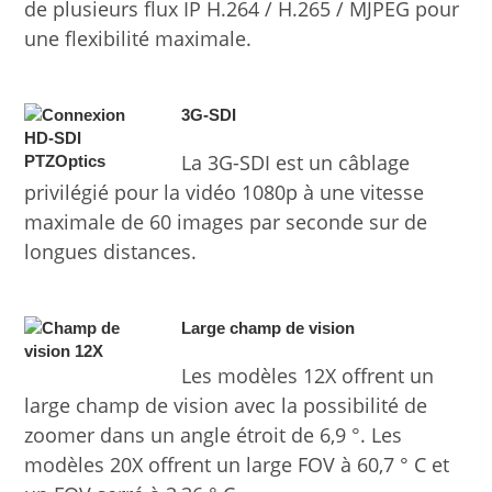
de plusieurs flux IP H.264 / H.265 / MJPEG pour
une flexibilité maximale.
3G-SDI
La 3G-SDI est un câblage
privilégié pour la vidéo 1080p à une vitesse
maximale de 60 images par seconde sur de
longues distances.
Large champ de vision
Les modèles 12X offrent un
large champ de vision avec la possibilité de
zoomer dans un angle étroit de 6,9 ​​°. Les
modèles 20X offrent un large FOV à 60,7 ° C et