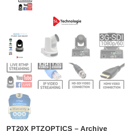
PT20X PTZOPTICS – Archive