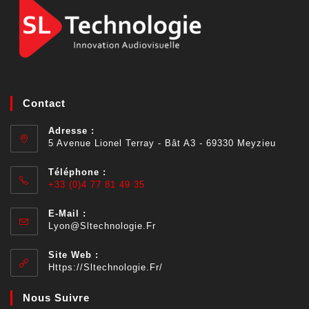
Contact
Adresse :
5 Avenue Lionel Terray - Bât A3 - 69330 Meyzieu
Téléphone :
+33 (0)4 77 81 49 35
E-Mail :
Lyon@sltechnologie.fr
Site Web :
Https://sltechnologie.fr/
Nous Suivre