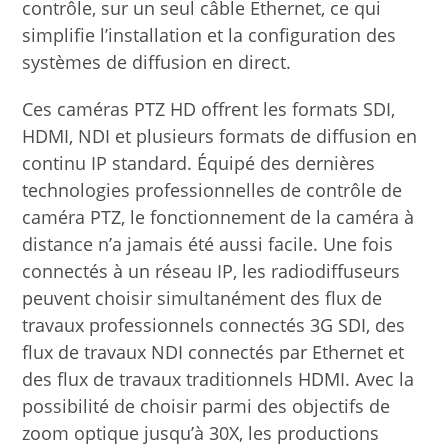
contrôle, sur un seul câble Ethernet, ce qui
simplifie l’installation et la configuration des
systèmes de diffusion en direct.
Ces caméras PTZ HD offrent les formats SDI,
HDMI, NDI et plusieurs formats de diffusion en
continu IP standard. Équipé des dernières
technologies professionnelles de contrôle de
caméra PTZ, le fonctionnement de la caméra à
distance n’a jamais été aussi facile. Une fois
connectés à un réseau IP, les radiodiffuseurs
peuvent choisir simultanément des flux de
travaux professionnels connectés 3G SDI, des
flux de travaux NDI connectés par Ethernet et
des flux de travaux traditionnels HDMI. Avec la
possibilité de choisir parmi des objectifs de
zoom optique jusqu’à 30X, les productions