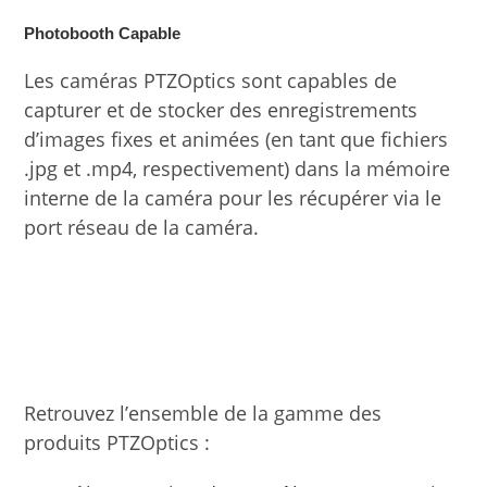
Photobooth Capable
Les caméras PTZOptics sont capables de
capturer et de stocker des enregistrements
d’images fixes et animées (en tant que fichiers
.jpg et .mp4, respectivement) dans la mémoire
interne de la caméra pour les récupérer via le
port réseau de la caméra.
Retrouvez l’ensemble de la gamme des
produits PTZOptics :