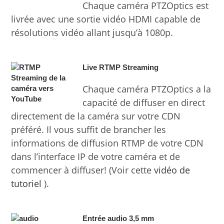
Chaque caméra PTZOptics est
livrée avec une sortie vidéo HDMI capable de
résolutions vidéo allant jusqu’à 1080p.
Live RTMP Streaming
Chaque caméra PTZOptics a la
capacité de diffuser en direct
directement de la caméra sur votre CDN
préféré. Il vous suffit de brancher les
informations de diffusion RTMP de votre CDN
dans l’interface IP de votre caméra et de
commencer à diffuser! (Voir cette
vidéo de
tutoriel
).
Entrée audio 3,5 mm