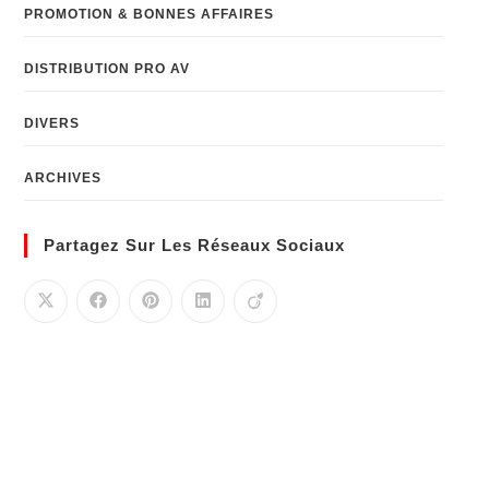
PROMOTION & BONNES AFFAIRES
DISTRIBUTION PRO AV
DIVERS
ARCHIVES
Partagez Sur Les Réseaux Sociaux