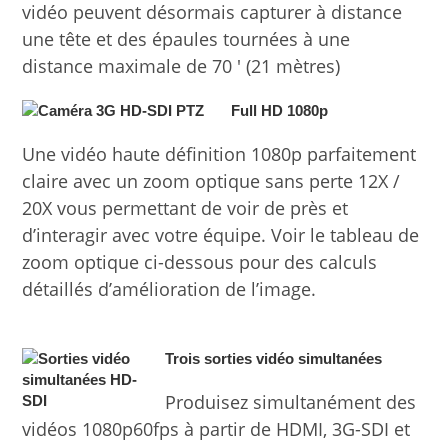
vidéo peuvent désormais capturer à distance
une tête et des épaules tournées à une
distance maximale de 70 ′ (21 mètres)
Full HD 1080p
Une vidéo haute définition 1080p parfaitement
claire avec un zoom optique sans perte 12X /
20X vous permettant de voir de près et
d’interagir avec votre équipe. Voir le tableau de
zoom optique ci-dessous pour des calculs
détaillés d’amélioration de l’image.
Trois sorties vidéo simultanées
Produisez simultanément des
vidéos 1080p60fps à partir de HDMI, 3G-SDI et