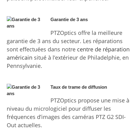
Garantie de 3 ans
PTZOptics offre la meilleure
garantie de 3 ans du secteur. Les réparations
sont effectuées dans notre
centre de réparation
américain
situé à l’extérieur de Philadelphie, en
Pennsylvanie.
Taux de trame de diffusion
PTZOptics propose une mise à
niveau du micrologiciel pour diffuser les
fréquences d’images des caméras PTZ G2 SDI-
Out actuelles.