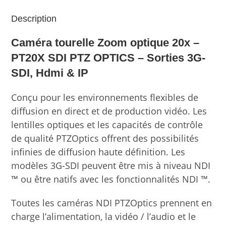
Description
Caméra tourelle Zoom optique 20x –
PT20X SDI PTZ OPTICS – Sorties 3G-
SDI, Hdmi & IP
Conçu pour les environnements flexibles de
diffusion en direct et de production vidéo. Les
lentilles optiques et les capacités de contrôle
de qualité PTZOptics offrent des possibilités
infinies de diffusion haute définition. Les
modèles 3G-SDI peuvent être mis à niveau NDI
™ ou être natifs avec les fonctionnalités NDI ™.
Toutes les caméras NDI PTZOptics prennent en
charge l’alimentation, la vidéo / l’audio et le