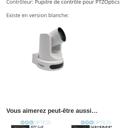
Contrôleur:
Pupitre de contrôle pour PTZOptics
Existe en version blanche:
Vous aimerez peut-être aussi…