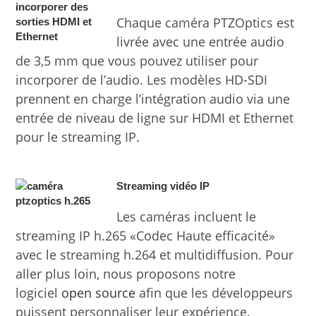
Chaque caméra PTZOptics est
livrée avec une entrée audio
de 3,5 mm que vous pouvez utiliser pour
incorporer de l’audio. Les modèles HD-SDI
prennent en charge l’intégration audio via une
entrée de niveau de ligne sur HDMI et Ethernet
pour le streaming IP.
Streaming vidéo IP
Les caméras incluent le
streaming IP h.265 «Codec Haute efficacité»
avec le streaming h.264 et multidiffusion. Pour
aller plus loin, nous proposons notre
logiciel
open source
afin que les développeurs
puissent personnaliser leur expérience.