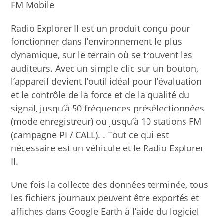
FM Mobile
Radio Explorer II est un produit conçu pour
fonctionner dans l’environnement le plus
dynamique, sur le terrain où se trouvent les
auditeurs. Avec un simple clic sur un bouton,
l’appareil devient l’outil idéal pour l’évaluation
et le contrôle de la force et de la qualité du
signal, jusqu’à 50 fréquences présélectionnées
(mode enregistreur) ou jusqu’à 10 stations FM
(campagne PI / CALL). . Tout ce qui est
nécessaire est un véhicule et le Radio Explorer
II.
Une fois la collecte des données terminée, tous
les fichiers journaux peuvent être exportés et
affichés dans Google Earth à l’aide du logiciel