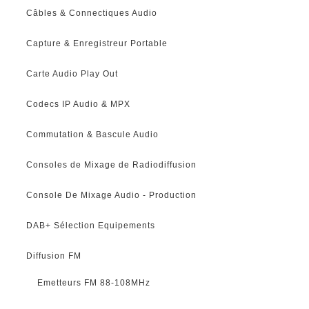
Câbles & Connectiques Audio
Capture & Enregistreur Portable
Carte Audio Play Out
Codecs IP Audio & MPX
Commutation & Bascule Audio
Consoles de Mixage de Radiodiffusion
Console De Mixage Audio - Production
DAB+ Sélection Equipements
Diffusion FM
Emetteurs FM 88-108MHz