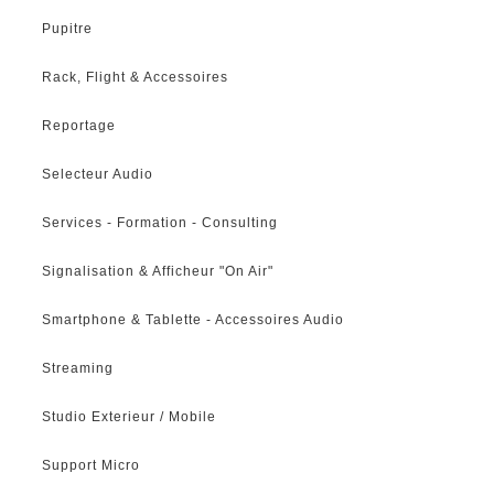
Pupitre
Rack, Flight & Accessoires
Reportage
Selecteur Audio
Services - Formation - Consulting
Signalisation & Afficheur "On Air"
Smartphone & Tablette - Accessoires Audio
Streaming
Studio Exterieur / Mobile
Support Micro