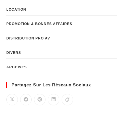
LOCATION
PROMOTION & BONNES AFFAIRES
DISTRIBUTION PRO AV
DIVERS
ARCHIVES
Partagez Sur Les Réseaux Sociaux