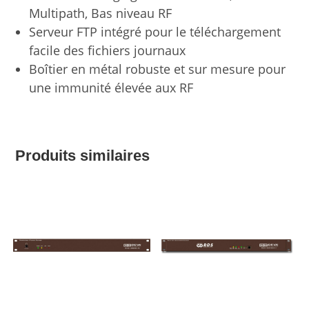
Multipath, Bas niveau RF
Serveur FTP intégré pour le téléchargement
facile des fichiers journaux
Boîtier en métal robuste et sur mesure pour
une immunité élevée aux RF
Produits similaires