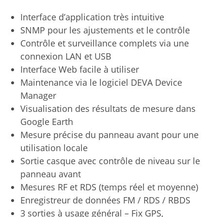
Interface d’application très intuitive
SNMP pour les ajustements et le contrôle
Contrôle et surveillance complets via une
connexion LAN et USB
Interface Web facile à utiliser
Maintenance via le logiciel DEVA Device
Manager
Visualisation des résultats de mesure dans
Google Earth
Mesure précise du panneau avant pour une
utilisation locale
Sortie casque avec contrôle de niveau sur le
panneau avant
Mesures RF et RDS (temps réel et moyenne)
Enregistreur de données FM / RDS / RBDS
3 sorties à usage général – Fix GPS,