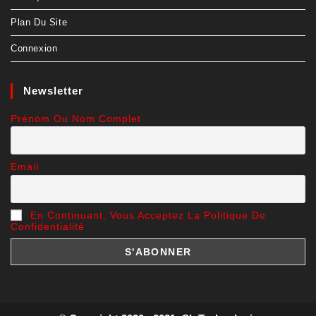
Plan Du Site
Connexion
Newsletter
Prénom Ou Nom Complet
Email
En Continuant, Vous Acceptez La Politique De
Confidentialité