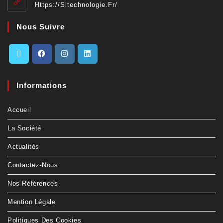
Https://sltechnologie.fr/
Nous Suivre
Informations
Accueil
La Société
Actualités
Contactez-Nous
Nos Références
Mention Légale
Politiques Des Cookies