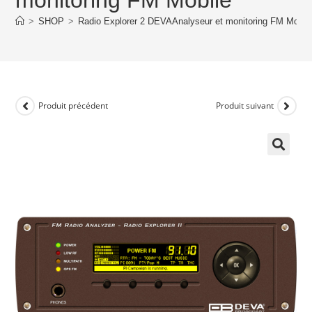
>
SHOP
>
Radio Explorer 2 DEVAAnalyseur et monitoring FM Mobil
Produit précédent
Produit suivant