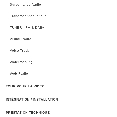
Surveillance Audio
Traitement Acoustique
TUNER - FM & DAB+
Visual Radio
Voice Track
Watermarking
Web Radio
TOUR POUR LA VIDEO
INTÉGRATION / INSTALLATION
PRESTATION TECHNIQUE