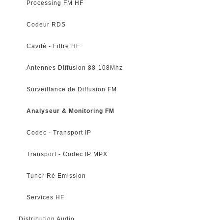
Processing FM HF
Codeur RDS
Cavité - Filtre HF
Antennes Diffusion 88-108Mhz
Surveillance de Diffusion FM
Analyseur & Monitoring FM
Codec - Transport IP
Transport - Codec IP MPX
Tuner Ré Emission
Services HF
Distribution Audio