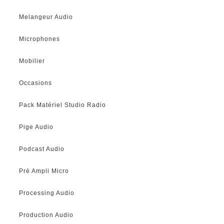
Melangeur Audio
Microphones
Mobilier
Occasions
Pack Matériel Studio Radio
Pige Audio
Podcast Audio
Pré Ampli Micro
Processing Audio
Production Audio