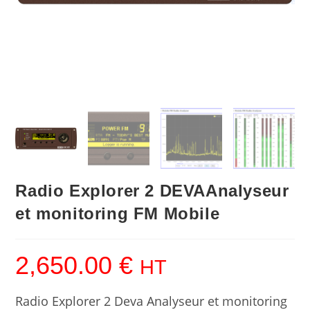
Radio Explorer 2 DEVAAnalyseur
et monitoring FM Mobile
2,650.00
€
HT
Radio Explorer 2 Deva Analyseur et monitoring