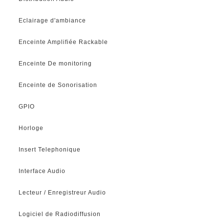
Eclairage d'ambiance
Enceinte Amplifiée Rackable
Enceinte De monitoring
Enceinte de Sonorisation
GPIO
Horloge
Insert Telephonique
Interface Audio
Lecteur / Enregistreur Audio
Logiciel de Radiodiffusion