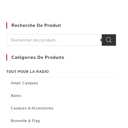
Recherche De Produit
Catégories De Produits
TOUT POUR LA RADIO
Ampli Casques
Baies
Casques & Accessoires
Bonnette & Flag