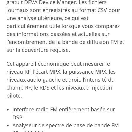
gratuit DEVA Device Manger. Les fichiers
journaux sont enregistrés au format CSV pour
une analyse ultérieure, ce qui est
particulièrement utile lorsque vous comparez
des informations passées et actuelles sur
l’encombrement de la bande de diffusion FM et
sur la couverture requise.
Cet appareil économique peut mesurer le
niveau RF, l’écart MPX, la puissance MPX, les
niveaux audio gauche et droit, l’intensité du
champ RF, le RDS et les niveaux d’injection
pilote.
Interface radio FM entièrement basée sur
DSP
Analyseur de spectre de base de bande FM