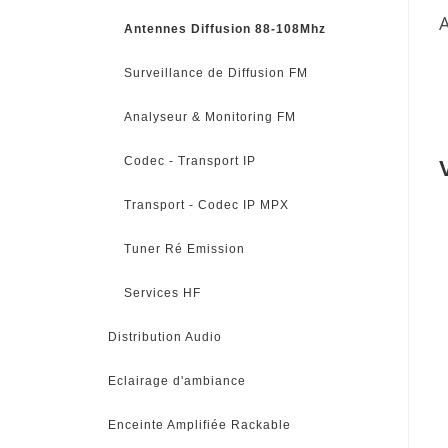
Antennes Diffusion 88-108Mhz
Surveillance de Diffusion FM
Analyseur & Monitoring FM
Codec - Transport IP
Transport - Codec IP MPX
Tuner Ré Emission
Services HF
Distribution Audio
Eclairage d'ambiance
Enceinte Amplifiée Rackable