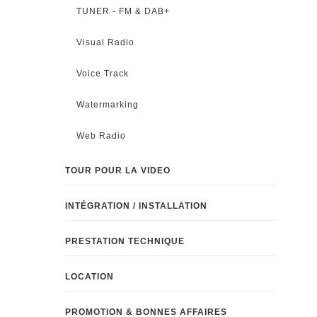
TUNER - FM & DAB+
Visual Radio
Voice Track
Watermarking
Web Radio
TOUR POUR LA VIDEO
INTÉGRATION / INSTALLATION
PRESTATION TECHNIQUE
LOCATION
PROMOTION & BONNES AFFAIRES