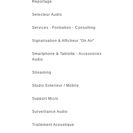
Reportage
Selecteur Audio
Services - Formation - Consulting
Signalisation & Afficheur "On Air"
Smartphone & Tablette - Accessoires
Audio
Streaming
Studio Exterieur / Mobile
Support Micro
Surveillance Audio
Traitement Acoustique