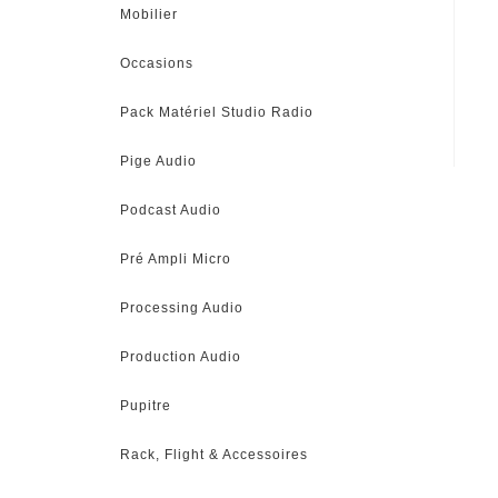
Mobilier
Occasions
Pack Matériel Studio Radio
Pige Audio
Podcast Audio
Pré Ampli Micro
Processing Audio
Production Audio
Pupitre
Rack, Flight & Accessoires