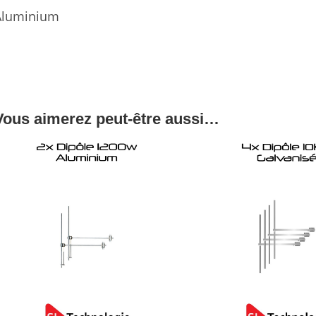
Aluminium
Vous aimerez peut-être aussi…