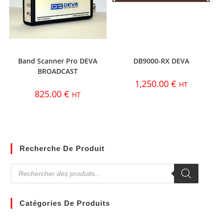
Band Scanner Pro DEVA
DB9000-RX DEVA
BROADCAST
1,250.00
€
HT
825.00
€
HT
Recherche De Produit
Catégories De Produits