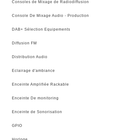
Consoles de Mixage de Radiodiffusion
Console De Mixage Audio - Production
DAB+ Sélection Equipements
Diffusion FM
Distribution Audio
Eclairage d'ambiance
Enceinte Amplifiée Rackable
Enceinte De monitoring
Enceinte de Sonorisation
GPIO
Horloge