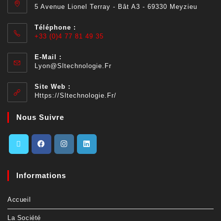
5 Avenue Lionel Terray - Bât A3 - 69330 Meyzieu
Téléphone :
+33 (0)4 77 81 49 35
E-Mail :
Lyon@sltechnologie.fr
Site Web :
Https://sltechnologie.fr/
Nous Suivre
Informations
Accueil
La Société