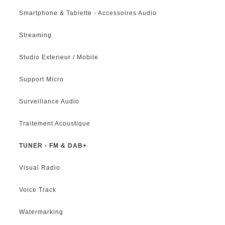
Smartphone & Tablette - Accessoires Audio
Streaming
Studio Exterieur / Mobile
Support Micro
Surveillance Audio
Traitement Acoustique
TUNER - FM & DAB+
Visual Radio
Voice Track
Watermarking