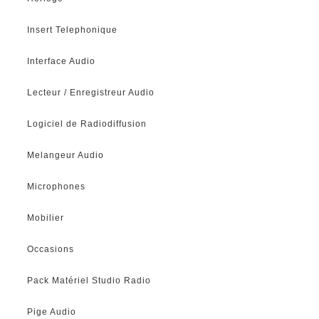
Insert Telephonique
Interface Audio
Lecteur / Enregistreur Audio
Logiciel de Radiodiffusion
Melangeur Audio
Microphones
Mobilier
Occasions
Pack Matériel Studio Radio
Pige Audio