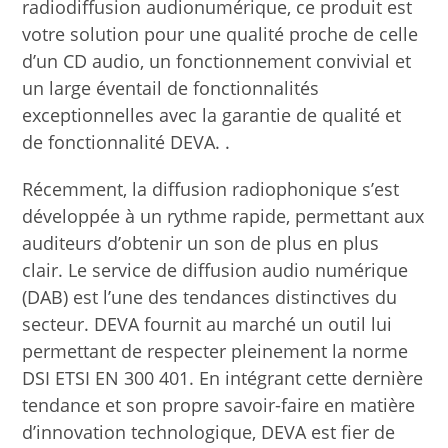
radiodiffusion audionumérique, ce produit est
votre solution pour une qualité proche de celle
d’un CD audio, un fonctionnement convivial et
un large éventail de fonctionnalités
exceptionnelles avec la garantie de qualité et
de fonctionnalité DEVA. .
Récemment, la diffusion radiophonique s’est
développée à un rythme rapide, permettant aux
auditeurs d’obtenir un son de plus en plus
clair. Le service de diffusion audio numérique
(DAB) est l’une des tendances distinctives du
secteur. DEVA fournit au marché un outil lui
permettant de respecter pleinement la norme
DSI ETSI EN 300 401. En intégrant cette dernière
tendance et son propre savoir-faire en matière
d’innovation technologique, DEVA est fier de