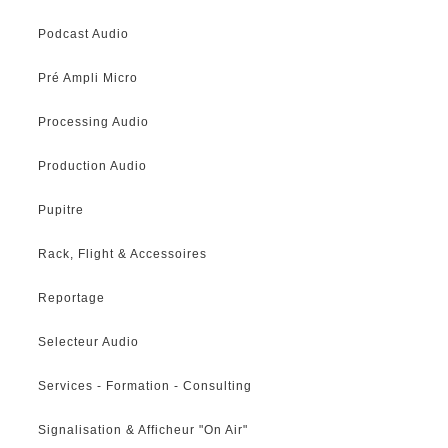
Podcast Audio
Pré Ampli Micro
Processing Audio
Production Audio
Pupitre
Rack, Flight & Accessoires
Reportage
Selecteur Audio
Services - Formation - Consulting
Signalisation & Afficheur "On Air"