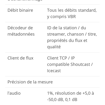
Débit binaire
Tous les débits standard,
y compris VBR
Décodeur de
ID de la station / du
métadonnées
streamer, chanson / titre,
propriétés du flux et
qualité
Client de flux
Client TCP / IP
compatible Shoutcast /
Icecast
Précision de la mesure
l’audio
1%, résolution de +5,0 à
-50,0 dB, 0,1 dB