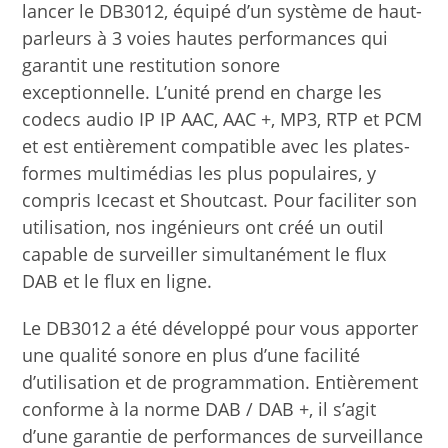
lancer le DB3012, équipé d’un système de haut-
parleurs à 3 voies hautes performances qui
garantit une restitution sonore
exceptionnelle. L’unité prend en charge les
codecs audio IP IP AAC, AAC +, MP3, RTP et PCM
et est entièrement compatible avec les plates-
formes multimédias les plus populaires, y
compris Icecast et Shoutcast. Pour faciliter son
utilisation, nos ingénieurs ont créé un outil
capable de surveiller simultanément le flux
DAB et le flux en ligne.
Le DB3012 a été développé pour vous apporter
une qualité sonore en plus d’une facilité
d’utilisation et de programmation. Entièrement
conforme à la norme DAB / DAB +, il s’agit
d’une garantie de performances de surveillance