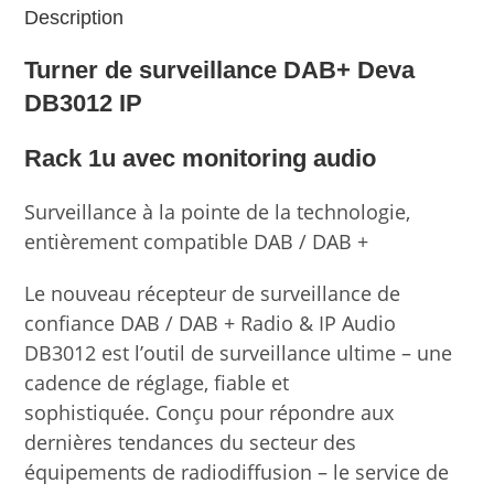
Description
Turner de surveillance DAB+ Deva
DB3012 IP
Rack 1u avec monitoring audio
Surveillance à la pointe de la technologie,
entièrement compatible DAB / DAB +
Le nouveau récepteur de surveillance de
confiance DAB / DAB + Radio & IP Audio
DB3012 est l’outil de surveillance ultime – une
cadence de réglage, fiable et
sophistiquée. Conçu pour répondre aux
dernières tendances du secteur des
équipements de radiodiffusion – le service de