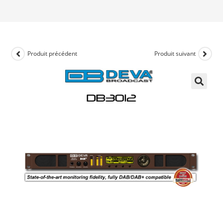
Produit précédent
Produit suivant