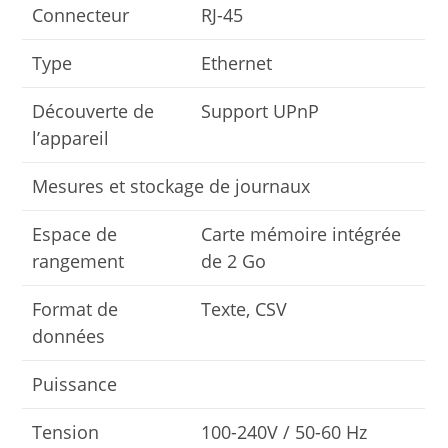
Connecteur
RJ-45
Type
Ethernet
Découverte de
Support UPnP
l’appareil
Mesures et stockage de journaux
Espace de
Carte mémoire intégrée
rangement
de 2 Go
Format de
Texte, CSV
données
Puissance
Tension
100-240V / 50-60 Hz