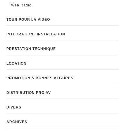
Web Radio
TOUR POUR LA VIDEO
INTÉGRATION / INSTALLATION
PRESTATION TECHNIQUE
LOCATION
PROMOTION & BONNES AFFAIRES
DISTRIBUTION PRO AV
DIVERS
ARCHIVES