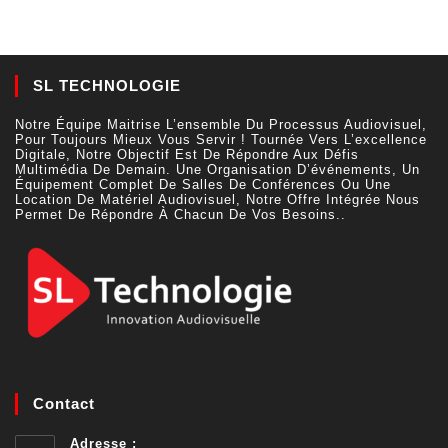
SL TECHNOLOGIE
Notre Équipe Maitrise L’ensemble Du Processus Audiovisuel,
Pour Toujours Mieux Vous Servir ! Tournée Vers L’excellence
Digitale, Notre Objectif Est De Répondre Aux Défis
Multimédia De Demain. Une Organisation D’événements, Un
Équipement Complet De Salles De Conférences Ou Une
Location De Matériel Audiovisuel, Notre Offre Intégrée Nous
Permet De Répondre À Chacun De Vos Besoins..
Contact
Adresse :