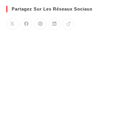
Partagez Sur Les Réseaux Sociaux