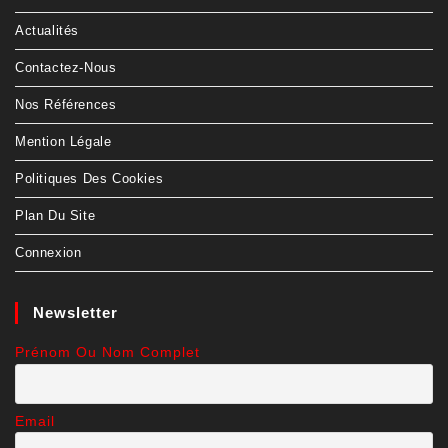
Actualités
Contactez-Nous
Nos Références
Mention Légale
Politiques Des Cookies
Plan Du Site
Connexion
Newsletter
Prénom Ou Nom Complet
Email