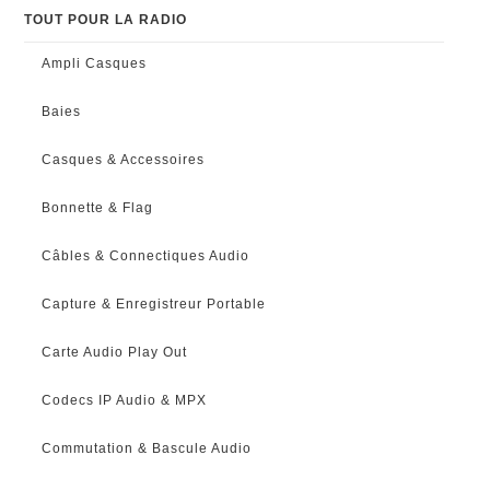
TOUT POUR LA RADIO
Ampli Casques
Baies
Casques & Accessoires
Bonnette & Flag
Câbles & Connectiques Audio
Capture & Enregistreur Portable
Carte Audio Play Out
Codecs IP Audio & MPX
Commutation & Bascule Audio