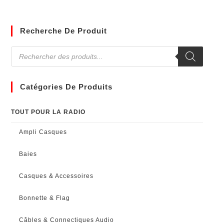
Recherche De Produit
Catégories De Produits
TOUT POUR LA RADIO
Ampli Casques
Baies
Casques & Accessoires
Bonnette & Flag
Câbles & Connectiques Audio