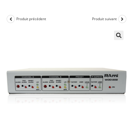
Produit précédent
Produit suivant