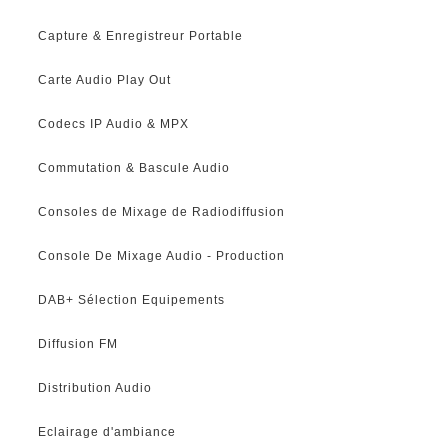
Capture & Enregistreur Portable
Carte Audio Play Out
Codecs IP Audio & MPX
Commutation & Bascule Audio
Consoles de Mixage de Radiodiffusion
Console De Mixage Audio - Production
DAB+ Sélection Equipements
Diffusion FM
Distribution Audio
Eclairage d'ambiance