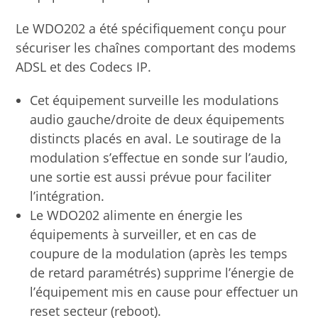
Le WDO202 a été spécifiquement conçu pour
sécuriser les chaînes comportant des modems
ADSL et des Codecs IP.
Cet équipement surveille les modulations
audio gauche/droite de deux équipements
distincts placés en aval. Le soutirage de la
modulation s’effectue en sonde sur l’audio,
une sortie est aussi prévue pour faciliter
l’intégration.
Le WDO202 alimente en énergie les
équipements à surveiller, et en cas de
coupure de la modulation (après les temps
de retard paramétrés) supprime l’énergie de
l’équipement mis en cause pour effectuer un
reset secteur (reboot).