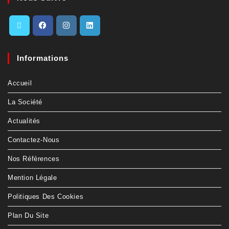
Informations
Accueil
La Société
Actualités
Contactez-Nous
Nos Références
Mention Légale
Politiques Des Cookies
Plan Du Site