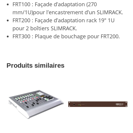
FRT100 : Façade d’adaptation (270
mm/1U)pour l’encastrement d’un SLIMRACK.
FRT200 : Façade d’adaptation rack 19″ 1U
pour 2 boîtiers SLIMRACK.
FRT300 : Plaque de bouchage pour FRT200.
Produits similaires