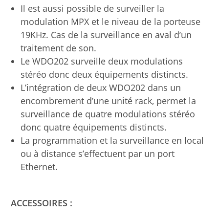
Il est aussi possible de surveiller la
modulation MPX et le niveau de la porteuse
19KHz. Cas de la surveillance en aval d’un
traitement de son.
Le WDO202 surveille deux modulations
stéréo donc deux équipements distincts.
L’intégration de deux WDO202 dans un
encombrement d’une unité rack, permet la
surveillance de quatre modulations stéréo
donc quatre équipements distincts.
La programmation et la surveillance en local
ou à distance s’effectuent par un port
Ethernet.
ACCESSOIRES :