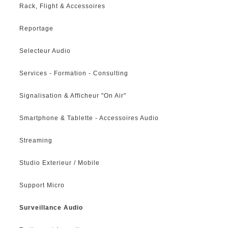
Rack, Flight & Accessoires
Reportage
Selecteur Audio
Services - Formation - Consulting
Signalisation & Afficheur "On Air"
Smartphone & Tablette - Accessoires Audio
Streaming
Studio Exterieur / Mobile
Support Micro
Surveillance Audio