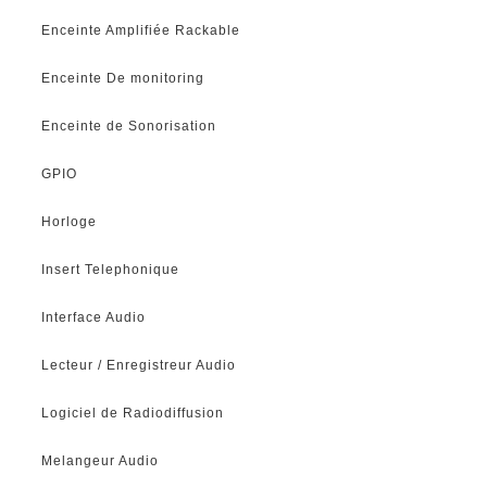
Enceinte Amplifiée Rackable
Enceinte De monitoring
Enceinte de Sonorisation
GPIO
Horloge
Insert Telephonique
Interface Audio
Lecteur / Enregistreur Audio
Logiciel de Radiodiffusion
Melangeur Audio