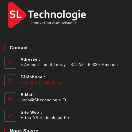
Contact
Adresse :
5 Avenue Lionel Terray - Bât A3 - 69330 Meyzieu
Téléphone :
+33 (0)4 77 81 49 35
E-Mail :
Lyon@sltechnologie.fr
Site Web :
Https://sltechnologie.fr/
Nous Suivre