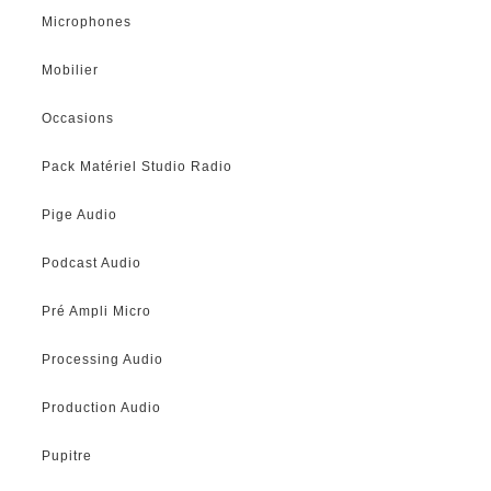
Microphones
Mobilier
Occasions
Pack Matériel Studio Radio
Pige Audio
Podcast Audio
Pré Ampli Micro
Processing Audio
Production Audio
Pupitre