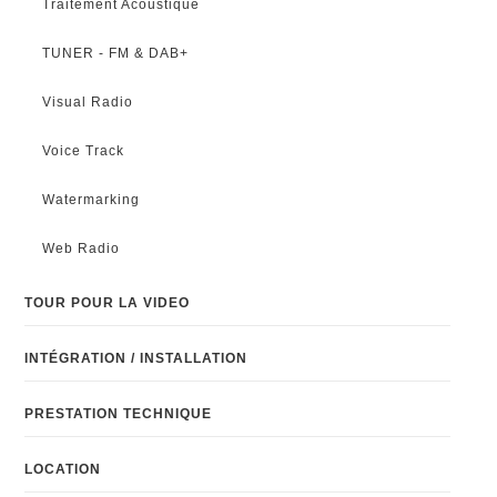
Traitement Acoustique
TUNER - FM & DAB+
Visual Radio
Voice Track
Watermarking
Web Radio
TOUR POUR LA VIDEO
INTÉGRATION / INSTALLATION
PRESTATION TECHNIQUE
LOCATION