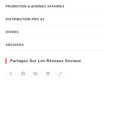
PROMOTION & BONNES AFFAIRES
DISTRIBUTION PRO AV
DIVERS
ARCHIVES
Partagez Sur Les Réseaux Sociaux